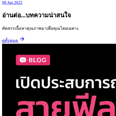
08 Jun 2025
อ่านต่อ...บทความน่าสนใจ
คัดสรรเนื้อหาคุณภาพมาเพื่อคุณโดยเฉพาะ
ดูทั้งหมด