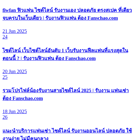
fiwfan ฟิวแฟน ไซด์ไลน์ รับงานเอง ปลอดภัย ตรงสเปค ที่เดียว
จบครบในเว็บเดียว | รับงานฟิวแฟน ต้อง Fanschao.com
21 Jun 2025
24
ไซด์ไลน์ เว็บไซด์ไลน์อันดับ 1 เว็บรับงานฟีลแฟนที่แรงสุดใน
ตอนนี้ ? | รับงานฟิวแฟน ต้อง Fanschao.com
20 Jun 2025
25
รวมโปรไฟล์น้องรับงานสายไซด์ไลน์ 2025 | รับงาน แฟนเช่า
ต้อง Fanschao.com
18 Jun 2025
26
แนะนำบริการแฟนเช่า ไซด์ไลน์ รับงานออนไลน์ ปลอดภัย ใช้
งานง่าย ไม่มีคนกลาง