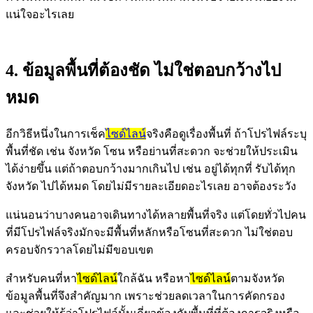
แน่ใจอะไรเลย
4. ข้อมูลพื้นที่ต้องชัด ไม่ใช่ตอบกว้างไป
หมด
อีกวิธีหนึ่งในการเช็ค
ไซด์ไลน์
จริงคือดูเรื่องพื้นที่ ถ้าโปรไฟล์ระบุ
พื้นที่ชัด เช่น จังหวัด โซน หรือย่านที่สะดวก จะช่วยให้ประเมิน
ได้ง่ายขึ้น แต่ถ้าตอบกว้างมากเกินไป เช่น อยู่ได้ทุกที่ รับได้ทุก
จังหวัด ไปได้หมด โดยไม่มีรายละเอียดอะไรเลย อาจต้องระวัง
แน่นอนว่าบางคนอาจเดินทางได้หลายพื้นที่จริง แต่โดยทั่วไปคน
ที่มีโปรไฟล์จริงมักจะมีพื้นที่หลักหรือโซนที่สะดวก ไม่ใช่ตอบ
ครอบจักรวาลโดยไม่มีขอบเขต
สำหรับคนที่หา
ไซด์ไลน์
ใกล้ฉัน หรือหา
ไซด์ไลน์
ตามจังหวัด
ข้อมูลพื้นที่จึงสำคัญมาก เพราะช่วยลดเวลาในการคัดกรอง