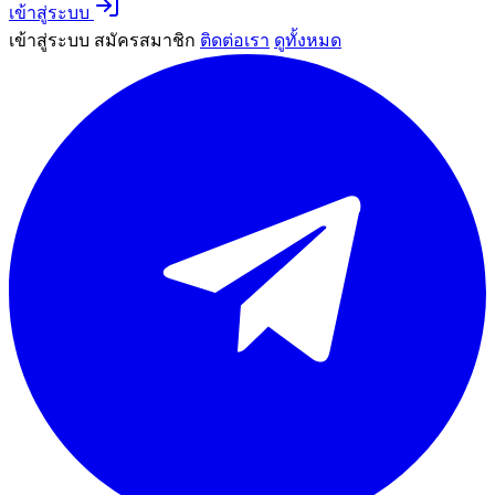
เข้าสู่ระบบ
เข้าสู่ระบบ
สมัครสมาชิก
ติดต่อเรา
ดูทั้งหมด