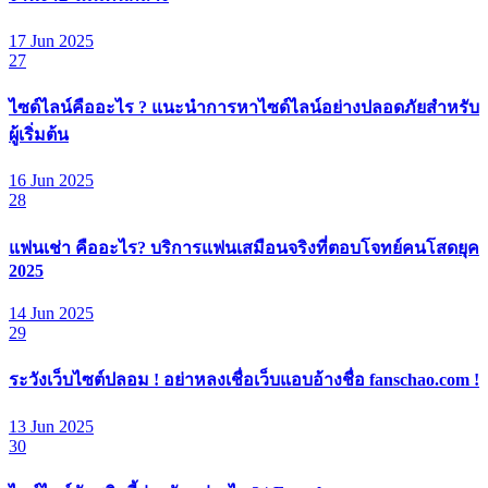
17 Jun 2025
27
ไซด์ไลน์คืออะไร ? แนะนำการหาไซด์ไลน์อย่างปลอดภัยสำหรับ
ผู้เริ่มต้น
16 Jun 2025
28
แฟนเช่า คืออะไร? บริการแฟนเสมือนจริงที่ตอบโจทย์คนโสดยุค
2025
14 Jun 2025
29
ระวังเว็บไซต์ปลอม ! อย่าหลงเชื่อเว็บแอบอ้างชื่อ fanschao.com !
13 Jun 2025
30