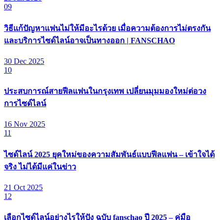
09
วิธีแก้ปัญหาแฟนไม่ให้มีอะไรด้วย เมื่อความต้องการไม่ตรงกัน
และบริการไซด์ไลน์อาจเป็นทางออก | FANSCHAO
30 Dec 2025
10
ประสบการณ์สายฟีลแฟนในกรุงเทพ เปลี่ยนมุมมองใหม่ต่อวง
การไซด์ไลน์
16 Nov 2025
11
ไซด์ไลน์ 2025 ยุคใหม่ของความสัมพันธ์แบบฟีลแฟน – เข้าใจได้
จริง ไม่ได้มีแค่ในข่าว
21 Oct 2025
12
เลือกไซด์ไลน์อย่างไรให้ปัง ฉบับ fanschao ปี 2025 – คู่มือ