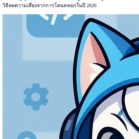
วิธีลดความเสี่ยงจากการโดนหลอกในปี 2026