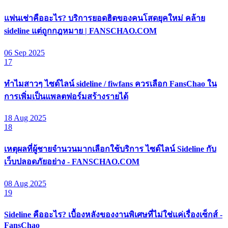
แฟนเช่าคืออะไร? บริการยอดฮิตของคนโสดยุคใหม่ คล้าย
sideline แต่ถูกกฎหมาย | FANSCHAO.COM
06 Sep 2025
17
ทำไมสาวๆ ไซด์ไลน์ sideline / fiwfans ควรเลือก FansChao ใน
การเพิ่มเป็นแพลตฟอร์มสร้างรายได้
18 Aug 2025
18
เหตุผลที่ผู้ชายจำนวนมากเลือกใช้บริการ ไซด์ไลน์ Sideline กับ
เว็บปลอดภัยอย่าง - FANSCHAO.COM
08 Aug 2025
19
Sideline คืออะไร? เบื้องหลังของงานพิเศษที่ไม่ใช่แค่เรื่องเซ็กส์ -
FansChao