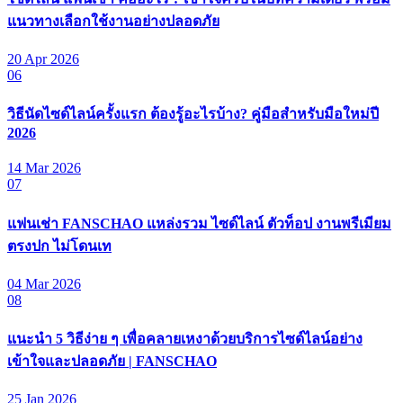
แนวทางเลือกใช้งานอย่างปลอดภัย
20 Apr 2026
06
วิธีนัดไซด์ไลน์ครั้งแรก ต้องรู้อะไรบ้าง? คู่มือสำหรับมือใหม่ปี
2026
14 Mar 2026
07
แฟนเช่า FANSCHAO แหล่งรวม ไซด์ไลน์ ตัวท็อป งานพรีเมียม
ตรงปก ไม่โดนเท
04 Mar 2026
08
แนะนำ 5 วิธีง่าย ๆ เพื่อคลายเหงาด้วยบริการไซด์ไลน์อย่าง
เข้าใจและปลอดภัย | FANSCHAO
25 Jan 2026