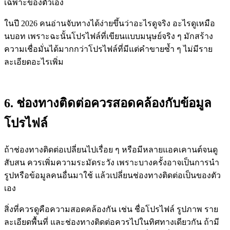
เฉพาะของตัวเอง
ในปี 2026 คนอ่านจับทางได้ง่ายขึ้นว่าอะไรดูจริง อะไรดูเหมือ
นบอท เพราะฉะนั้นโปรไฟล์ที่เขียนแบบมนุษย์จริง ๆ มักสร้าง
ความเชื่อมั่นได้มากกว่าโปรไฟล์ที่มีแต่คำขายซ้ำ ๆ ไม่มีราย
ละเอียดอะไรเพิ่ม
6. ช่องทางติดต่อควรสอดคล้องกับข้อมูล
โปรไฟล์
ถ้าช่องทางติดต่อเปลี่ยนไปเรื่อย ๆ หรือมีหลายแอคเคานต์จนดู
สับสน ควรเพิ่มความระมัดระวัง เพราะบางครั้งอาจเป็นการนำ
รูปหรือข้อมูลคนอื่นมาใช้ แล้วเปลี่ยนช่องทางติดต่อเป็นของตัว
เอง
สิ่งที่ควรดูคือความสอดคล้องกัน เช่น ชื่อโปรไฟล์ รูปภาพ ราย
ละเอียดพื้นที่ และช่องทางติดต่อควรไปในทิศทางเดียวกัน ถ้ามี