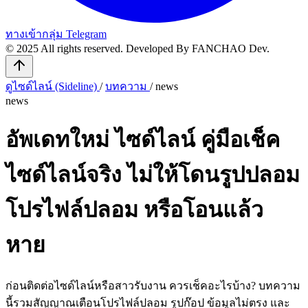
ทางเข้ากลุ่ม Telegram
© 2025 All rights reserved.
Developed By FANCHAO Dev.
ดูไซด์ไลน์ (Sideline)
/
บทความ
/
news
news
อัพเดทใหม่ ไซด์ไลน์ คู่มือเช็ค
ไซด์ไลน์จริง ไม่ให้โดนรูปปลอม
โปรไฟล์ปลอม หรือโอนแล้ว
หาย
ก่อนติดต่อไซด์ไลน์หรือสาวรับงาน ควรเช็คอะไรบ้าง? บทความ
นี้รวมสัญญาณเตือนโปรไฟล์ปลอม รูปก๊อป ข้อมูลไม่ตรง และ