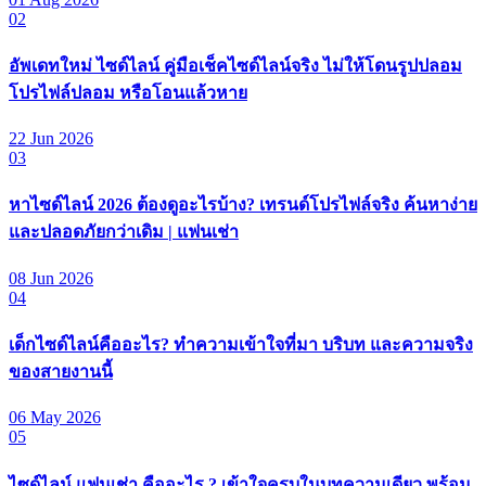
02
อัพเดทใหม่ ไซด์ไลน์ คู่มือเช็คไซด์ไลน์จริง ไม่ให้โดนรูปปลอม
โปรไฟล์ปลอม หรือโอนแล้วหาย
22 Jun 2026
03
หาไซด์ไลน์ 2026 ต้องดูอะไรบ้าง? เทรนด์โปรไฟล์จริง ค้นหาง่าย
และปลอดภัยกว่าเดิม | แฟนเช่า
08 Jun 2026
04
เด็กไซด์ไลน์คืออะไร? ทำความเข้าใจที่มา บริบท และความจริง
ของสายงานนี้
06 May 2026
05
ไซด์ไลน์ แฟนเช่า คืออะไร ? เข้าใจครบในบทความเดียว พร้อม