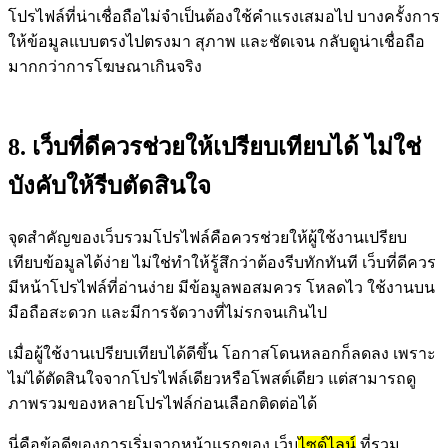
โปรไฟล์ที่น่าเชื่อถือไม่จำเป็นต้องใช้คำแรงเสมอไป บางครั้งการ
ให้ข้อมูลแบบตรงไปตรงมา สุภาพ และชัดเจน กลับดูน่าเชื่อถือ
มากกว่าการโฆษณาเกินจริง
8. เว็บที่ดีควรช่วยให้เปรียบเทียบได้ ไม่ใช่
บังคับให้รีบตัดสินใจ
จุดสำคัญของเว็บรวมโปรไฟล์คือควรช่วยให้ผู้ใช้งานเปรียบ
เทียบข้อมูลได้ง่าย ไม่ใช่ทำให้รู้สึกว่าต้องรีบทักทันที เว็บที่ดีควร
มีหน้าโปรไฟล์ที่อ่านง่าย มีข้อมูลพอสมควร โหลดไว ใช้งานบน
มือถือสะดวก และมีการจัดวางที่ไม่รกจนเกินไป
เมื่อผู้ใช้งานเปรียบเทียบได้ดีขึ้น โอกาสโดนหลอกก็ลดลง เพราะ
ไม่ได้ตัดสินใจจากโปรไฟล์เดียวหรือโพสต์เดียว แต่สามารถดู
ภาพรวมของหลายโปรไฟล์ก่อนเลือกติดต่อได้
นี่คือข้อดีของการเริ่มจากหน้าแรกของ เว็บ
ไซด์ไลน์
ที่รวม