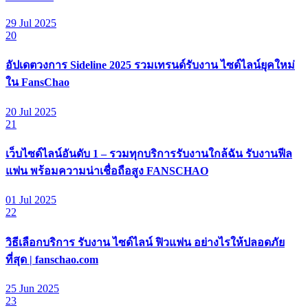
29 Jul 2025
20
อัปเดตวงการ Sideline 2025 รวมเทรนด์รับงาน ไซด์ไลน์ยุคใหม่
ใน FansChao
20 Jul 2025
21
เว็บไซด์ไลน์อันดับ 1 – รวมทุกบริการรับงานใกล้ฉัน รับงานฟีล
แฟน พร้อมความน่าเชื่อถือสูง FANSCHAO
01 Jul 2025
22
วิธีเลือกบริการ รับงาน ไซด์ไลน์ ฟิวแฟน อย่างไรให้ปลอดภัย
ที่สุด | fanschao.com
25 Jun 2025
23