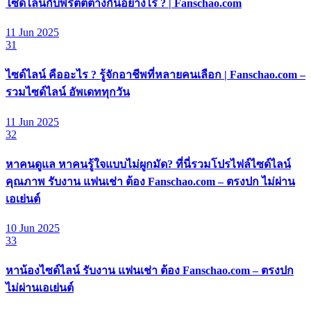
ไซด์ไลน์กับพริตตี้ต่างกันอย่างไร ? | Fanschao.com
11 Jun 2025
31
ไซด์ไลน์ คืออะไร ? รู้จักอาชีพที่หลายคนเลือก | Fanschao.com –
รวมไซด์ไลน์ อัพเดททุกวัน
11 Jun 2025
32
หาคนดูแล หาคนรู้ใจแบบไม่ผูกมัด? ที่นี่รวมโปรไฟล์ไซด์ไลน์
คุณภาพ รับงาน แฟนเช่า ต้อง Fanschao.com – ตรงปก ไม่ผ่าน
เอเย่นต์
10 Jun 2025
33
หาน้องไซด์ไลน์ รับงาน แฟนเช่า ต้อง Fanschao.com – ตรงปก
ไม่ผ่านเอเย่นต์