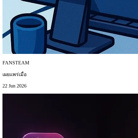
FANSTEAM
เผยแพร่เมื่อ
22 Jun 2026