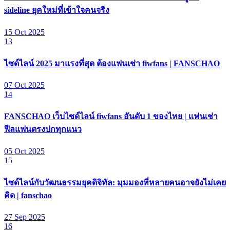
sideline ยุคใหม่ที่เข้าใจคนจริง
15 Oct 2025
13
ไซด์ไลน์ 2025 มาแรงที่สุด ต้องแฟนเช่า fiwfans | FANSCHAO
07 Oct 2025
14
FANSCHAO เว็บไซด์ไลน์ fiwfans อันดับ 1 ของไทย | แฟนเช่า
ฟีลแฟนตรงปกทุกแนว
05 Oct 2025
15
ไซด์ไลน์กับวัฒนธรรมยุคดิจิทัล: มุมมองที่หลายคนอาจยังไม่เคย
คิด | fanschao
27 Sep 2025
16