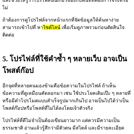
และช่วยให้รู้ว่าโปรไฟล์นั้นเกี่ยวข้องกับพื้นที่ที่ต้องการจริงหรือ
ไม่
ถ้าต้องการดูโปรไฟล์จากหน้าแรกที่จัดข้อมูลให้ค้นหาง่าย
สามารถเข้าไปที่ หา
ไซด์ไลน์
เพื่อเริ่มดูภาพรวมก่อนตัดสินใจ
ติดต่อ
5. โปรไฟล์ที่ใช้คำซ้ำ ๆ หลายเว็บ อาจเป็น
โพสต์ก๊อป
อีกจุดที่หลายคนมองข้ามคือข้อความในโปรไฟล์ ถ้าเห็น
ข้อความที่ดูเหมือนคัดลอกมา เช่น ใช้ประโยคเดิมเป๊ะ ๆ หลายที่
หรือมีคำโปรโมตแบบสำเร็จรูปมากเกินไป อาจเป็นไปได้ว่าเป็น
โพสต์ก๊อปหรือโพสต์ที่ไม่ได้ลงโดยเจ้าตัวจริง
โปรไฟล์ที่ดีไม่จำเป็นต้องเขียนยาวมาก แต่ควรมีความเป็น
ธรรมชาติ อ่านแล้วรู้สึกว่ามีตัวตน มีสไตล์ และมีรายละเอียด