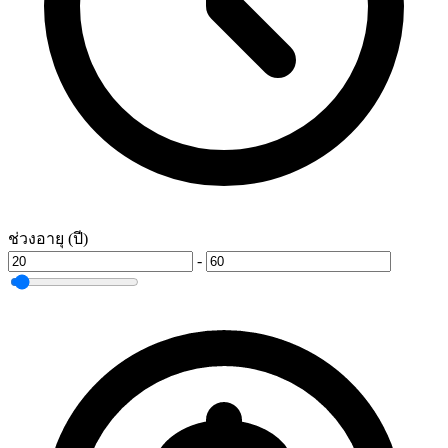
ช่วงอายุ (ปี)
-