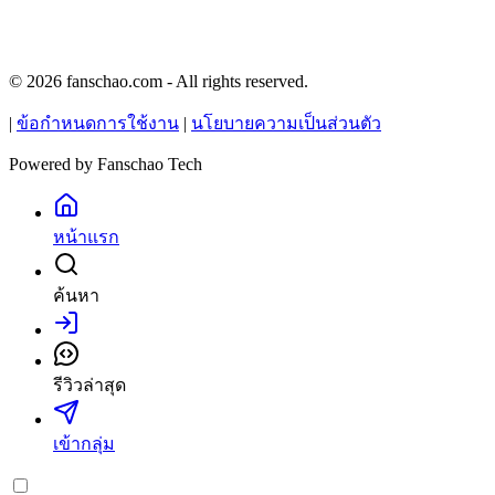
© 2026 fanschao.com - All rights reserved.
|
ข้อกำหนดการใช้งาน
|
นโยบายความเป็นส่วนตัว
Powered by
Fanschao Tech
หน้าแรก
ค้นหา
เข้าสู่ระบบ
รีวิวล่าสุด
เข้ากลุ่ม