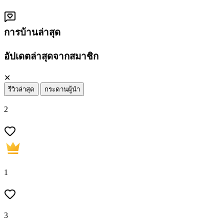
การบ้านล่าสุด
อัปเดตล่าสุดจากสมาชิก
✕
รีวิวล่าสุด
กระดานผู้นำ
2
1
3