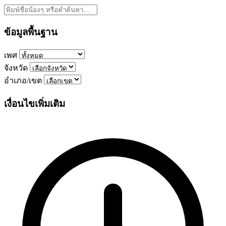
ข้อมูลพื้นฐาน
เพศ
จังหวัด
อำเภอ/เขต
เงื่อนไขเพิ่มเติม