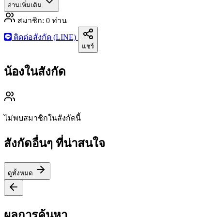
อ่านเพิ่มเติม
สมาชิก:
0
ท่าน
ติดต่อสังกัด (LINE)
แชร์
น้องในสังกัด
ไม่พบสมาชิกในสังกัดนี้
สังกัดอื่นๆ ที่น่าสนใจ
ดูทั้งหมด
ผลการค้นหา