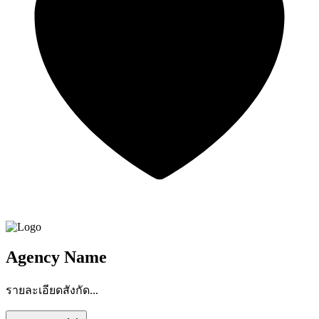
Agency Name
รายละเอียดสังกัด...