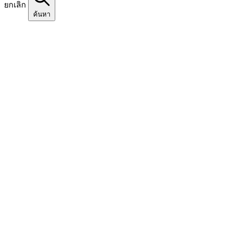
ยกเลิก
ค้นหา