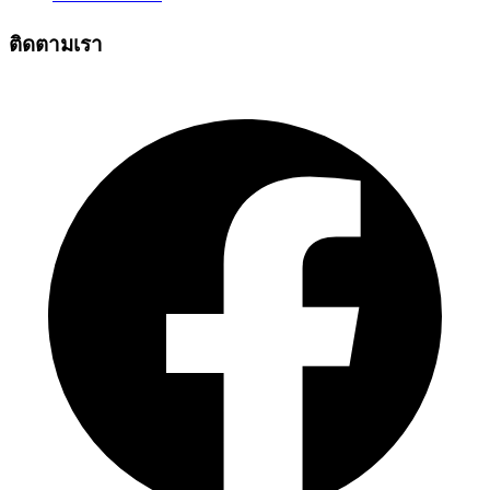
ติดตามเรา