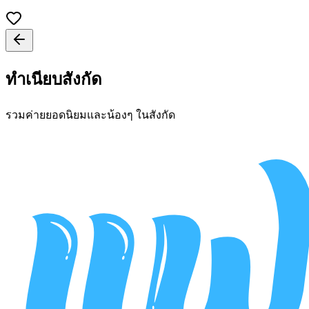
ทำเนียบสังกัด
รวมค่ายยอดนิยมและน้องๆ ในสังกัด