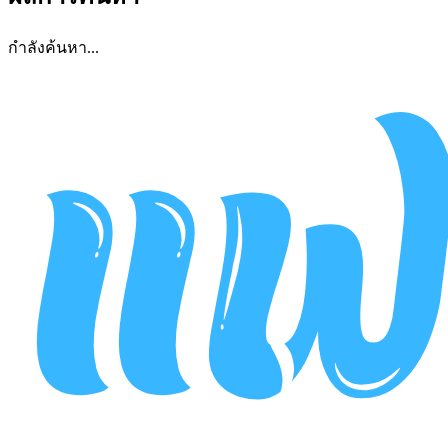
กำลังค้นหา...