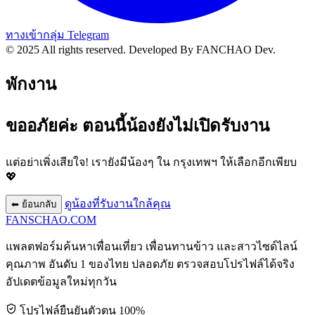
ทางเข้ากลุ่ม Telegram
© 2025 All rights reserved.
Developed By FANCHAO Dev.
พักงาน
ขออภัยค่ะ ตอนนี้น้องยังไม่เปิดรับงาน
แต่อย่าเพิ่งเสียใจ! เรายังมีน้องๆ ใน
กรุงเทพฯ
ให้เลือกอีกเพียบ
💖
ดูน้องที่รับงานใกล้คุณ
⬅ ย้อนกลับ
FANSCHAO
.COM
แพลตฟอร์มค้นหาเพื่อนเที่ยว เพื่อนทานข้าว และสาวไซด์ไลน์
คุณภาพ อันดับ 1 ของไทย ปลอดภัย ตรวจสอบโปรไฟล์ได้จริง
อัปเดตข้อมูลใหม่ทุกวัน
โปรไฟล์ยืนยันตัวตน 100%