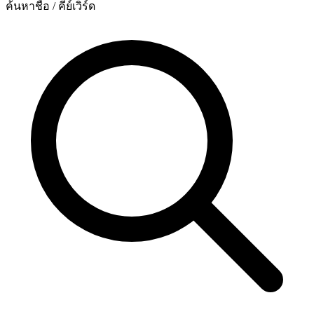
ค้นหาชื่อ / คีย์เวิร์ด