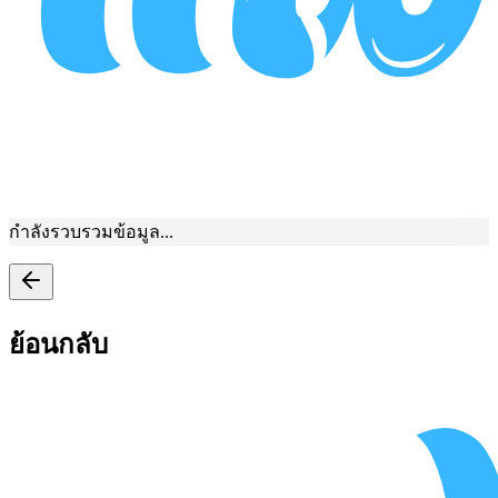
กำลังรวบรวมข้อมูล...
ย้อนกลับ