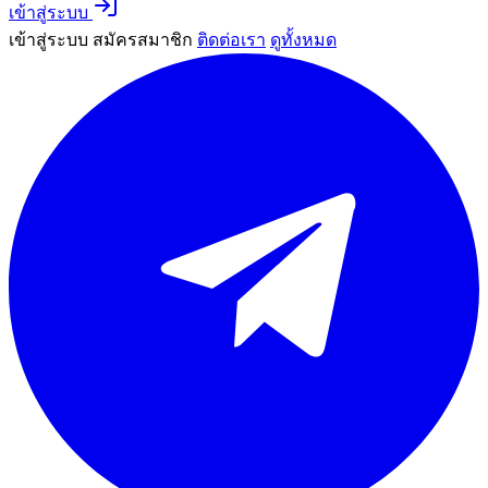
เข้าสู่ระบบ
เข้าสู่ระบบ
สมัครสมาชิก
ติดต่อเรา
ดูทั้งหมด