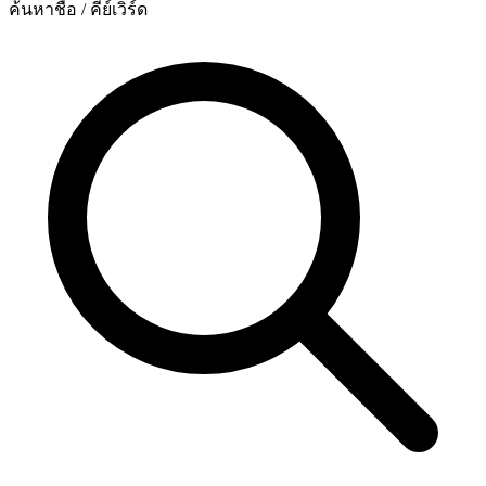
ค้นหาชื่อ / คีย์เวิร์ด