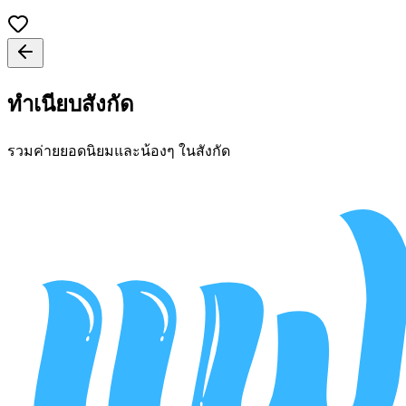
ทำเนียบสังกัด
รวมค่ายยอดนิยมและน้องๆ ในสังกัด