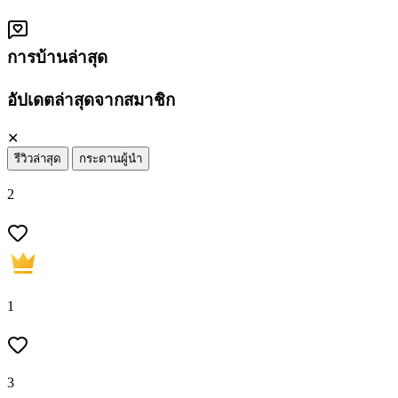
การบ้านล่าสุด
อัปเดตล่าสุดจากสมาชิก
✕
รีวิวล่าสุด
กระดานผู้นำ
2
1
3