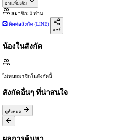
อ่านเพิ่มเติม
สมาชิก:
0
ท่าน
ติดต่อสังกัด (LINE)
แชร์
น้องในสังกัด
ไม่พบสมาชิกในสังกัดนี้
สังกัดอื่นๆ ที่น่าสนใจ
ดูทั้งหมด
ผลการค้นหา