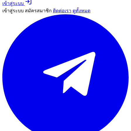
เข้าสู่ระบบ
เข้าสู่ระบบ
สมัครสมาชิก
ติดต่อเรา
ดูทั้งหมด