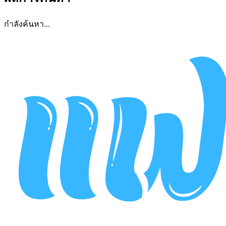
กำลังค้นหา...