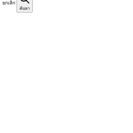
ยกเลิก
ค้นหา