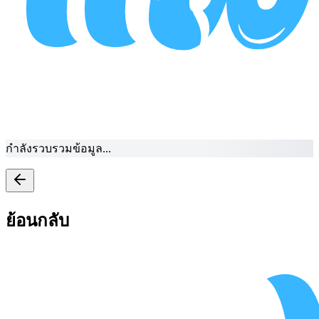
กำลังรวบรวมข้อมูล...
ย้อนกลับ