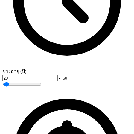
ช่วงอายุ (ปี)
-