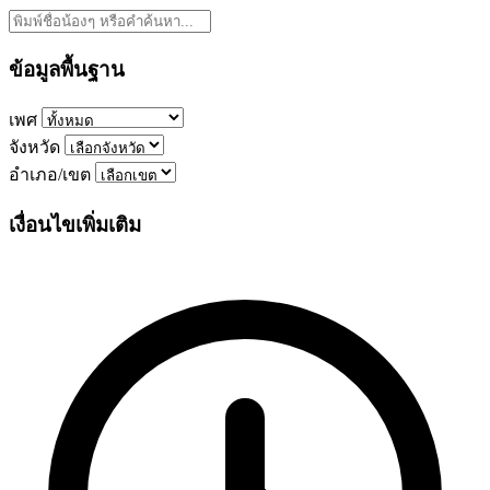
ข้อมูลพื้นฐาน
เพศ
จังหวัด
อำเภอ/เขต
เงื่อนไขเพิ่มเติม