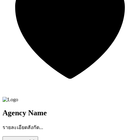
Agency Name
รายละเอียดสังกัด...