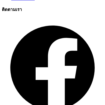
ติดตามเรา