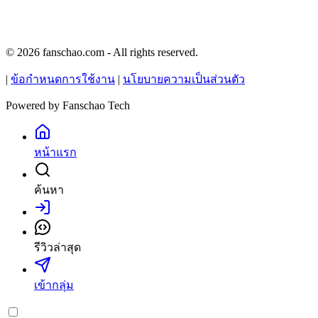
© 2026 fanschao.com - All rights reserved.
|
ข้อกำหนดการใช้งาน
|
นโยบายความเป็นส่วนตัว
Powered by
Fanschao Tech
หน้าแรก
ค้นหา
เข้าสู่ระบบ
รีวิวล่าสุด
เข้ากลุ่ม