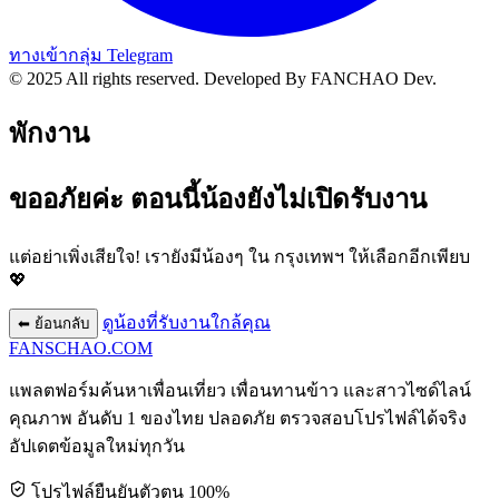
ทางเข้ากลุ่ม Telegram
© 2025 All rights reserved.
Developed By FANCHAO Dev.
พักงาน
ขออภัยค่ะ ตอนนี้น้องยังไม่เปิดรับงาน
แต่อย่าเพิ่งเสียใจ! เรายังมีน้องๆ ใน
กรุงเทพฯ
ให้เลือกอีกเพียบ
💖
ดูน้องที่รับงานใกล้คุณ
⬅ ย้อนกลับ
FANSCHAO
.COM
แพลตฟอร์มค้นหาเพื่อนเที่ยว เพื่อนทานข้าว และสาวไซด์ไลน์
คุณภาพ อันดับ 1 ของไทย ปลอดภัย ตรวจสอบโปรไฟล์ได้จริง
อัปเดตข้อมูลใหม่ทุกวัน
โปรไฟล์ยืนยันตัวตน 100%