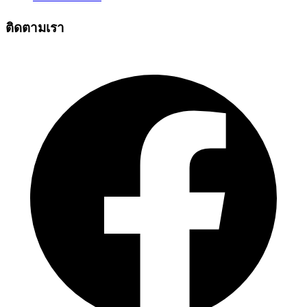
ติดตามเรา