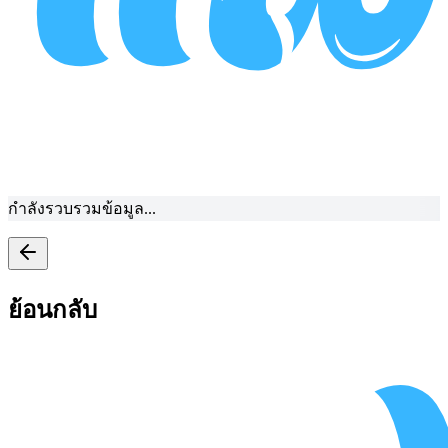
กำลังรวบรวมข้อมูล...
ย้อนกลับ