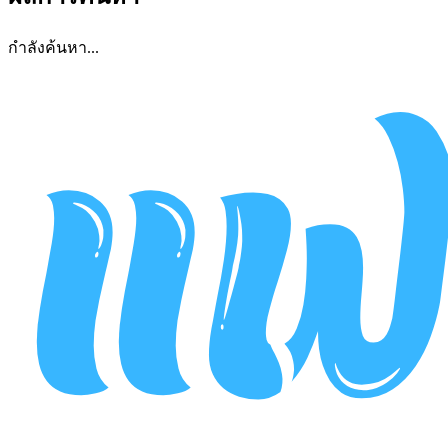
กำลังค้นหา...