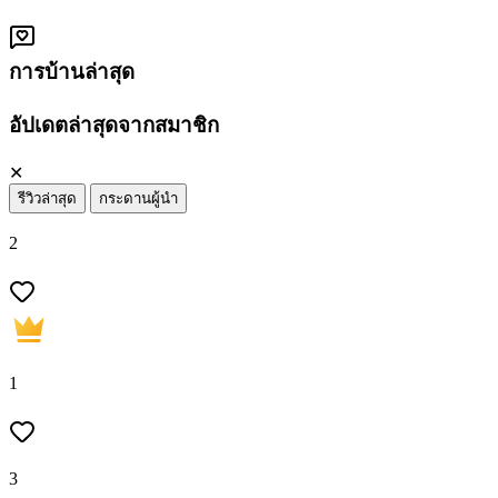
การบ้านล่าสุด
อัปเดตล่าสุดจากสมาชิก
✕
รีวิวล่าสุด
กระดานผู้นำ
2
1
3