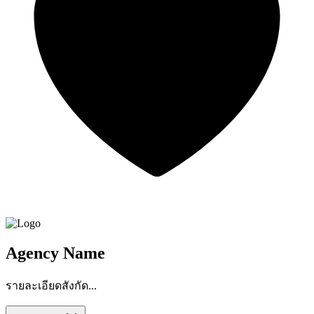
Agency Name
รายละเอียดสังกัด...