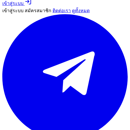
เข้าสู่ระบบ
เข้าสู่ระบบ
สมัครสมาชิก
ติดต่อเรา
ดูทั้งหมด