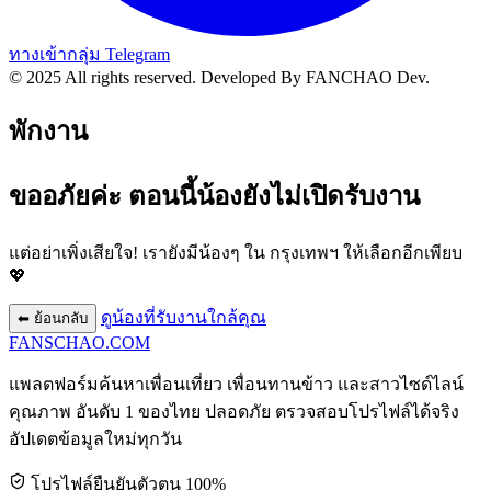
ทางเข้ากลุ่ม Telegram
© 2025 All rights reserved.
Developed By FANCHAO Dev.
พักงาน
ขออภัยค่ะ ตอนนี้น้องยังไม่เปิดรับงาน
แต่อย่าเพิ่งเสียใจ! เรายังมีน้องๆ ใน
กรุงเทพฯ
ให้เลือกอีกเพียบ
💖
ดูน้องที่รับงานใกล้คุณ
⬅ ย้อนกลับ
FANSCHAO
.COM
แพลตฟอร์มค้นหาเพื่อนเที่ยว เพื่อนทานข้าว และสาวไซด์ไลน์
คุณภาพ อันดับ 1 ของไทย ปลอดภัย ตรวจสอบโปรไฟล์ได้จริง
อัปเดตข้อมูลใหม่ทุกวัน
โปรไฟล์ยืนยันตัวตน 100%