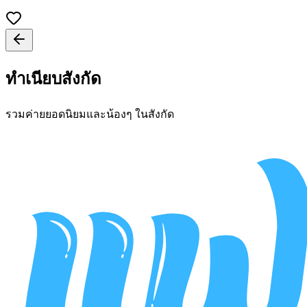
ทำเนียบสังกัด
รวมค่ายยอดนิยมและน้องๆ ในสังกัด