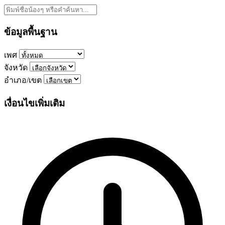
ข้อมูลพื้นฐาน
เพศ
จังหวัด
อำเภอ/เขต
เงื่อนไขเพิ่มเติม