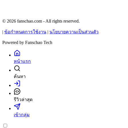
© 2026 fanschao.com - All rights reserved.
|
ข้อกำหนดการใช้งาน
|
นโยบายความเป็นส่วนตัว
Powered by
Fanschao Tech
หน้าแรก
ค้นหา
เข้าสู่ระบบ
รีวิวล่าสุด
เข้ากลุ่ม