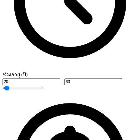
ช่วงอายุ (ปี)
-