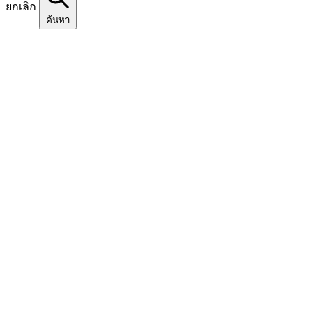
ยกเลิก
ค้นหา