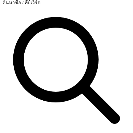
ค้นหาชื่อ / คีย์เวิร์ด