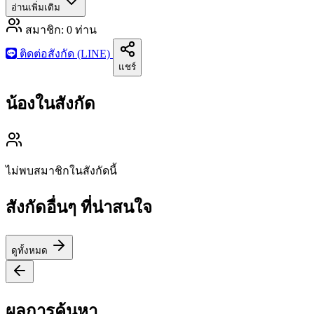
อ่านเพิ่มเติม
สมาชิก:
0
ท่าน
ติดต่อสังกัด (LINE)
แชร์
น้องในสังกัด
ไม่พบสมาชิกในสังกัดนี้
สังกัดอื่นๆ ที่น่าสนใจ
ดูทั้งหมด
ผลการค้นหา