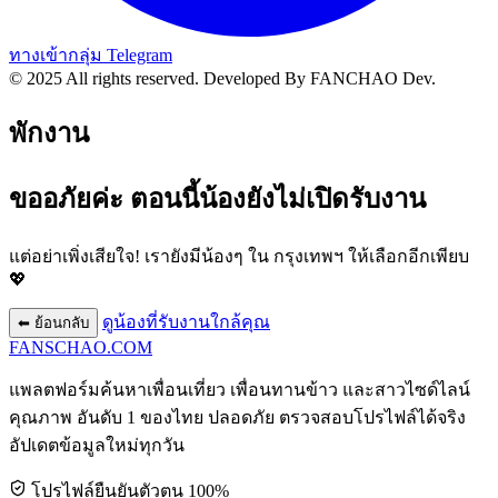
ทางเข้ากลุ่ม Telegram
© 2025 All rights reserved.
Developed By FANCHAO Dev.
พักงาน
ขออภัยค่ะ ตอนนี้น้องยังไม่เปิดรับงาน
แต่อย่าเพิ่งเสียใจ! เรายังมีน้องๆ ใน
กรุงเทพฯ
ให้เลือกอีกเพียบ
💖
ดูน้องที่รับงานใกล้คุณ
⬅ ย้อนกลับ
FANSCHAO
.COM
แพลตฟอร์มค้นหาเพื่อนเที่ยว เพื่อนทานข้าว และสาวไซด์ไลน์
คุณภาพ อันดับ 1 ของไทย ปลอดภัย ตรวจสอบโปรไฟล์ได้จริง
อัปเดตข้อมูลใหม่ทุกวัน
โปรไฟล์ยืนยันตัวตน 100%