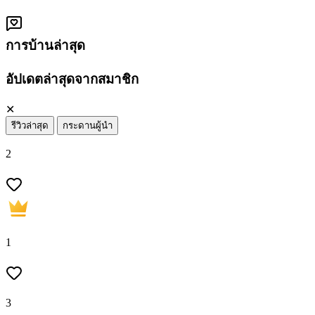
การบ้านล่าสุด
อัปเดตล่าสุดจากสมาชิก
✕
รีวิวล่าสุด
กระดานผู้นำ
2
1
3