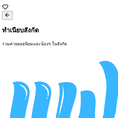
ทำเนียบสังกัด
รวมค่ายยอดนิยมและน้องๆ ในสังกัด