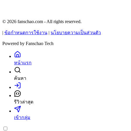
© 2026 fanschao.com - All rights reserved.
|
ข้อกำหนดการใช้งาน
|
นโยบายความเป็นส่วนตัว
Powered by
Fanschao Tech
หน้าแรก
ค้นหา
เข้าสู่ระบบ
รีวิวล่าสุด
เข้ากลุ่ม