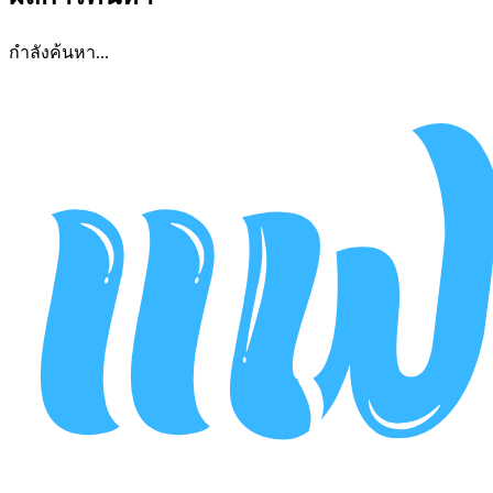
กำลังค้นหา...