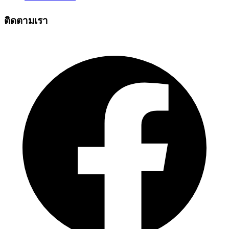
ติดตามเรา