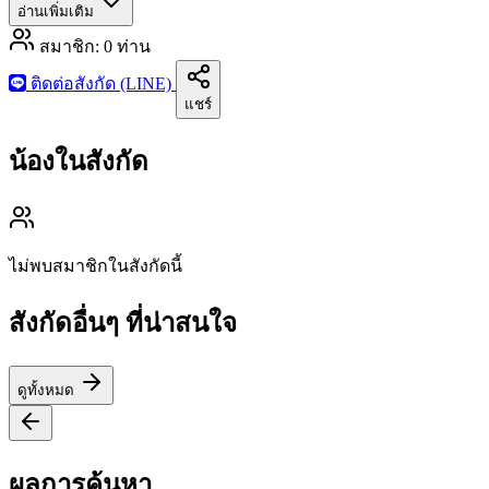
อ่านเพิ่มเติม
สมาชิก:
0
ท่าน
ติดต่อสังกัด (LINE)
แชร์
น้องในสังกัด
ไม่พบสมาชิกในสังกัดนี้
สังกัดอื่นๆ ที่น่าสนใจ
ดูทั้งหมด
ผลการค้นหา