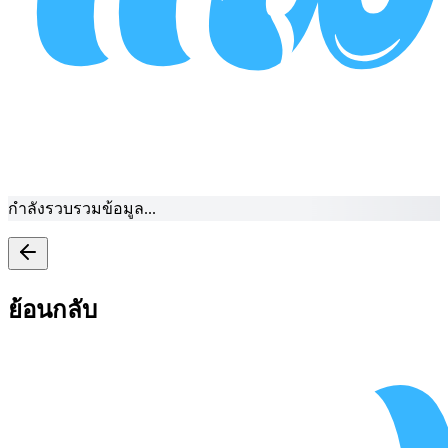
กำลังรวบรวมข้อมูล...
ย้อนกลับ