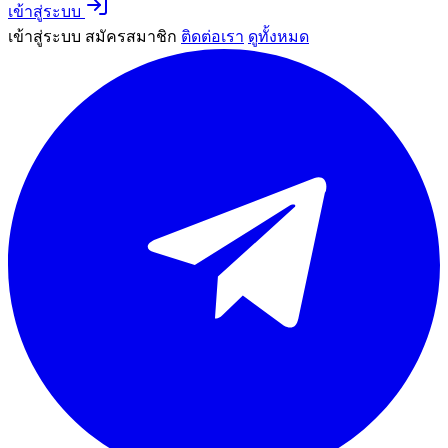
เข้าสู่ระบบ
เข้าสู่ระบบ
สมัครสมาชิก
ติดต่อเรา
ดูทั้งหมด