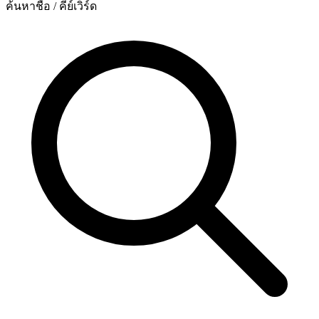
ค้นหาชื่อ / คีย์เวิร์ด