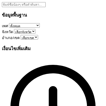
ข้อมูลพื้นฐาน
เพศ
จังหวัด
อำเภอ/เขต
เงื่อนไขเพิ่มเติม