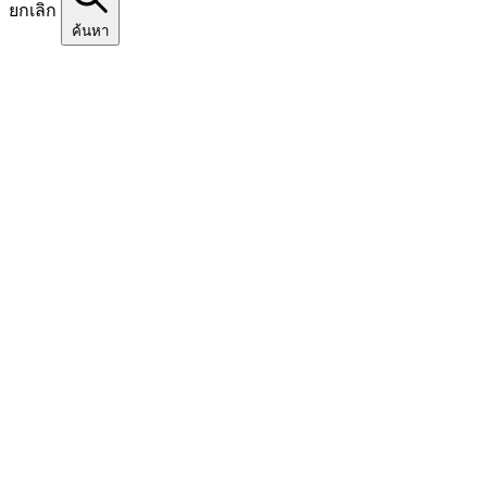
ยกเลิก
ค้นหา