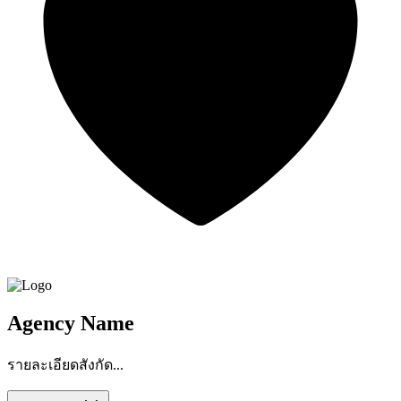
Agency Name
รายละเอียดสังกัด...