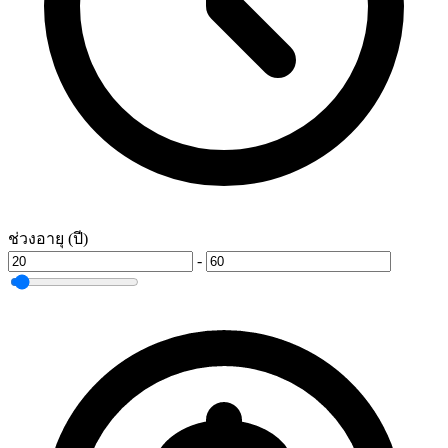
ช่วงอายุ (ปี)
-