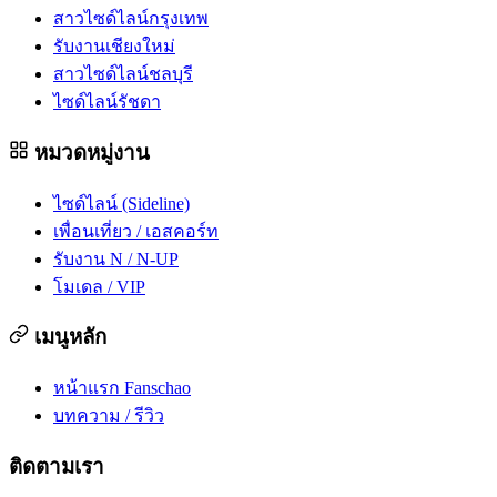
สาวไซด์ไลน์กรุงเทพ
รับงานเชียงใหม่
สาวไซด์ไลน์ชลบุรี
ไซด์ไลน์รัชดา
หมวดหมู่งาน
ไซด์ไลน์ (Sideline)
เพื่อนเที่ยว / เอสคอร์ท
รับงาน N / N-UP
โมเดล / VIP
เมนูหลัก
หน้าแรก Fanschao
บทความ / รีวิว
ติดตามเรา