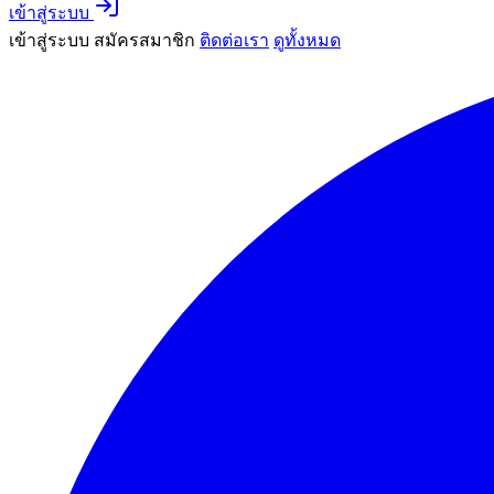
เข้าสู่ระบบ
เข้าสู่ระบบ
สมัครสมาชิก
ติดต่อเรา
ดูทั้งหมด