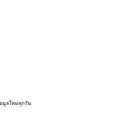
อมูลใหม่ทุกวัน