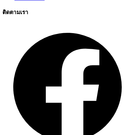
ติดตามเรา