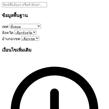
ข้อมูลพื้นฐาน
เพศ
จังหวัด
อำเภอ/เขต
เงื่อนไขเพิ่มเติม