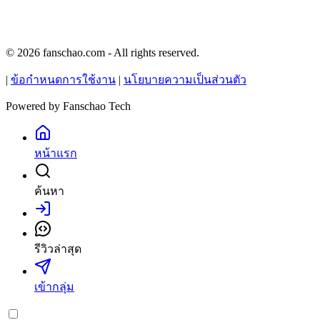
© 2026 fanschao.com - All rights reserved.
|
ข้อกำหนดการใช้งาน
|
นโยบายความเป็นส่วนตัว
Powered by
Fanschao Tech
หน้าแรก
ค้นหา
เข้าสู่ระบบ
รีวิวล่าสุด
เข้ากลุ่ม