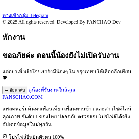
ทางเข้ากลุ่ม Telegram
© 2025 All rights reserved.
Developed By FANCHAO Dev.
พักงาน
ขออภัยค่ะ ตอนนี้น้องยังไม่เปิดรับงาน
แต่อย่าเพิ่งเสียใจ! เรายังมีน้องๆ ใน
กรุงเทพฯ
ให้เลือกอีกเพียบ
💖
ดูน้องที่รับงานใกล้คุณ
⬅ ย้อนกลับ
FANSCHAO
.COM
แพลตฟอร์มค้นหาเพื่อนเที่ยว เพื่อนทานข้าว และสาวไซด์ไลน์
คุณภาพ อันดับ 1 ของไทย ปลอดภัย ตรวจสอบโปรไฟล์ได้จริง
อัปเดตข้อมูลใหม่ทุกวัน
โปรไฟล์ยืนยันตัวตน 100%