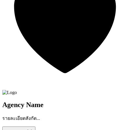
Agency Name
รายละเอียดสังกัด...