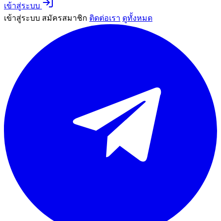
เข้าสู่ระบบ
เข้าสู่ระบบ
สมัครสมาชิก
ติดต่อเรา
ดูทั้งหมด