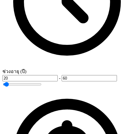
ช่วงอายุ (ปี)
-