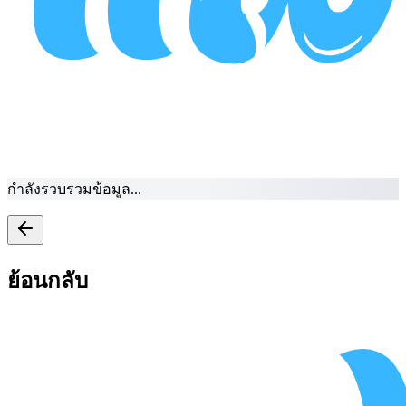
กำลังรวบรวมข้อมูล...
ย้อนกลับ