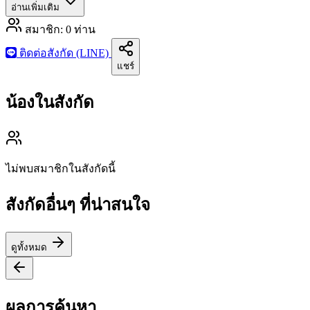
อ่านเพิ่มเติม
สมาชิก:
0
ท่าน
ติดต่อสังกัด (LINE)
แชร์
น้องในสังกัด
ไม่พบสมาชิกในสังกัดนี้
สังกัดอื่นๆ ที่น่าสนใจ
ดูทั้งหมด
ผลการค้นหา