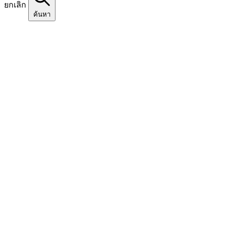
ยกเลิก
ค้นหา