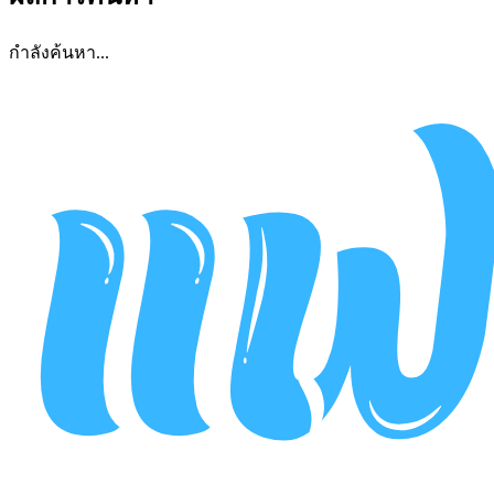
กำลังค้นหา...