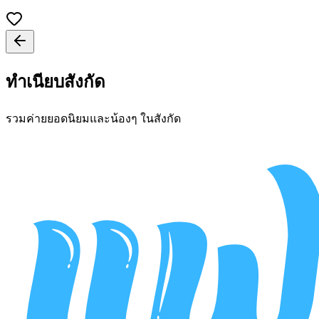
ทำเนียบสังกัด
รวมค่ายยอดนิยมและน้องๆ ในสังกัด