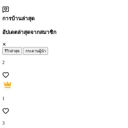
การบ้านล่าสุด
อัปเดตล่าสุดจากสมาชิก
✕
รีวิวล่าสุด
กระดานผู้นำ
2
1
3