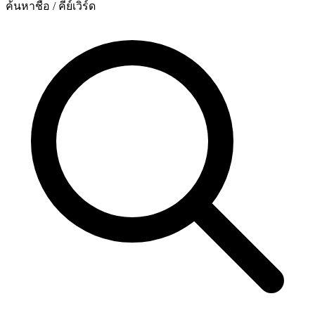
ค้นหาชื่อ / คีย์เวิร์ด