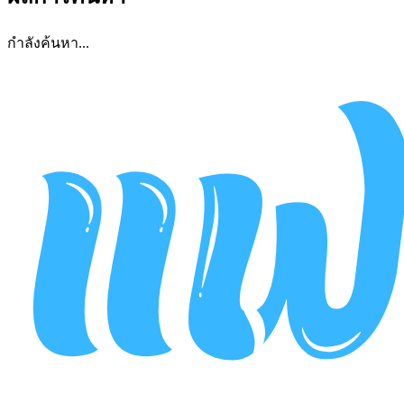
กำลังค้นหา...