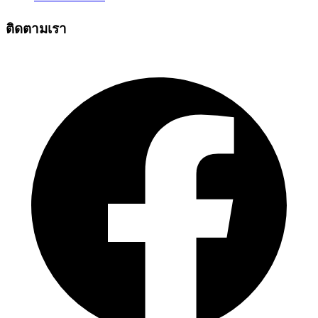
ติดตามเรา