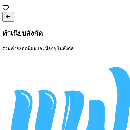
ทำเนียบสังกัด
รวมค่ายยอดนิยมและน้องๆ ในสังกัด