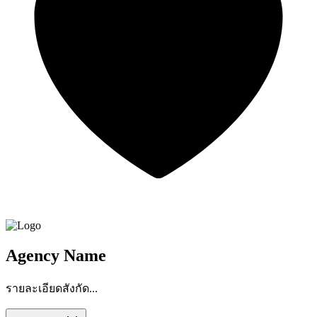
Agency Name
รายละเอียดสังกัด...