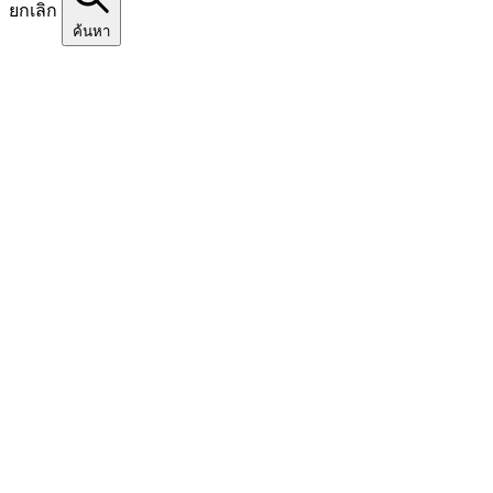
ยกเลิก
ค้นหา