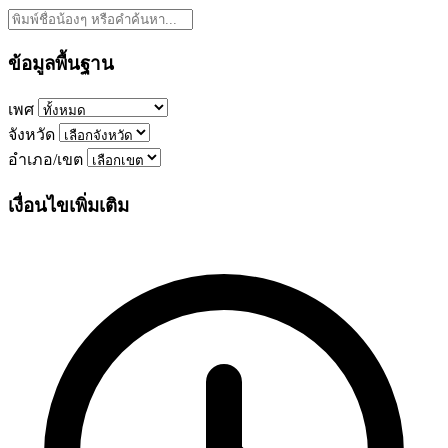
ข้อมูลพื้นฐาน
เพศ
จังหวัด
อำเภอ/เขต
เงื่อนไขเพิ่มเติม