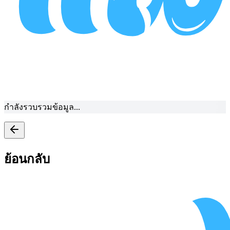
กำลังรวบรวมข้อมูล...
ย้อนกลับ