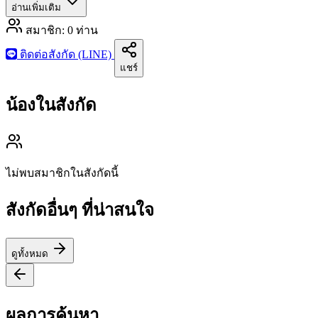
อ่านเพิ่มเติม
สมาชิก:
0
ท่าน
ติดต่อสังกัด (LINE)
แชร์
น้องในสังกัด
ไม่พบสมาชิกในสังกัดนี้
สังกัดอื่นๆ ที่น่าสนใจ
ดูทั้งหมด
ผลการค้นหา