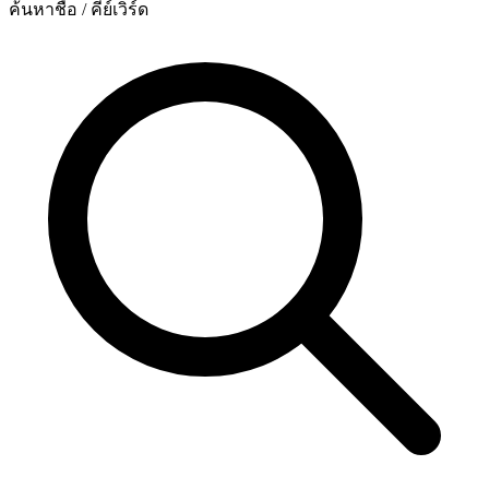
ค้นหาชื่อ / คีย์เวิร์ด