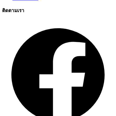
ติดตามเรา