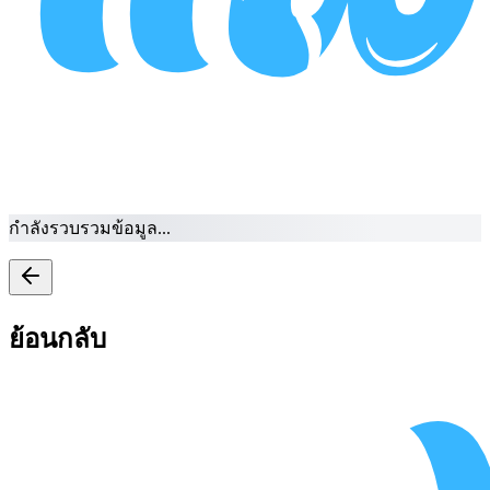
กำลังรวบรวมข้อมูล...
ย้อนกลับ