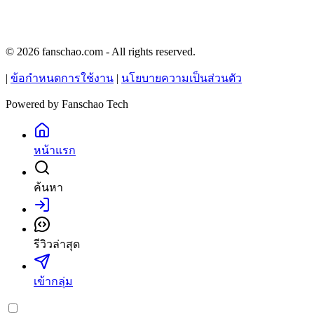
© 2026 fanschao.com - All rights reserved.
|
ข้อกำหนดการใช้งาน
|
นโยบายความเป็นส่วนตัว
Powered by
Fanschao Tech
หน้าแรก
ค้นหา
เข้าสู่ระบบ
รีวิวล่าสุด
เข้ากลุ่ม