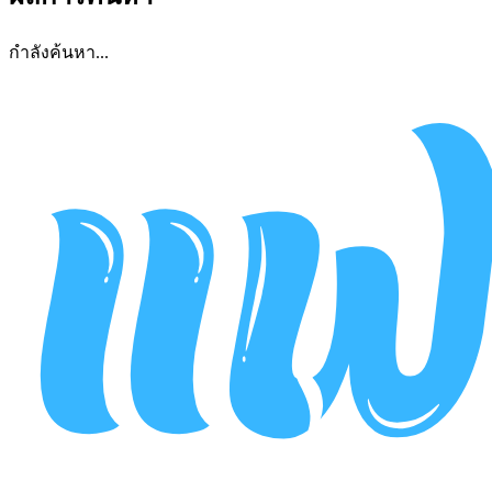
กำลังค้นหา...