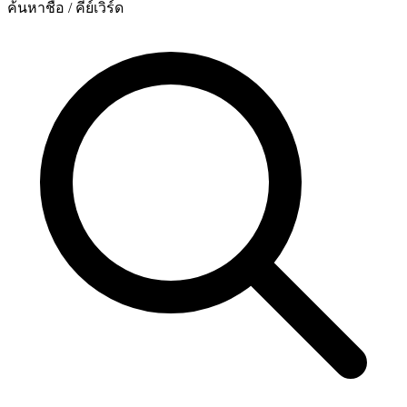
ค้นหาชื่อ / คีย์เวิร์ด