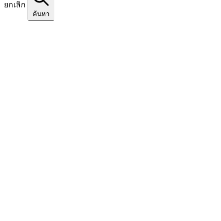
ยกเลิก
ค้นหา