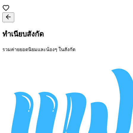
ทำเนียบสังกัด
รวมค่ายยอดนิยมและน้องๆ ในสังกัด