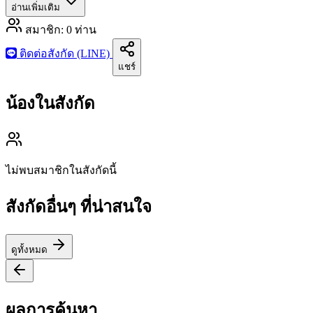
อ่านเพิ่มเติม
สมาชิก:
0
ท่าน
ติดต่อสังกัด (LINE)
แชร์
น้องในสังกัด
ไม่พบสมาชิกในสังกัดนี้
สังกัดอื่นๆ ที่น่าสนใจ
ดูทั้งหมด
ผลการค้นหา