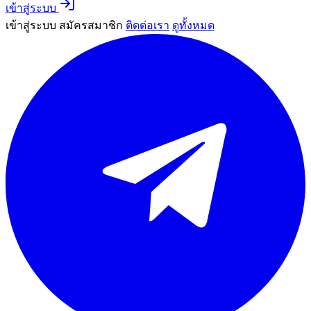
เข้าสู่ระบบ
เข้าสู่ระบบ
สมัครสมาชิก
ติดต่อเรา
ดูทั้งหมด