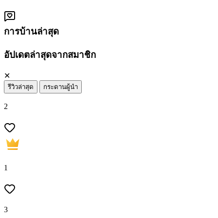
การบ้านล่าสุด
อัปเดตล่าสุดจากสมาชิก
✕
รีวิวล่าสุด
กระดานผู้นำ
2
1
3