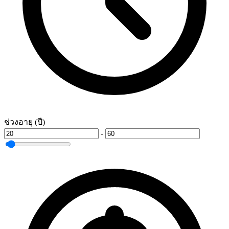
ช่วงอายุ (ปี)
-