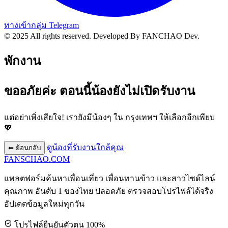
ทางเข้ากลุ่ม Telegram
© 2025 All rights reserved.
Developed By FANCHAO Dev.
พักงาน
ขออภัยค่ะ ตอนนี้น้องยังไม่เปิดรับงาน
แต่อย่าเพิ่งเสียใจ! เรายังมีน้องๆ ใน
กรุงเทพฯ
ให้เลือกอีกเพียบ
💖
ดูน้องที่รับงานใกล้คุณ
⬅ ย้อนกลับ
FANSCHAO
.COM
แพลตฟอร์มค้นหาเพื่อนเที่ยว เพื่อนทานข้าว และสาวไซด์ไลน์
คุณภาพ อันดับ 1 ของไทย ปลอดภัย ตรวจสอบโปรไฟล์ได้จริง
อัปเดตข้อมูลใหม่ทุกวัน
โปรไฟล์ยืนยันตัวตน 100%