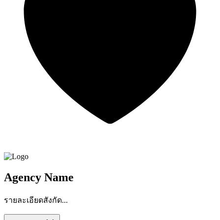
Agency Name
รายละเอียดสังกัด...