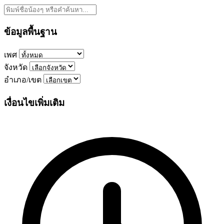
ข้อมูลพื้นฐาน
เพศ
จังหวัด
อำเภอ/เขต
เงื่อนไขเพิ่มเติม