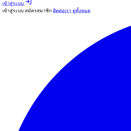
เข้าสู่ระบบ
เข้าสู่ระบบ
สมัครสมาชิก
ติดต่อเรา
ดูทั้งหมด