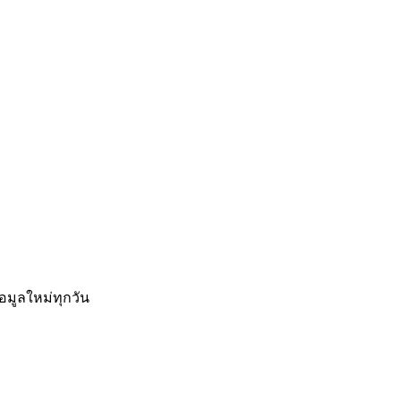
อมูลใหม่ทุกวัน