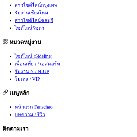
สาวไซด์ไลน์กรุงเทพ
รับงานเชียงใหม่
สาวไซด์ไลน์ชลบุรี
ไซด์ไลน์รัชดา
หมวดหมู่งาน
ไซด์ไลน์ (Sideline)
เพื่อนเที่ยว / เอสคอร์ท
รับงาน N / N-UP
โมเดล / VIP
เมนูหลัก
หน้าแรก Fanschao
บทความ / รีวิว
ติดตามเรา