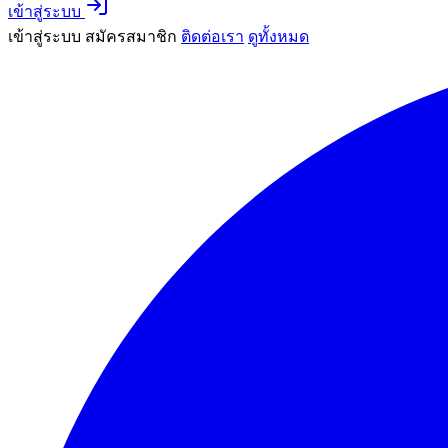
เข้าสู่ระบบ
เข้าสู่ระบบ
สมัครสมาชิก
ติดต่อเรา
ดูทั้งหมด