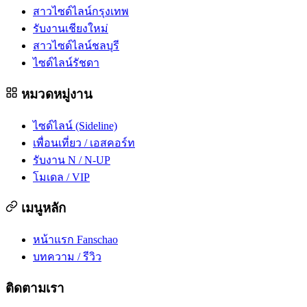
สาวไซด์ไลน์กรุงเทพ
รับงานเชียงใหม่
สาวไซด์ไลน์ชลบุรี
ไซด์ไลน์รัชดา
หมวดหมู่งาน
ไซด์ไลน์ (Sideline)
เพื่อนเที่ยว / เอสคอร์ท
รับงาน N / N-UP
โมเดล / VIP
เมนูหลัก
หน้าแรก Fanschao
บทความ / รีวิว
ติดตามเรา