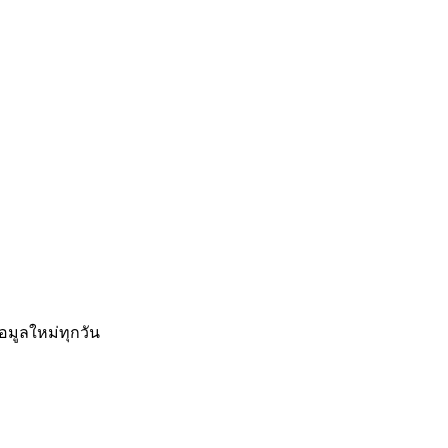
อมูลใหม่ทุกวัน