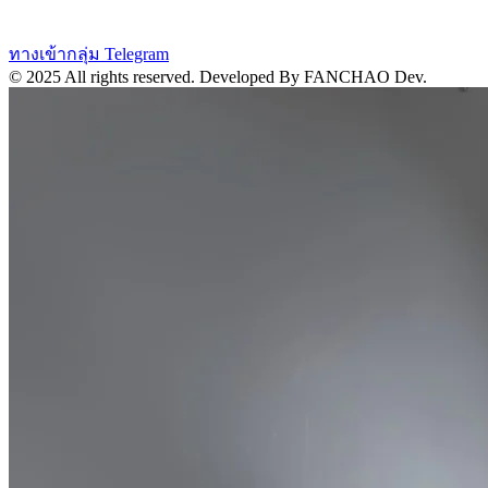
ทางเข้ากลุ่ม Telegram
© 2025 All rights reserved.
Developed By FANCHAO Dev.