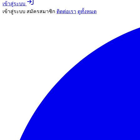
เข้าสู่ระบบ
เข้าสู่ระบบ
สมัครสมาชิก
ติดต่อเรา
ดูทั้งหมด