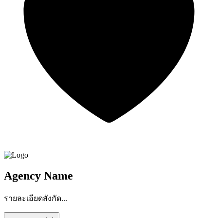
Agency Name
รายละเอียดสังกัด...