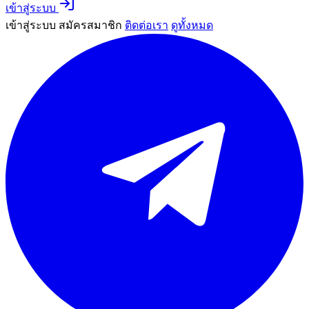
เข้าสู่ระบบ
เข้าสู่ระบบ
สมัครสมาชิก
ติดต่อเรา
ดูทั้งหมด