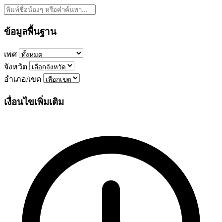
ข้อมูลพื้นฐาน
เพศ
จังหวัด
อำเภอ/เขต
เงื่อนไขเพิ่มเติม