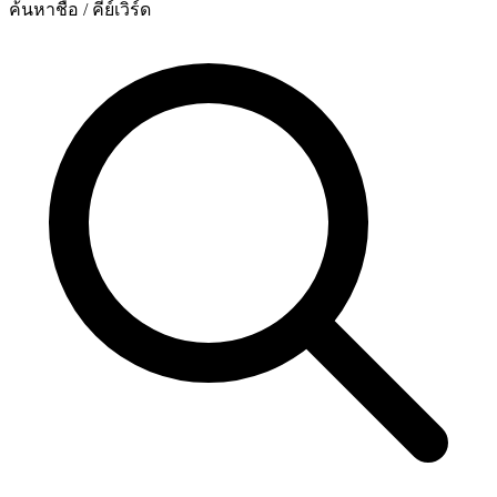
ค้นหาชื่อ / คีย์เวิร์ด