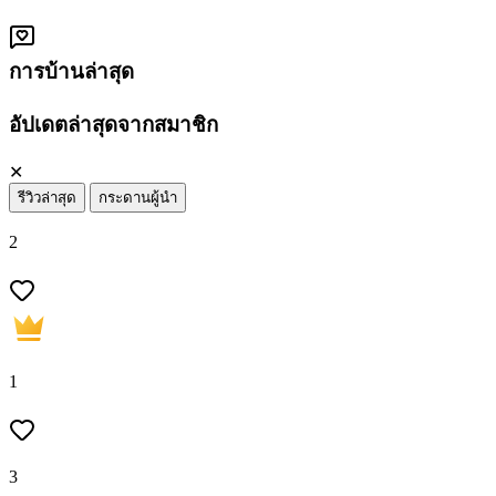
การบ้านล่าสุด
อัปเดตล่าสุดจากสมาชิก
✕
รีวิวล่าสุด
กระดานผู้นำ
2
1
3