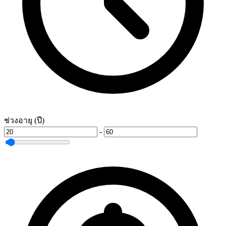
ช่วงอายุ (ปี)
-