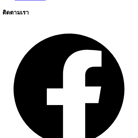
ติดตามเรา