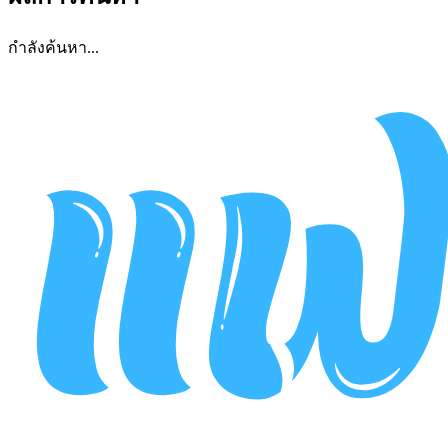
กำลังค้นหา...