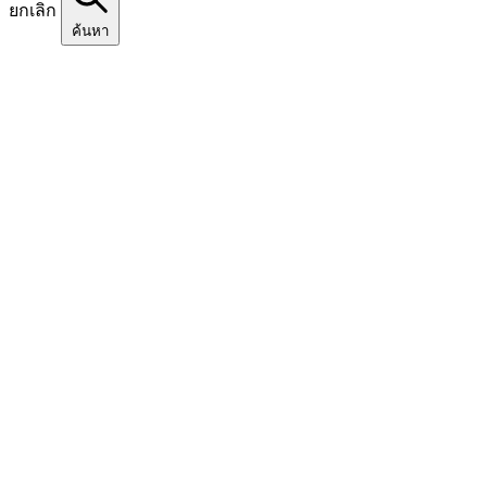
ยกเลิก
ค้นหา