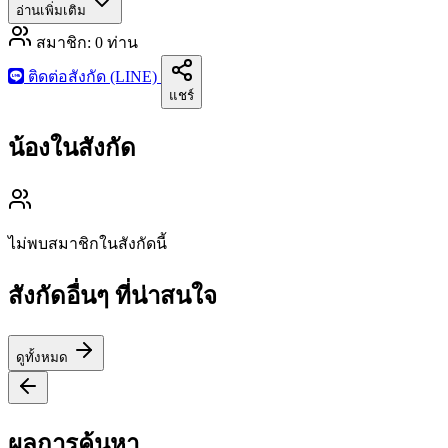
อ่านเพิ่มเติม
สมาชิก:
0
ท่าน
ติดต่อสังกัด (LINE)
แชร์
น้องในสังกัด
ไม่พบสมาชิกในสังกัดนี้
สังกัดอื่นๆ ที่น่าสนใจ
ดูทั้งหมด
ผลการค้นหา