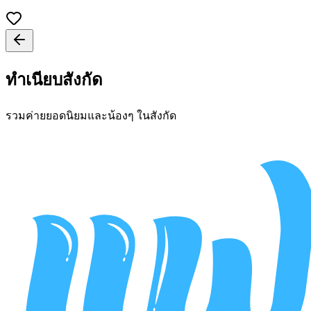
ทำเนียบสังกัด
รวมค่ายยอดนิยมและน้องๆ ในสังกัด