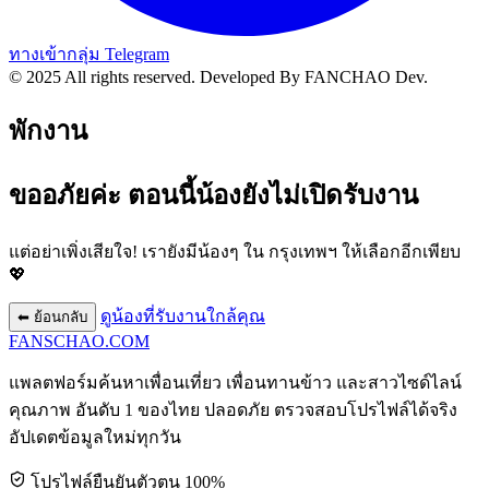
ทางเข้ากลุ่ม Telegram
© 2025 All rights reserved.
Developed By FANCHAO Dev.
พักงาน
ขออภัยค่ะ ตอนนี้น้องยังไม่เปิดรับงาน
แต่อย่าเพิ่งเสียใจ! เรายังมีน้องๆ ใน
กรุงเทพฯ
ให้เลือกอีกเพียบ
💖
ดูน้องที่รับงานใกล้คุณ
⬅ ย้อนกลับ
FANSCHAO
.COM
แพลตฟอร์มค้นหาเพื่อนเที่ยว เพื่อนทานข้าว และสาวไซด์ไลน์
คุณภาพ อันดับ 1 ของไทย ปลอดภัย ตรวจสอบโปรไฟล์ได้จริง
อัปเดตข้อมูลใหม่ทุกวัน
โปรไฟล์ยืนยันตัวตน 100%