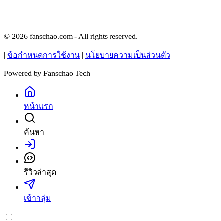
© 2026 fanschao.com - All rights reserved.
|
ข้อกำหนดการใช้งาน
|
นโยบายความเป็นส่วนตัว
Powered by
Fanschao Tech
หน้าแรก
ค้นหา
เข้าสู่ระบบ
รีวิวล่าสุด
เข้ากลุ่ม