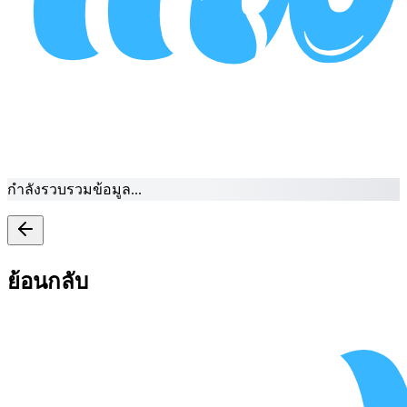
กำลังรวบรวมข้อมูล...
ย้อนกลับ