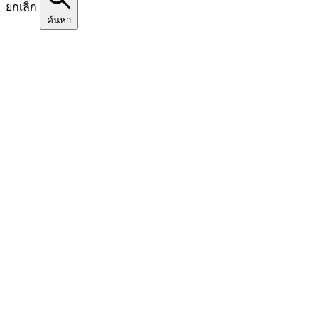
ยกเลิก
ค้นหา