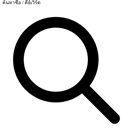
ค้นหาชื่อ / คีย์เวิร์ด