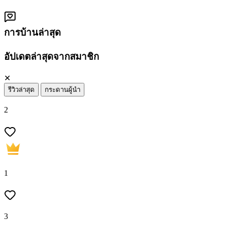
การบ้านล่าสุด
อัปเดตล่าสุดจากสมาชิก
✕
รีวิวล่าสุด
กระดานผู้นำ
2
1
3