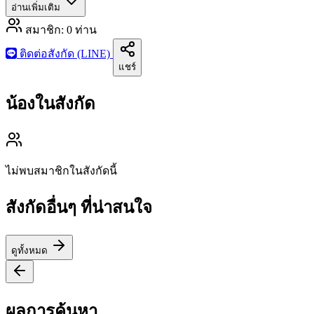
อ่านเพิ่มเติม
สมาชิก:
0
ท่าน
ติดต่อสังกัด (LINE)
แชร์
น้องในสังกัด
ไม่พบสมาชิกในสังกัดนี้
สังกัดอื่นๆ ที่น่าสนใจ
ดูทั้งหมด
ผลการค้นหา