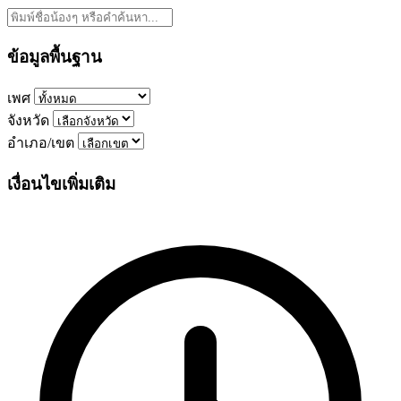
ข้อมูลพื้นฐาน
เพศ
จังหวัด
อำเภอ/เขต
เงื่อนไขเพิ่มเติม