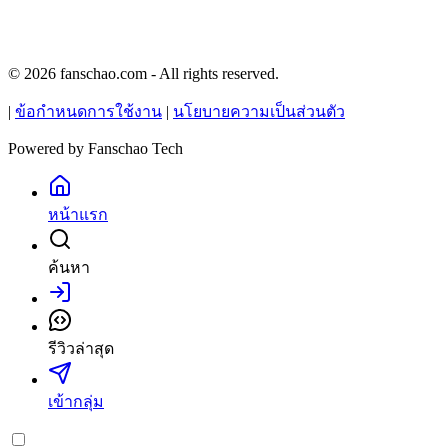
© 2026 fanschao.com - All rights reserved.
|
ข้อกำหนดการใช้งาน
|
นโยบายความเป็นส่วนตัว
Powered by
Fanschao Tech
หน้าแรก
ค้นหา
เข้าสู่ระบบ
รีวิวล่าสุด
เข้ากลุ่ม