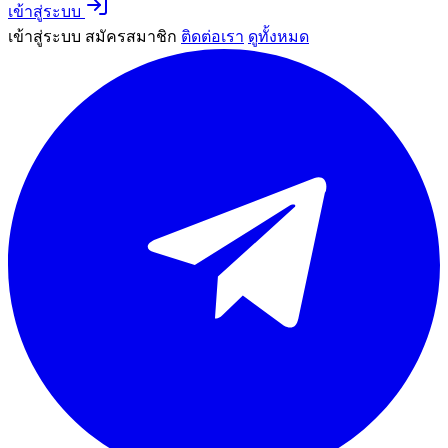
เข้าสู่ระบบ
เข้าสู่ระบบ
สมัครสมาชิก
ติดต่อเรา
ดูทั้งหมด