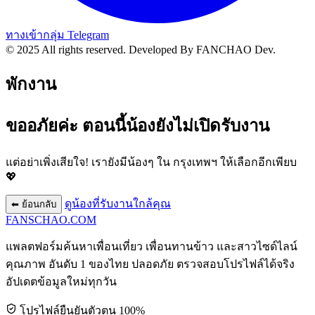
ทางเข้ากลุ่ม Telegram
© 2025 All rights reserved.
Developed By FANCHAO Dev.
พักงาน
ขออภัยค่ะ ตอนนี้น้องยังไม่เปิดรับงาน
แต่อย่าเพิ่งเสียใจ! เรายังมีน้องๆ ใน
กรุงเทพฯ
ให้เลือกอีกเพียบ
💖
ดูน้องที่รับงานใกล้คุณ
⬅ ย้อนกลับ
FANSCHAO
.COM
แพลตฟอร์มค้นหาเพื่อนเที่ยว เพื่อนทานข้าว และสาวไซด์ไลน์
คุณภาพ อันดับ 1 ของไทย ปลอดภัย ตรวจสอบโปรไฟล์ได้จริง
อัปเดตข้อมูลใหม่ทุกวัน
โปรไฟล์ยืนยันตัวตน 100%