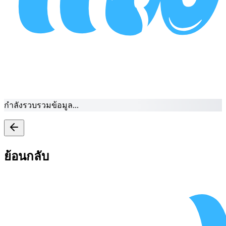
กำลังรวบรวมข้อมูล...
ย้อนกลับ