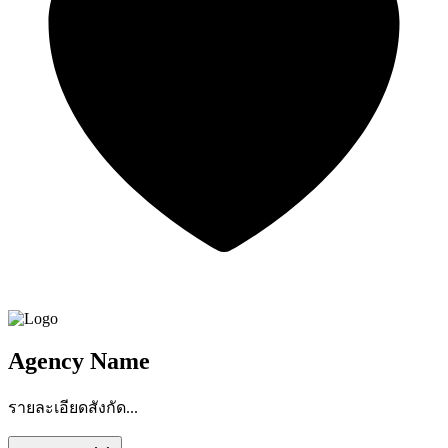
Agency Name
รายละเอียดสังกัด...