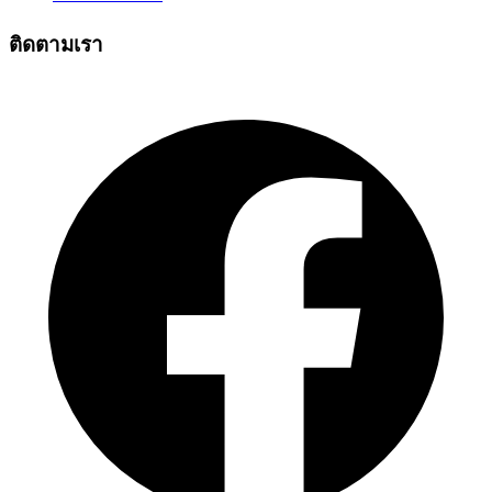
ติดตามเรา