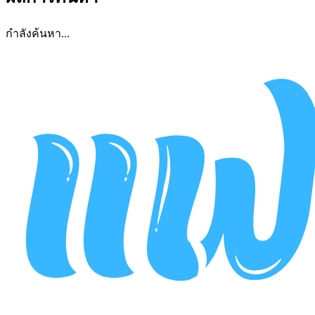
กำลังค้นหา...