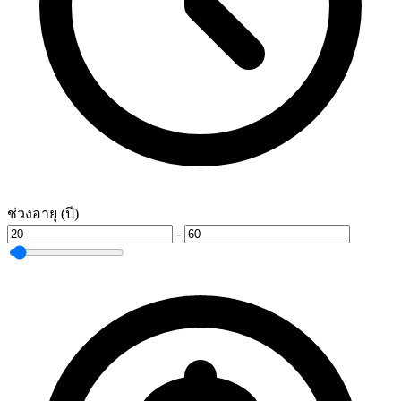
ช่วงอายุ (ปี)
-