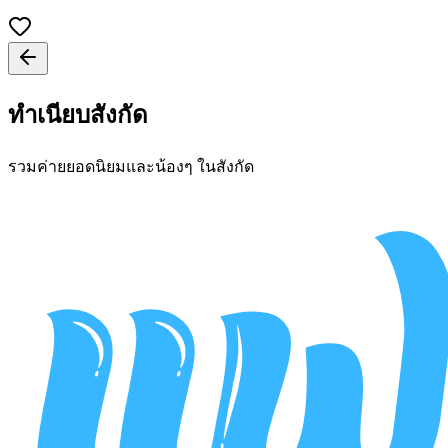
ทำเนียบสังกัด
รวมค่ายยอดนิยมและน้องๆ ในสังกัด