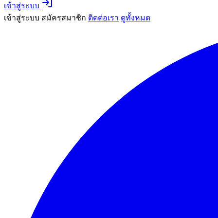
เข้าสู่ระบบ
เข้าสู่ระบบ
สมัครสมาชิก
ติดต่อเรา
ดูทั้งหมด