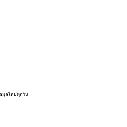
อมูลใหม่ทุกวัน