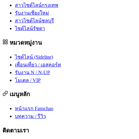
สาวไซด์ไลน์กรุงเทพ
รับงานเชียงใหม่
สาวไซด์ไลน์ชลบุรี
ไซด์ไลน์รัชดา
หมวดหมู่งาน
ไซด์ไลน์ (Sideline)
เพื่อนเที่ยว / เอสคอร์ท
รับงาน N / N-UP
โมเดล / VIP
เมนูหลัก
หน้าแรก Fanschao
บทความ / รีวิว
ติดตามเรา