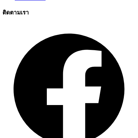
ติดตามเรา