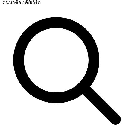
ค้นหาชื่อ / คีย์เวิร์ด