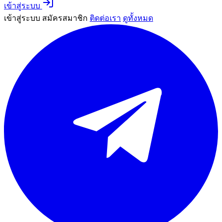
เข้าสู่ระบบ
เข้าสู่ระบบ
สมัครสมาชิก
ติดต่อเรา
ดูทั้งหมด