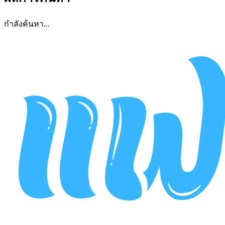
กำลังค้นหา...