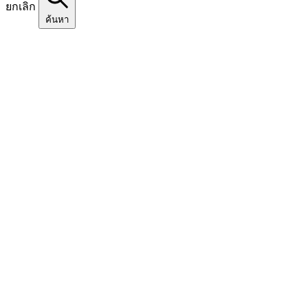
ยกเลิก
ค้นหา