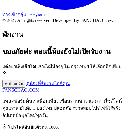
ทางเข้ากลุ่ม Telegram
© 2025 All rights reserved.
Developed By FANCHAO Dev.
พักงาน
ขออภัยค่ะ ตอนนี้น้องยังไม่เปิดรับงาน
แต่อย่าเพิ่งเสียใจ! เรายังมีน้องๆ ใน
กรุงเทพฯ
ให้เลือกอีกเพียบ
💖
ดูน้องที่รับงานใกล้คุณ
⬅ ย้อนกลับ
FANSCHAO
.COM
แพลตฟอร์มค้นหาเพื่อนเที่ยว เพื่อนทานข้าว และสาวไซด์ไลน์
คุณภาพ อันดับ 1 ของไทย ปลอดภัย ตรวจสอบโปรไฟล์ได้จริง
อัปเดตข้อมูลใหม่ทุกวัน
โปรไฟล์ยืนยันตัวตน 100%