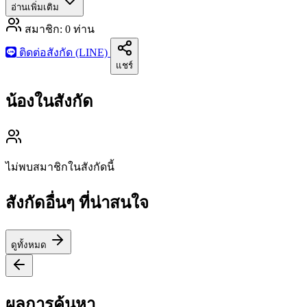
อ่านเพิ่มเติม
สมาชิก:
0
ท่าน
ติดต่อสังกัด (LINE)
แชร์
น้องในสังกัด
ไม่พบสมาชิกในสังกัดนี้
สังกัดอื่นๆ ที่น่าสนใจ
ดูทั้งหมด
ผลการค้นหา