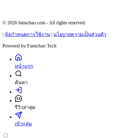
© 2026 fanschao.com - All rights reserved.
|
ข้อกำหนดการใช้งาน
|
นโยบายความเป็นส่วนตัว
Powered by
Fanschao Tech
หน้าแรก
ค้นหา
เข้าสู่ระบบ
รีวิวล่าสุด
เข้ากลุ่ม