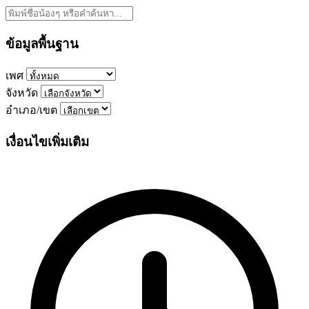
ข้อมูลพื้นฐาน
เพศ
จังหวัด
อำเภอ/เขต
เงื่อนไขเพิ่มเติม