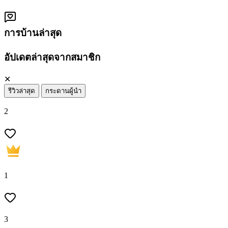
การบ้านล่าสุด
อัปเดตล่าสุดจากสมาชิก
✕
รีวิวล่าสุด
กระดานผู้นำ
2
1
3