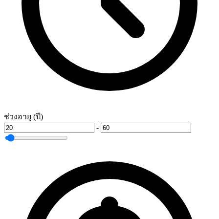
ช่วงอายุ (ปี)
-