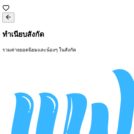
ทำเนียบสังกัด
รวมค่ายยอดนิยมและน้องๆ ในสังกัด