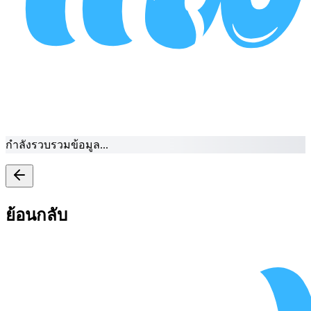
กำลังรวบรวมข้อมูล...
ย้อนกลับ