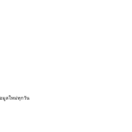
อมูลใหม่ทุกวัน