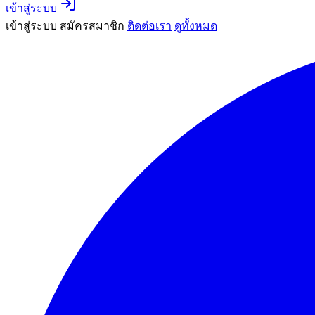
เข้าสู่ระบบ
เข้าสู่ระบบ
สมัครสมาชิก
ติดต่อเรา
ดูทั้งหมด