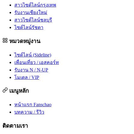
สาวไซด์ไลน์กรุงเทพ
รับงานเชียงใหม่
สาวไซด์ไลน์ชลบุรี
ไซด์ไลน์รัชดา
หมวดหมู่งาน
ไซด์ไลน์ (Sideline)
เพื่อนเที่ยว / เอสคอร์ท
รับงาน N / N-UP
โมเดล / VIP
เมนูหลัก
หน้าแรก Fanschao
บทความ / รีวิว
ติดตามเรา