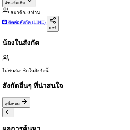
อ่านเพิ่มเติม
สมาชิก:
0
ท่าน
ติดต่อสังกัด (LINE)
แชร์
น้องในสังกัด
ไม่พบสมาชิกในสังกัดนี้
สังกัดอื่นๆ ที่น่าสนใจ
ดูทั้งหมด
ผลการค้นหา