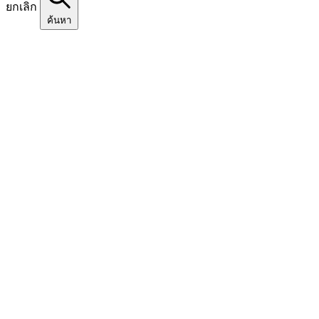
ยกเลิก
ค้นหา