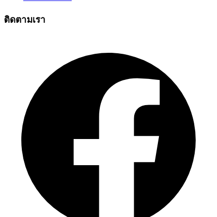
ติดตามเรา