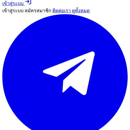
เข้าสู่ระบบ
เข้าสู่ระบบ
สมัครสมาชิก
ติดต่อเรา
ดูทั้งหมด