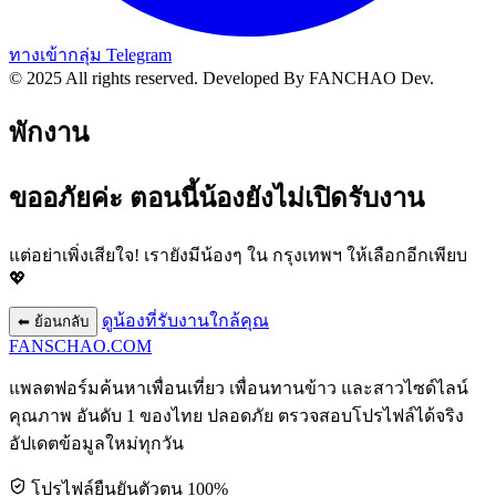
ทางเข้ากลุ่ม Telegram
© 2025 All rights reserved.
Developed By FANCHAO Dev.
พักงาน
ขออภัยค่ะ ตอนนี้น้องยังไม่เปิดรับงาน
แต่อย่าเพิ่งเสียใจ! เรายังมีน้องๆ ใน
กรุงเทพฯ
ให้เลือกอีกเพียบ
💖
ดูน้องที่รับงานใกล้คุณ
⬅ ย้อนกลับ
FANSCHAO
.COM
แพลตฟอร์มค้นหาเพื่อนเที่ยว เพื่อนทานข้าว และสาวไซด์ไลน์
คุณภาพ อันดับ 1 ของไทย ปลอดภัย ตรวจสอบโปรไฟล์ได้จริง
อัปเดตข้อมูลใหม่ทุกวัน
โปรไฟล์ยืนยันตัวตน 100%