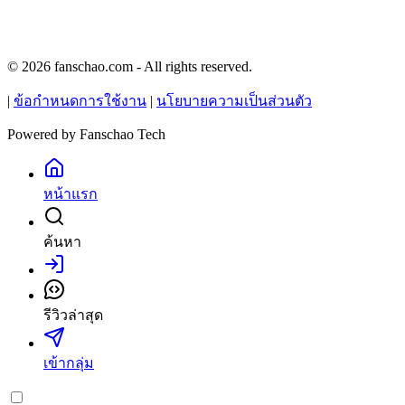
© 2026 fanschao.com - All rights reserved.
|
ข้อกำหนดการใช้งาน
|
นโยบายความเป็นส่วนตัว
Powered by
Fanschao Tech
หน้าแรก
ค้นหา
เข้าสู่ระบบ
รีวิวล่าสุด
เข้ากลุ่ม