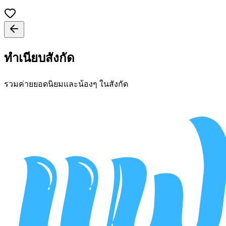
ทำเนียบสังกัด
รวมค่ายยอดนิยมและน้องๆ ในสังกัด