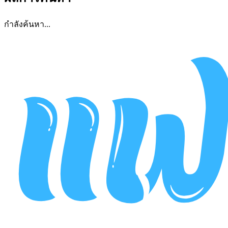
กำลังค้นหา...