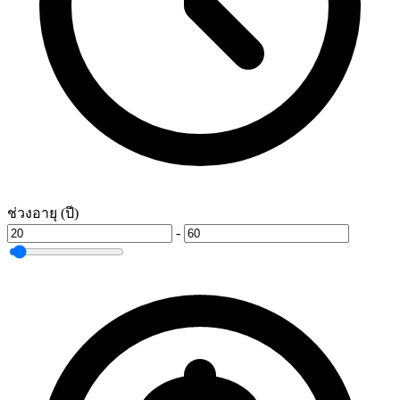
ช่วงอายุ (ปี)
-