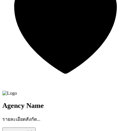
Agency Name
รายละเอียดสังกัด...