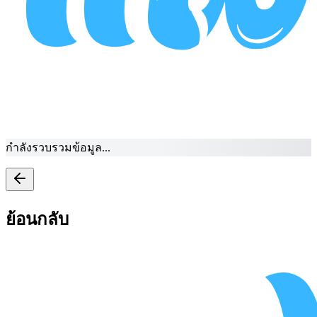
กำลังรวบรวมข้อมูล...
ย้อนกลับ