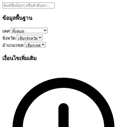
ข้อมูลพื้นฐาน
เพศ
จังหวัด
อำเภอ/เขต
เงื่อนไขเพิ่มเติม