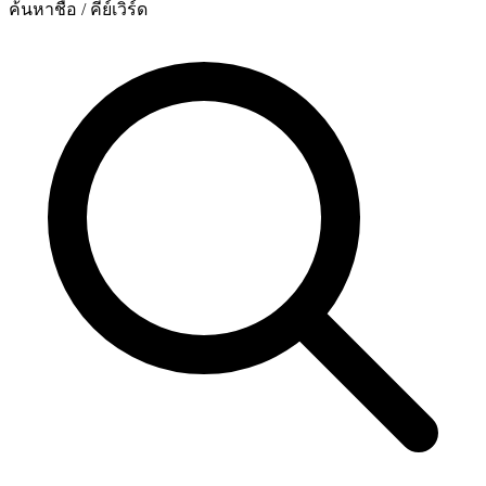
ค้นหาชื่อ / คีย์เวิร์ด