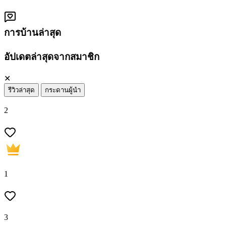
การบ้านล่าสุด
อัปเดตล่าสุดจากสมาชิก
✕
รีวิวล่าสุด
กระดานผู้นำ
2
1
3