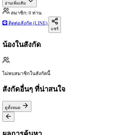
อ่านเพิ่มเติม
สมาชิก:
0
ท่าน
ติดต่อสังกัด (LINE)
แชร์
น้องในสังกัด
ไม่พบสมาชิกในสังกัดนี้
สังกัดอื่นๆ ที่น่าสนใจ
ดูทั้งหมด
ผลการค้นหา