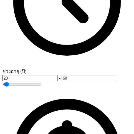
ช่วงอายุ (ปี)
-