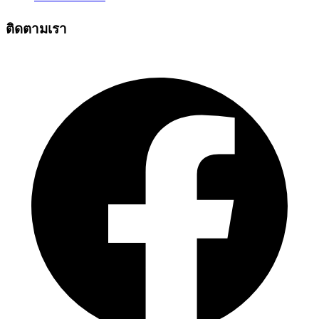
ติดตามเรา