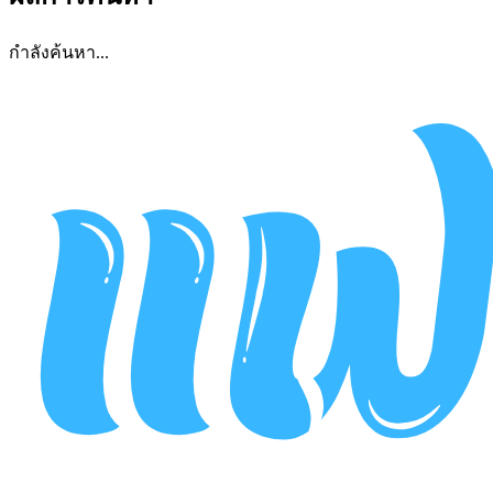
กำลังค้นหา...