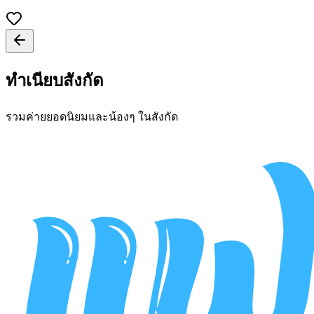
ทำเนียบสังกัด
รวมค่ายยอดนิยมและน้องๆ ในสังกัด