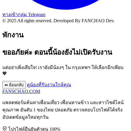
ทางเข้ากลุ่ม Telegram
© 2025 All rights reserved.
Developed By FANCHAO Dev.
พักงาน
ขออภัยค่ะ ตอนนี้น้องยังไม่เปิดรับงาน
แต่อย่าเพิ่งเสียใจ! เรายังมีน้องๆ ใน
กรุงเทพฯ
ให้เลือกอีกเพียบ
💖
ดูน้องที่รับงานใกล้คุณ
⬅ ย้อนกลับ
FANSCHAO
.COM
แพลตฟอร์มค้นหาเพื่อนเที่ยว เพื่อนทานข้าว และสาวไซด์ไลน์
คุณภาพ อันดับ 1 ของไทย ปลอดภัย ตรวจสอบโปรไฟล์ได้จริง
อัปเดตข้อมูลใหม่ทุกวัน
โปรไฟล์ยืนยันตัวตน 100%