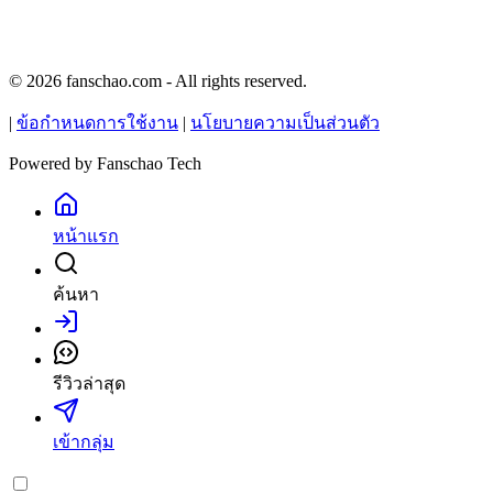
© 2026 fanschao.com - All rights reserved.
|
ข้อกำหนดการใช้งาน
|
นโยบายความเป็นส่วนตัว
Powered by
Fanschao Tech
หน้าแรก
ค้นหา
เข้าสู่ระบบ
รีวิวล่าสุด
เข้ากลุ่ม