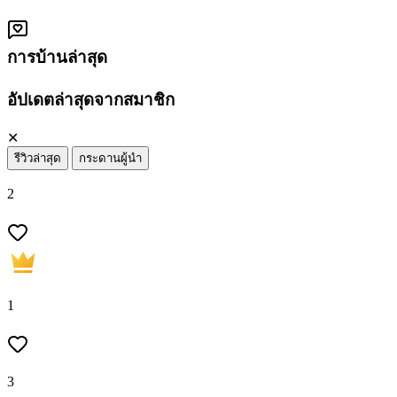
การบ้านล่าสุด
อัปเดตล่าสุดจากสมาชิก
✕
รีวิวล่าสุด
กระดานผู้นำ
2
1
3