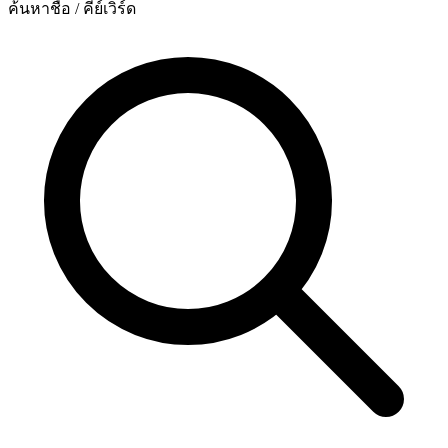
ค้นหาชื่อ / คีย์เวิร์ด