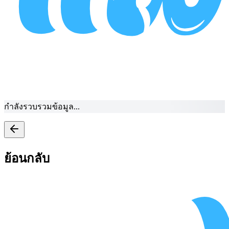
กำลังรวบรวมข้อมูล...
ย้อนกลับ