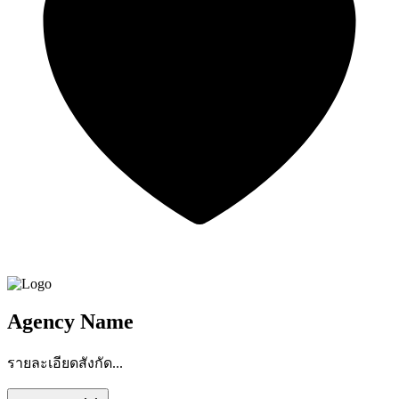
Agency Name
รายละเอียดสังกัด...