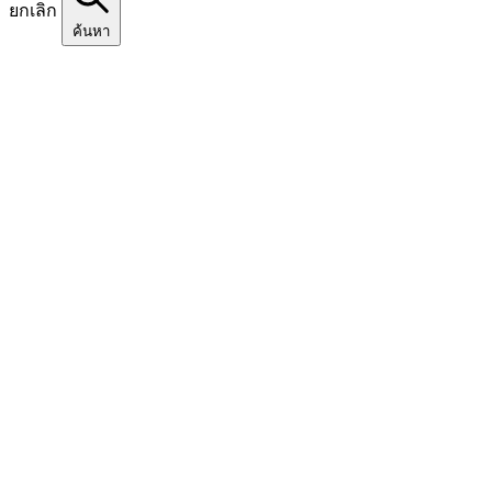
ยกเลิก
ค้นหา