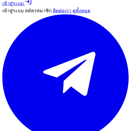
เข้าสู่ระบบ
เข้าสู่ระบบ
สมัครสมาชิก
ติดต่อเรา
ดูทั้งหมด