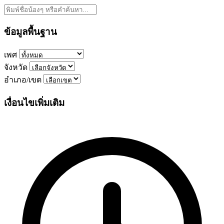
ข้อมูลพื้นฐาน
เพศ
จังหวัด
อำเภอ/เขต
เงื่อนไขเพิ่มเติม