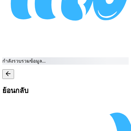
กำลังรวบรวมข้อมูล...
ย้อนกลับ