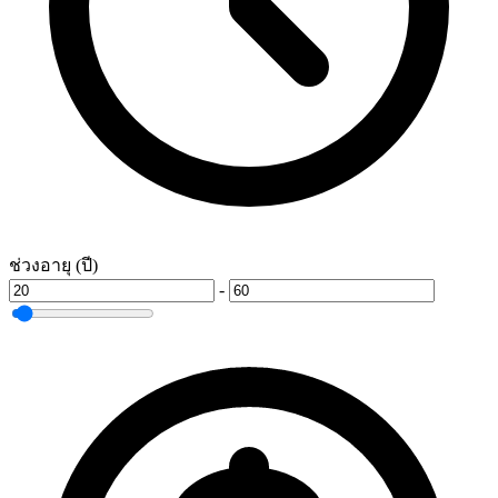
ช่วงอายุ (ปี)
-