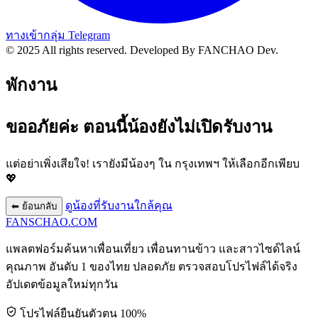
ทางเข้ากลุ่ม Telegram
© 2025 All rights reserved.
Developed By FANCHAO Dev.
พักงาน
ขออภัยค่ะ ตอนนี้น้องยังไม่เปิดรับงาน
แต่อย่าเพิ่งเสียใจ! เรายังมีน้องๆ ใน
กรุงเทพฯ
ให้เลือกอีกเพียบ
💖
ดูน้องที่รับงานใกล้คุณ
⬅ ย้อนกลับ
FANSCHAO
.COM
แพลตฟอร์มค้นหาเพื่อนเที่ยว เพื่อนทานข้าว และสาวไซด์ไลน์
คุณภาพ อันดับ 1 ของไทย ปลอดภัย ตรวจสอบโปรไฟล์ได้จริง
อัปเดตข้อมูลใหม่ทุกวัน
โปรไฟล์ยืนยันตัวตน 100%