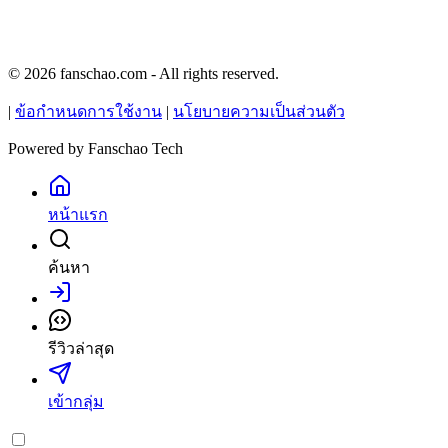
© 2026 fanschao.com - All rights reserved.
|
ข้อกำหนดการใช้งาน
|
นโยบายความเป็นส่วนตัว
Powered by
Fanschao Tech
หน้าแรก
ค้นหา
เข้าสู่ระบบ
รีวิวล่าสุด
เข้ากลุ่ม