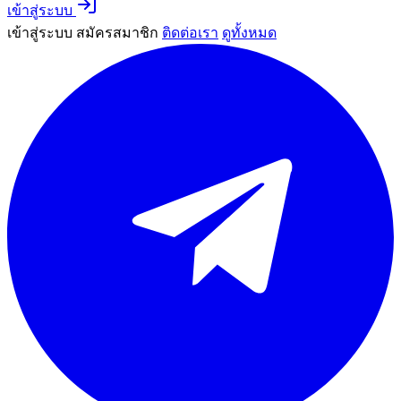
เข้าสู่ระบบ
เข้าสู่ระบบ
สมัครสมาชิก
ติดต่อเรา
ดูทั้งหมด