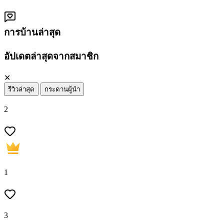
การบ้านล่าสุด
อัปเดตล่าสุดจากสมาชิก
✕
รีวิวล่าสุด
กระดานผู้นำ
2
1
3