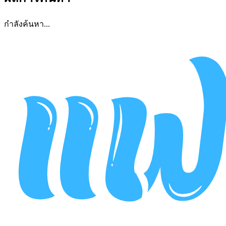
กำลังค้นหา...