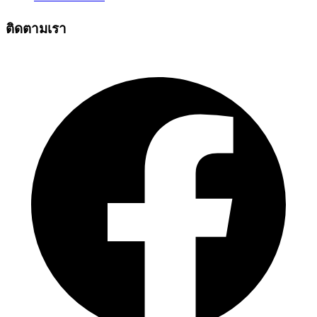
ติดตามเรา