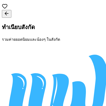
ทำเนียบสังกัด
รวมค่ายยอดนิยมและน้องๆ ในสังกัด