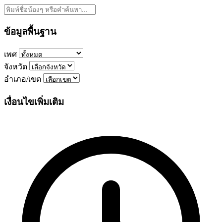
ข้อมูลพื้นฐาน
เพศ
จังหวัด
อำเภอ/เขต
เงื่อนไขเพิ่มเติม