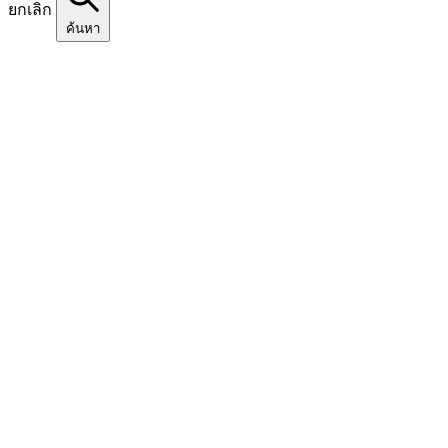
ยกเลิก
ค้นหา