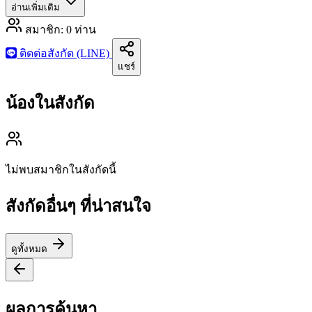
อ่านเพิ่มเติม
สมาชิก:
0
ท่าน
ติดต่อสังกัด (LINE)
แชร์
น้องในสังกัด
ไม่พบสมาชิกในสังกัดนี้
สังกัดอื่นๆ ที่น่าสนใจ
ดูทั้งหมด
ผลการค้นหา