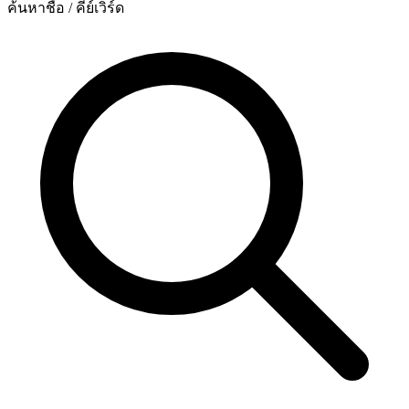
ค้นหาชื่อ / คีย์เวิร์ด