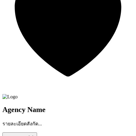
Agency Name
รายละเอียดสังกัด...