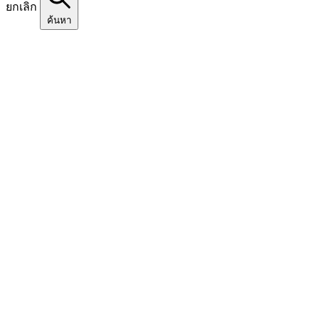
ยกเลิก
ค้นหา