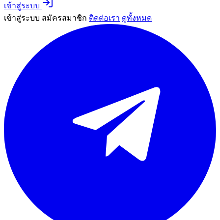
เข้าสู่ระบบ
เข้าสู่ระบบ
สมัครสมาชิก
ติดต่อเรา
ดูทั้งหมด