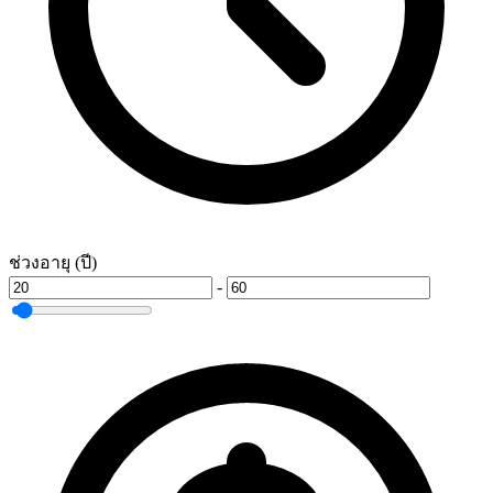
ช่วงอายุ (ปี)
-