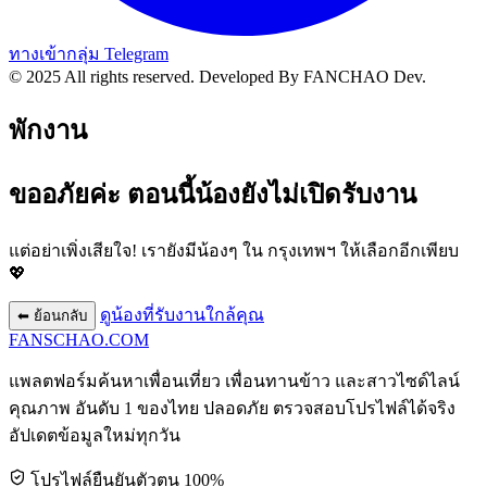
ทางเข้ากลุ่ม Telegram
© 2025 All rights reserved.
Developed By FANCHAO Dev.
พักงาน
ขออภัยค่ะ ตอนนี้น้องยังไม่เปิดรับงาน
แต่อย่าเพิ่งเสียใจ! เรายังมีน้องๆ ใน
กรุงเทพฯ
ให้เลือกอีกเพียบ
💖
ดูน้องที่รับงานใกล้คุณ
⬅ ย้อนกลับ
FANSCHAO
.COM
แพลตฟอร์มค้นหาเพื่อนเที่ยว เพื่อนทานข้าว และสาวไซด์ไลน์
คุณภาพ อันดับ 1 ของไทย ปลอดภัย ตรวจสอบโปรไฟล์ได้จริง
อัปเดตข้อมูลใหม่ทุกวัน
โปรไฟล์ยืนยันตัวตน 100%