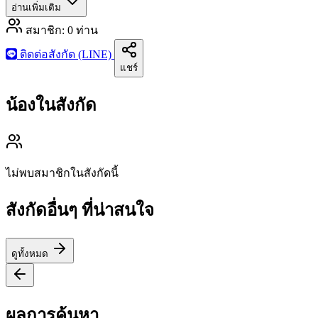
อ่านเพิ่มเติม
สมาชิก:
0
ท่าน
ติดต่อสังกัด (LINE)
แชร์
น้องในสังกัด
ไม่พบสมาชิกในสังกัดนี้
สังกัดอื่นๆ ที่น่าสนใจ
ดูทั้งหมด
ผลการค้นหา