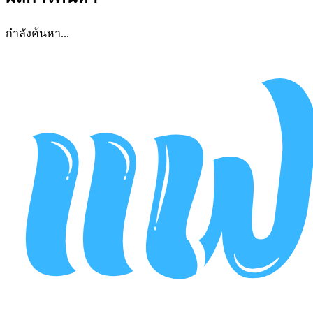
กำลังค้นหา...