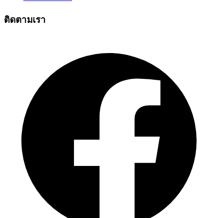
ติดตามเรา