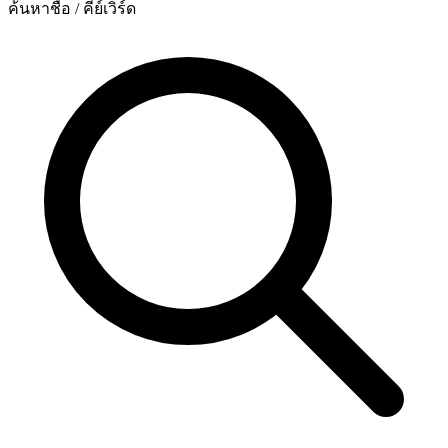
ค้นหาชื่อ / คีย์เวิร์ด