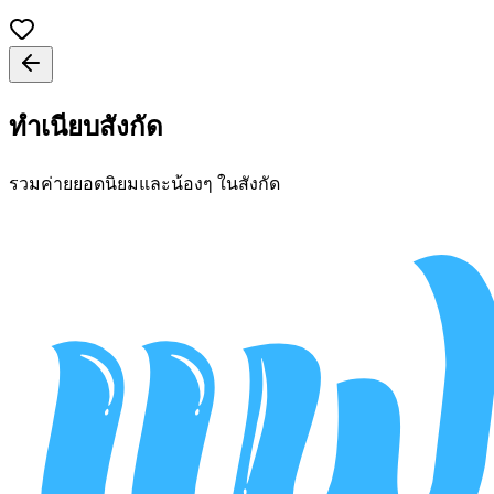
ทำเนียบสังกัด
รวมค่ายยอดนิยมและน้องๆ ในสังกัด