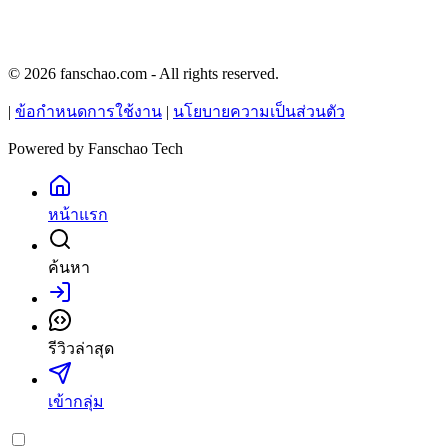
© 2026 fanschao.com - All rights reserved.
|
ข้อกำหนดการใช้งาน
|
นโยบายความเป็นส่วนตัว
Powered by
Fanschao Tech
หน้าแรก
ค้นหา
เข้าสู่ระบบ
รีวิวล่าสุด
เข้ากลุ่ม