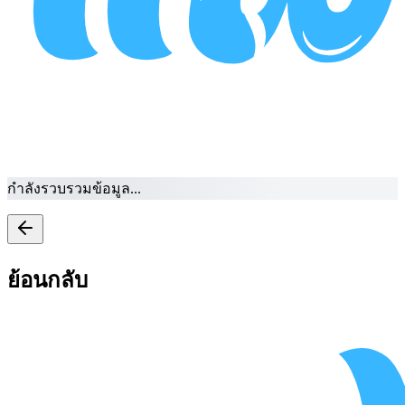
กำลังรวบรวมข้อมูล...
ย้อนกลับ