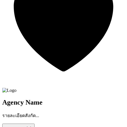
Agency Name
รายละเอียดสังกัด...