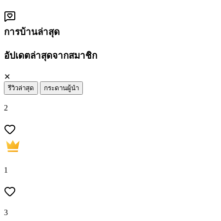
การบ้านล่าสุด
อัปเดตล่าสุดจากสมาชิก
✕
รีวิวล่าสุด
กระดานผู้นำ
2
1
3