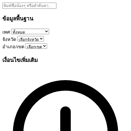
ข้อมูลพื้นฐาน
เพศ
จังหวัด
อำเภอ/เขต
เงื่อนไขเพิ่มเติม