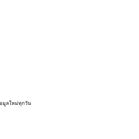
อมูลใหม่ทุกวัน