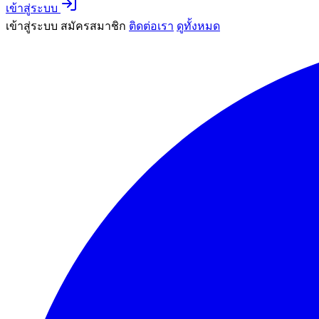
เข้าสู่ระบบ
เข้าสู่ระบบ
สมัครสมาชิก
ติดต่อเรา
ดูทั้งหมด