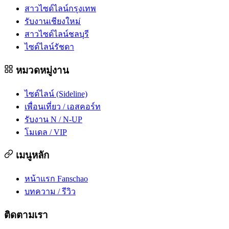
สาวไซด์ไลน์กรุงเทพ
รับงานเชียงใหม่
สาวไซด์ไลน์ชลบุรี
ไซด์ไลน์รัชดา
หมวดหมู่งาน
ไซด์ไลน์ (Sideline)
เพื่อนเที่ยว / เอสคอร์ท
รับงาน N / N-UP
โมเดล / VIP
เมนูหลัก
หน้าแรก Fanschao
บทความ / รีวิว
ติดตามเรา