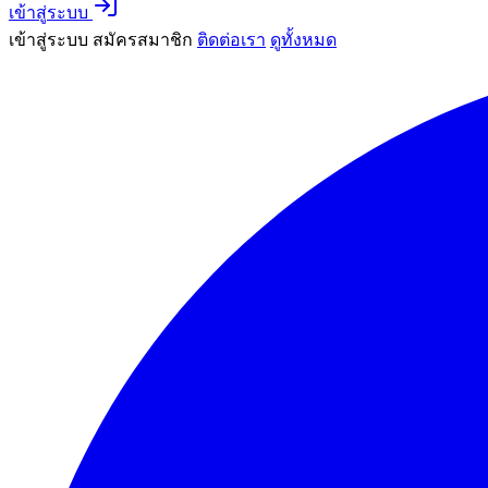
เข้าสู่ระบบ
เข้าสู่ระบบ
สมัครสมาชิก
ติดต่อเรา
ดูทั้งหมด