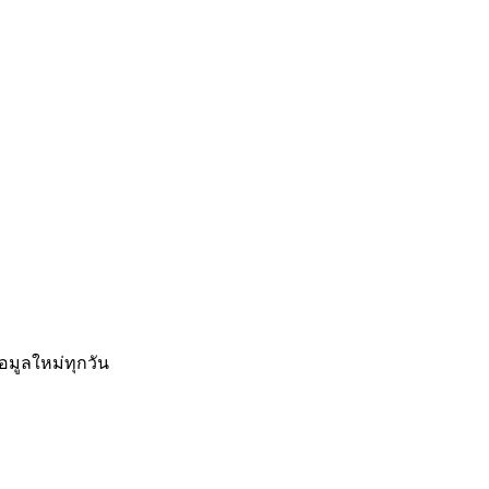
อมูลใหม่ทุกวัน