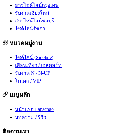
สาวไซด์ไลน์กรุงเทพ
รับงานเชียงใหม่
สาวไซด์ไลน์ชลบุรี
ไซด์ไลน์รัชดา
หมวดหมู่งาน
ไซด์ไลน์ (Sideline)
เพื่อนเที่ยว / เอสคอร์ท
รับงาน N / N-UP
โมเดล / VIP
เมนูหลัก
หน้าแรก Fanschao
บทความ / รีวิว
ติดตามเรา