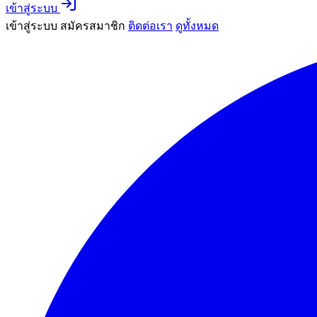
เข้าสู่ระบบ
เข้าสู่ระบบ
สมัครสมาชิก
ติดต่อเรา
ดูทั้งหมด