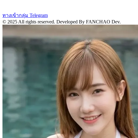
ทางเข้ากลุ่ม Telegram
© 2025 All rights reserved.
Developed By FANCHAO Dev.