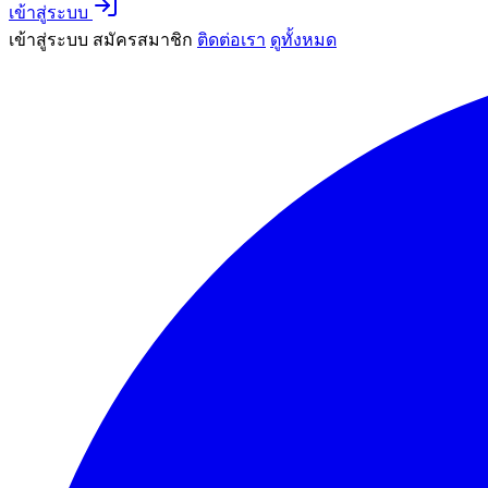
เข้าสู่ระบบ
เข้าสู่ระบบ
สมัครสมาชิก
ติดต่อเรา
ดูทั้งหมด