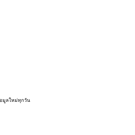
อมูลใหม่ทุกวัน