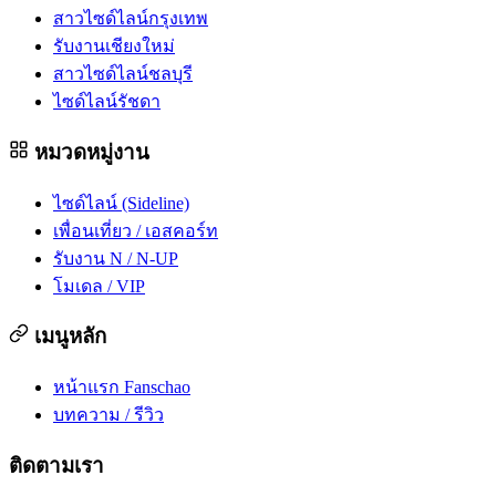
สาวไซด์ไลน์กรุงเทพ
รับงานเชียงใหม่
สาวไซด์ไลน์ชลบุรี
ไซด์ไลน์รัชดา
หมวดหมู่งาน
ไซด์ไลน์ (Sideline)
เพื่อนเที่ยว / เอสคอร์ท
รับงาน N / N-UP
โมเดล / VIP
เมนูหลัก
หน้าแรก Fanschao
บทความ / รีวิว
ติดตามเรา