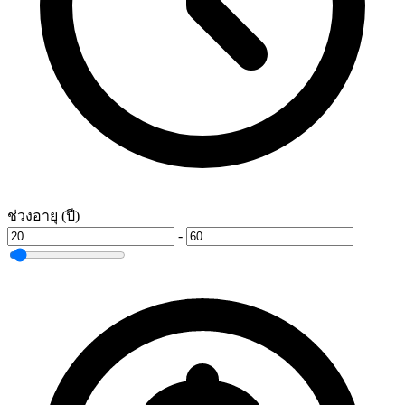
ช่วงอายุ (ปี)
-