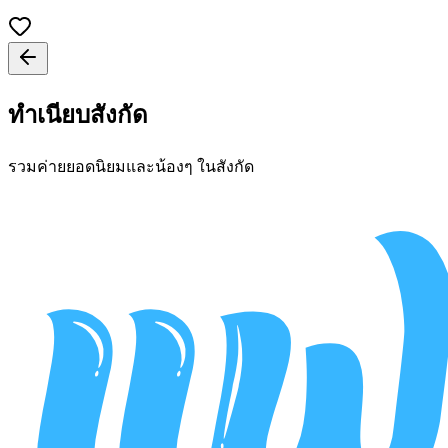
ทำเนียบสังกัด
รวมค่ายยอดนิยมและน้องๆ ในสังกัด