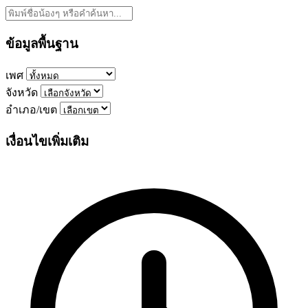
ข้อมูลพื้นฐาน
เพศ
จังหวัด
อำเภอ/เขต
เงื่อนไขเพิ่มเติม