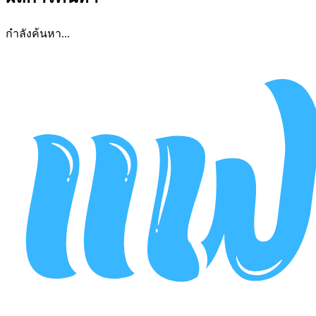
กำลังค้นหา...