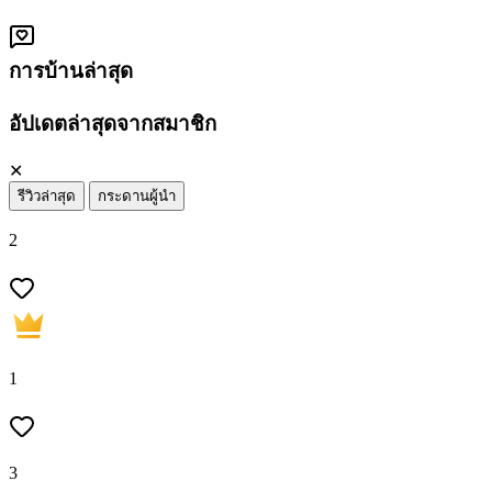
การบ้านล่าสุด
อัปเดตล่าสุดจากสมาชิก
✕
รีวิวล่าสุด
กระดานผู้นำ
2
1
3