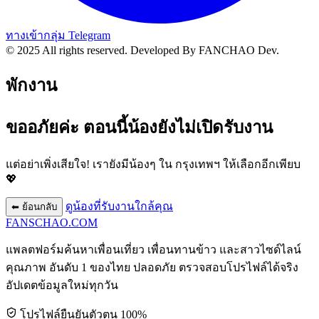
ทางเข้ากลุ่ม Telegram
© 2025 All rights reserved.
Developed By FANCHAO Dev.
พักงาน
ขออภัยค่ะ ตอนนี้น้องยังไม่เปิดรับงาน
แต่อย่าเพิ่งเสียใจ! เรายังมีน้องๆ ใน
กรุงเทพฯ
ให้เลือกอีกเพียบ
💖
ดูน้องที่รับงานใกล้คุณ
⬅ ย้อนกลับ
FANSCHAO
.COM
แพลตฟอร์มค้นหาเพื่อนเที่ยว เพื่อนทานข้าว และสาวไซด์ไลน์
คุณภาพ อันดับ 1 ของไทย ปลอดภัย ตรวจสอบโปรไฟล์ได้จริง
อัปเดตข้อมูลใหม่ทุกวัน
โปรไฟล์ยืนยันตัวตน 100%