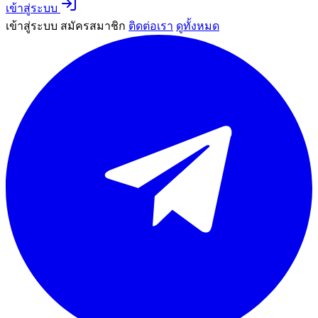
เข้าสู่ระบบ
เข้าสู่ระบบ
สมัครสมาชิก
ติดต่อเรา
ดูทั้งหมด