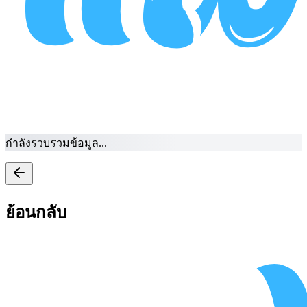
กำลังรวบรวมข้อมูล...
ย้อนกลับ