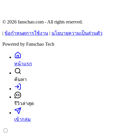
© 2026 fanschao.com - All rights reserved.
|
ข้อกำหนดการใช้งาน
|
นโยบายความเป็นส่วนตัว
Powered by
Fanschao Tech
หน้าแรก
ค้นหา
เข้าสู่ระบบ
รีวิวล่าสุด
เข้ากลุ่ม