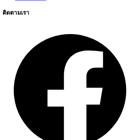
ติดตามเรา