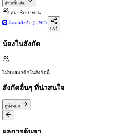
อ่านเพิ่มเติม
สมาชิก:
0
ท่าน
ติดต่อสังกัด (LINE)
แชร์
น้องในสังกัด
ไม่พบสมาชิกในสังกัดนี้
สังกัดอื่นๆ ที่น่าสนใจ
ดูทั้งหมด
ผลการค้นหา