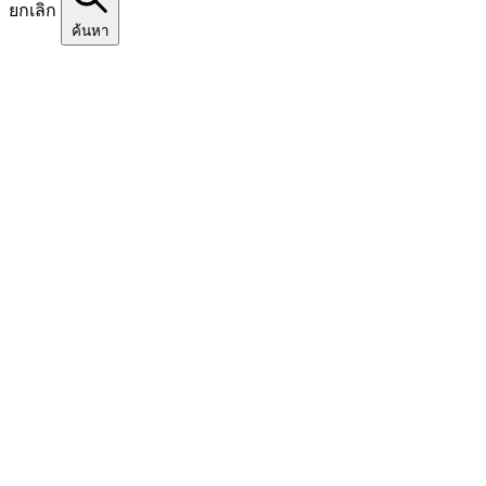
ยกเลิก
ค้นหา