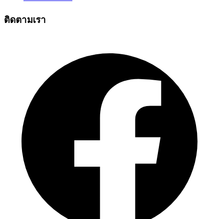
ติดตามเรา