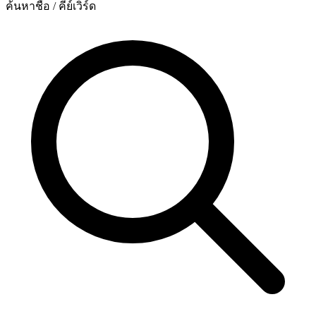
ค้นหาชื่อ / คีย์เวิร์ด