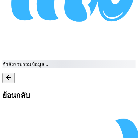
กำลังรวบรวมข้อมูล...
ย้อนกลับ