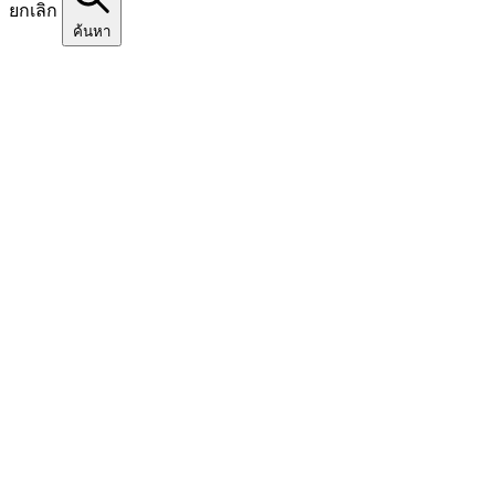
ยกเลิก
ค้นหา