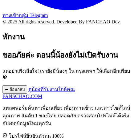
ทางเข้ากลุ่ม Telegram
© 2025 All rights reserved.
Developed By FANCHAO Dev.
พักงาน
ขออภัยค่ะ ตอนนี้น้องยังไม่เปิดรับงาน
แต่อย่าเพิ่งเสียใจ! เรายังมีน้องๆ ใน
กรุงเทพฯ
ให้เลือกอีกเพียบ
💖
ดูน้องที่รับงานใกล้คุณ
⬅ ย้อนกลับ
FANSCHAO
.COM
แพลตฟอร์มค้นหาเพื่อนเที่ยว เพื่อนทานข้าว และสาวไซด์ไลน์
คุณภาพ อันดับ 1 ของไทย ปลอดภัย ตรวจสอบโปรไฟล์ได้จริง
อัปเดตข้อมูลใหม่ทุกวัน
โปรไฟล์ยืนยันตัวตน 100%