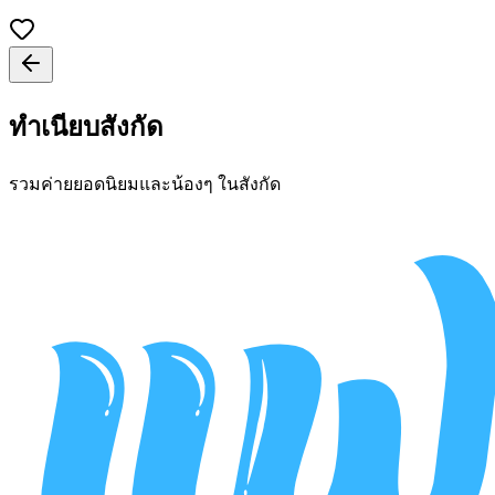
ทำเนียบสังกัด
รวมค่ายยอดนิยมและน้องๆ ในสังกัด