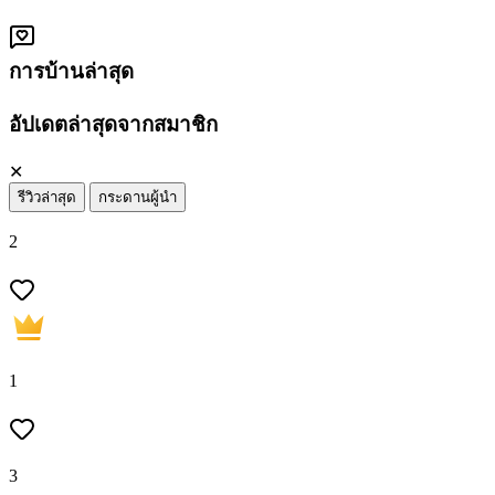
การบ้านล่าสุด
อัปเดตล่าสุดจากสมาชิก
✕
รีวิวล่าสุด
กระดานผู้นำ
2
1
3