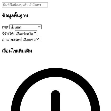
ข้อมูลพื้นฐาน
เพศ
จังหวัด
อำเภอ/เขต
เงื่อนไขเพิ่มเติม