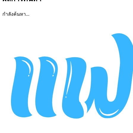
กำลังค้นหา...