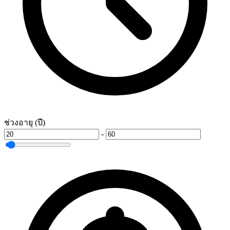
ช่วงอายุ (ปี)
-