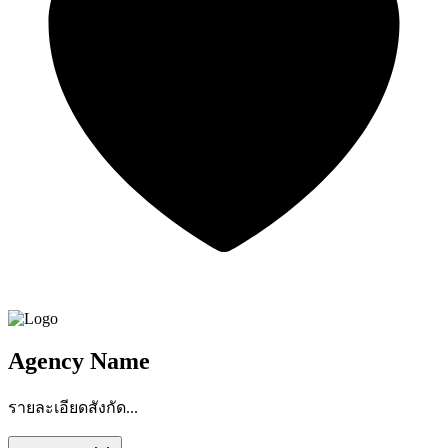
Agency Name
รายละเอียดสังกัด...