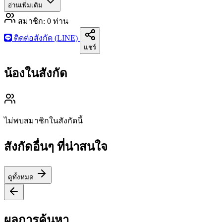
อ่านเพิ่มเติม
สมาชิก:
0
ท่าน
ติดต่อสังกัด (LINE)
แชร์
น้องในสังกัด
ไม่พบสมาชิกในสังกัดนี้
สังกัดอื่นๆ ที่น่าสนใจ
ดูทั้งหมด
ผลการค้นหา