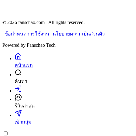
© 2026 fanschao.com - All rights reserved.
|
ข้อกำหนดการใช้งาน
|
นโยบายความเป็นส่วนตัว
Powered by
Fanschao Tech
หน้าแรก
ค้นหา
เข้าสู่ระบบ
รีวิวล่าสุด
เข้ากลุ่ม