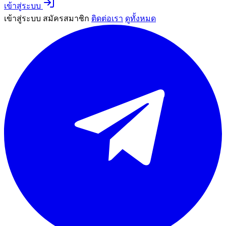
เข้าสู่ระบบ
เข้าสู่ระบบ
สมัครสมาชิก
ติดต่อเรา
ดูทั้งหมด