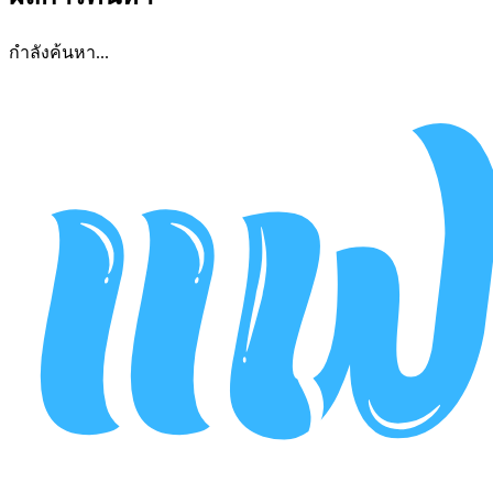
กำลังค้นหา...