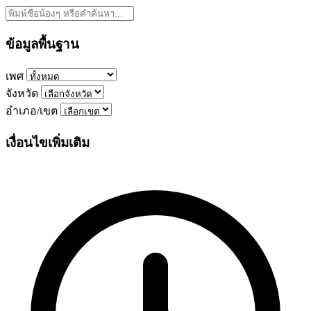
ข้อมูลพื้นฐาน
เพศ
จังหวัด
อำเภอ/เขต
เงื่อนไขเพิ่มเติม