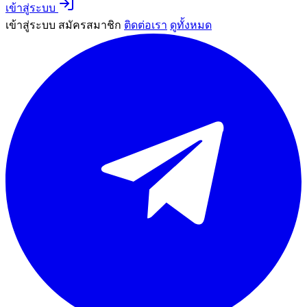
เข้าสู่ระบบ
เข้าสู่ระบบ
สมัครสมาชิก
ติดต่อเรา
ดูทั้งหมด