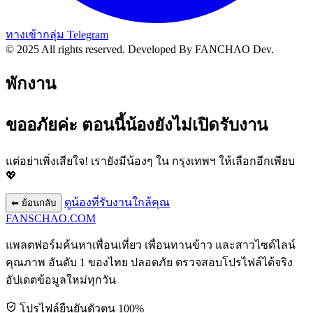
ทางเข้ากลุ่ม Telegram
© 2025 All rights reserved.
Developed By FANCHAO Dev.
พักงาน
ขออภัยค่ะ ตอนนี้น้องยังไม่เปิดรับงาน
แต่อย่าเพิ่งเสียใจ! เรายังมีน้องๆ ใน
กรุงเทพฯ
ให้เลือกอีกเพียบ
💖
ดูน้องที่รับงานใกล้คุณ
⬅ ย้อนกลับ
FANSCHAO
.COM
แพลตฟอร์มค้นหาเพื่อนเที่ยว เพื่อนทานข้าว และสาวไซด์ไลน์
คุณภาพ อันดับ 1 ของไทย ปลอดภัย ตรวจสอบโปรไฟล์ได้จริง
อัปเดตข้อมูลใหม่ทุกวัน
โปรไฟล์ยืนยันตัวตน 100%