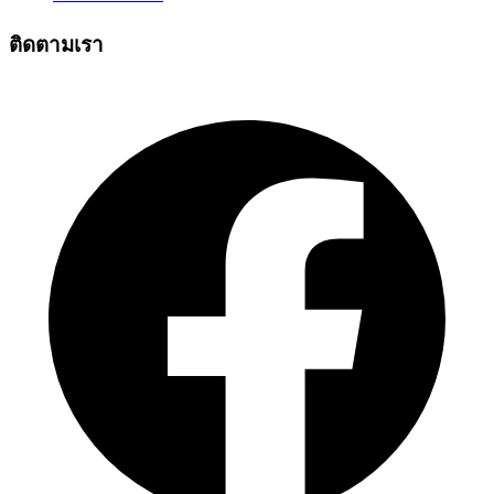
ติดตามเรา