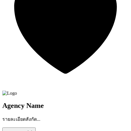
Agency Name
รายละเอียดสังกัด...