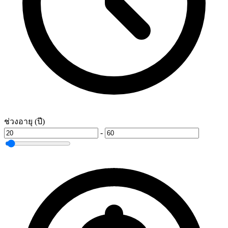
ช่วงอายุ (ปี)
-