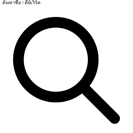
ค้นหาชื่อ / คีย์เวิร์ด