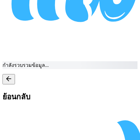
กำลังรวบรวมข้อมูล...
ย้อนกลับ