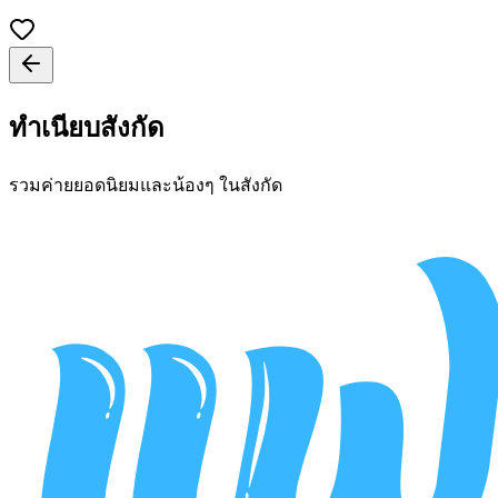
ทำเนียบสังกัด
รวมค่ายยอดนิยมและน้องๆ ในสังกัด