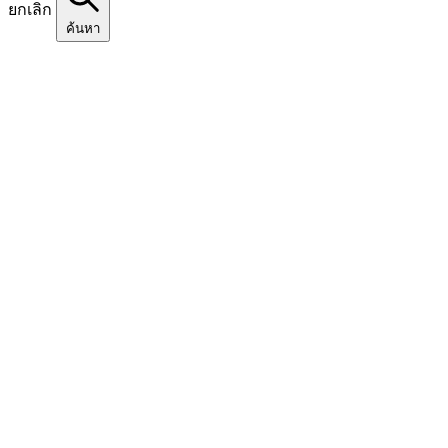
ยกเลิก
ค้นหา