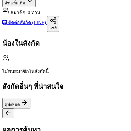
อ่านเพิ่มเติม
สมาชิก:
0
ท่าน
ติดต่อสังกัด (LINE)
แชร์
น้องในสังกัด
ไม่พบสมาชิกในสังกัดนี้
สังกัดอื่นๆ ที่น่าสนใจ
ดูทั้งหมด
ผลการค้นหา