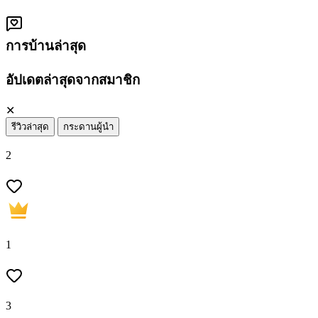
การบ้านล่าสุด
อัปเดตล่าสุดจากสมาชิก
✕
รีวิวล่าสุด
กระดานผู้นำ
2
1
3