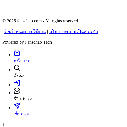
© 2026 fanschao.com - All rights reserved.
|
ข้อกำหนดการใช้งาน
|
นโยบายความเป็นส่วนตัว
Powered by
Fanschao Tech
หน้าแรก
ค้นหา
เข้าสู่ระบบ
รีวิวล่าสุด
เข้ากลุ่ม