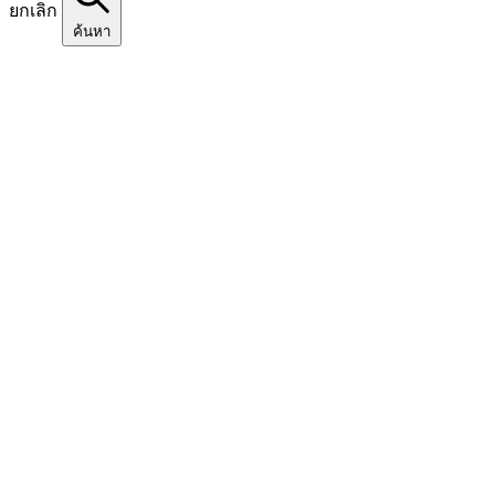
ยกเลิก
ค้นหา