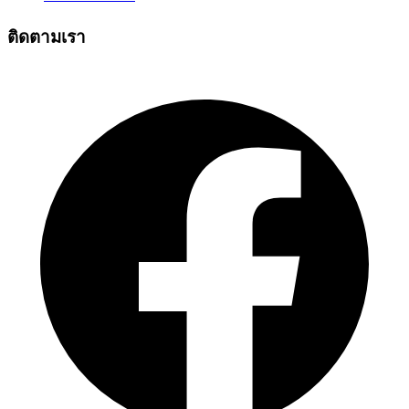
ติดตามเรา