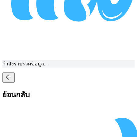
กำลังรวบรวมข้อมูล...
ย้อนกลับ