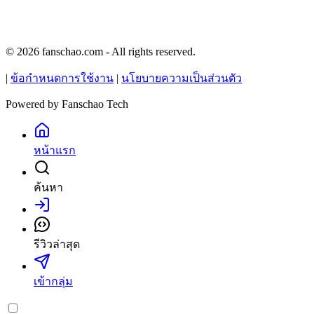
© 2026 fanschao.com - All rights reserved.
|
ข้อกำหนดการใช้งาน
|
นโยบายความเป็นส่วนตัว
Powered by
Fanschao Tech
หน้าแรก
ค้นหา
เข้าสู่ระบบ
รีวิวล่าสุด
เข้ากลุ่ม