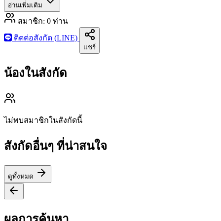
อ่านเพิ่มเติม
สมาชิก:
0
ท่าน
ติดต่อสังกัด (LINE)
แชร์
น้องในสังกัด
ไม่พบสมาชิกในสังกัดนี้
สังกัดอื่นๆ ที่น่าสนใจ
ดูทั้งหมด
ผลการค้นหา