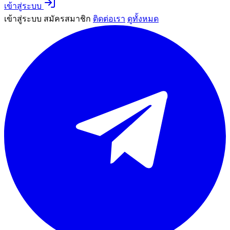
เข้าสู่ระบบ
เข้าสู่ระบบ
สมัครสมาชิก
ติดต่อเรา
ดูทั้งหมด