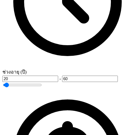
ช่วงอายุ (ปี)
-