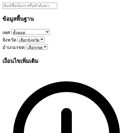
ข้อมูลพื้นฐาน
เพศ
จังหวัด
อำเภอ/เขต
เงื่อนไขเพิ่มเติม