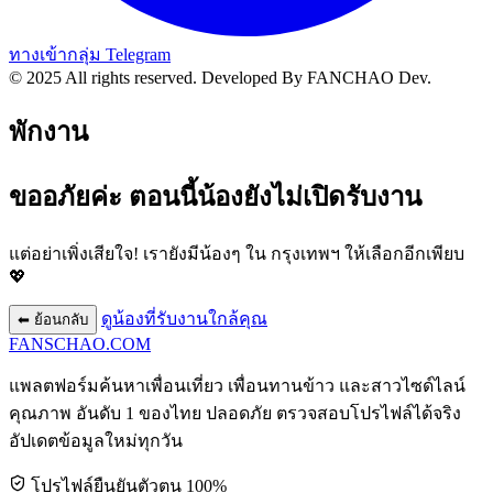
ทางเข้ากลุ่ม Telegram
© 2025 All rights reserved.
Developed By FANCHAO Dev.
พักงาน
ขออภัยค่ะ ตอนนี้น้องยังไม่เปิดรับงาน
แต่อย่าเพิ่งเสียใจ! เรายังมีน้องๆ ใน
กรุงเทพฯ
ให้เลือกอีกเพียบ
💖
ดูน้องที่รับงานใกล้คุณ
⬅ ย้อนกลับ
FANSCHAO
.COM
แพลตฟอร์มค้นหาเพื่อนเที่ยว เพื่อนทานข้าว และสาวไซด์ไลน์
คุณภาพ อันดับ 1 ของไทย ปลอดภัย ตรวจสอบโปรไฟล์ได้จริง
อัปเดตข้อมูลใหม่ทุกวัน
โปรไฟล์ยืนยันตัวตน 100%