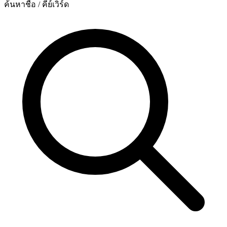
ค้นหาชื่อ / คีย์เวิร์ด