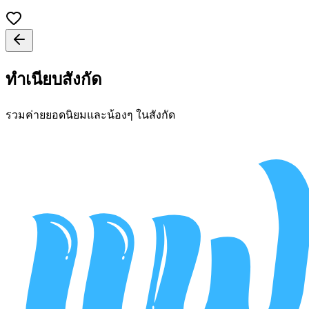
ทำเนียบสังกัด
รวมค่ายยอดนิยมและน้องๆ ในสังกัด