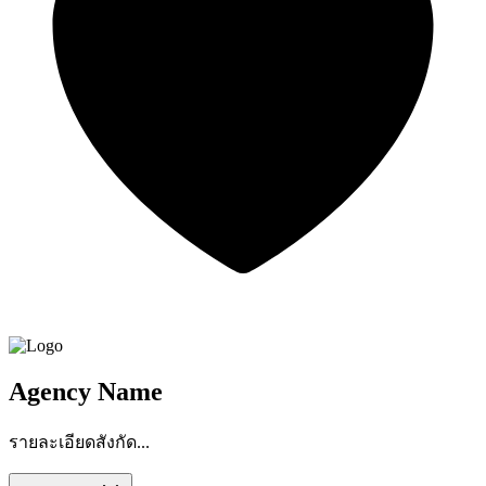
Agency Name
รายละเอียดสังกัด...