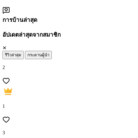
การบ้านล่าสุด
อัปเดตล่าสุดจากสมาชิก
✕
รีวิวล่าสุด
กระดานผู้นำ
2
1
3