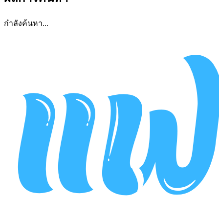
กำลังค้นหา...