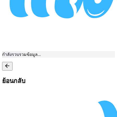
กำลังรวบรวมข้อมูล...
ย้อนกลับ