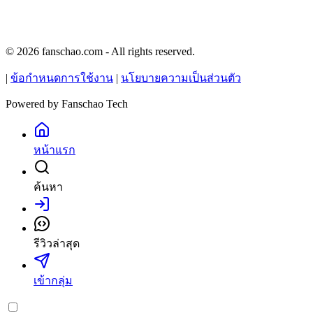
© 2026 fanschao.com - All rights reserved.
|
ข้อกำหนดการใช้งาน
|
นโยบายความเป็นส่วนตัว
Powered by
Fanschao Tech
หน้าแรก
ค้นหา
เข้าสู่ระบบ
รีวิวล่าสุด
เข้ากลุ่ม