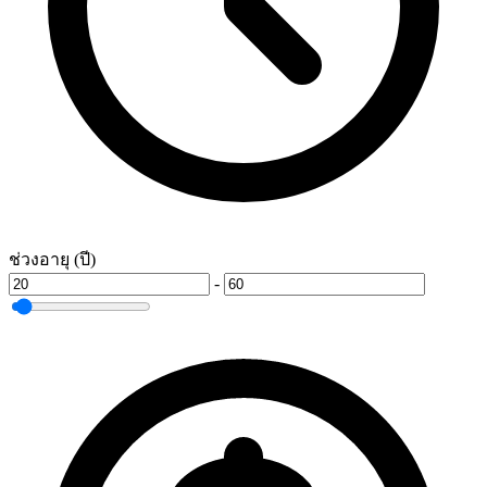
ช่วงอายุ (ปี)
-