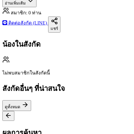
อ่านเพิ่มเติม
สมาชิก:
0
ท่าน
ติดต่อสังกัด (LINE)
แชร์
น้องในสังกัด
ไม่พบสมาชิกในสังกัดนี้
สังกัดอื่นๆ ที่น่าสนใจ
ดูทั้งหมด
ผลการค้นหา