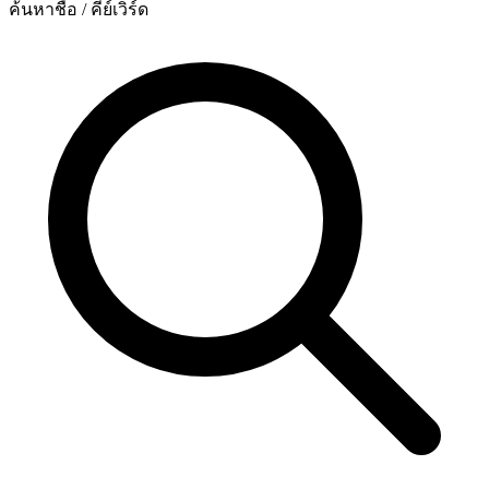
ค้นหาชื่อ / คีย์เวิร์ด