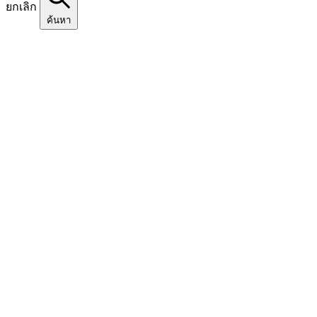
ยกเลิก
ค้นหา