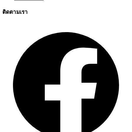
ติดตามเรา