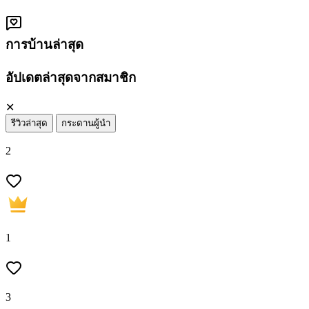
การบ้านล่าสุด
อัปเดตล่าสุดจากสมาชิก
✕
รีวิวล่าสุด
กระดานผู้นำ
2
1
3