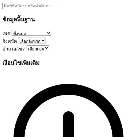
ข้อมูลพื้นฐาน
เพศ
จังหวัด
อำเภอ/เขต
เงื่อนไขเพิ่มเติม