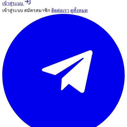
เข้าสู่ระบบ
เข้าสู่ระบบ
สมัครสมาชิก
ติดต่อเรา
ดูทั้งหมด