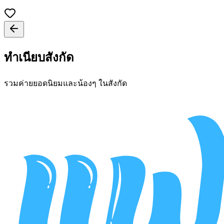
ทำเนียบสังกัด
รวมค่ายยอดนิยมและน้องๆ ในสังกัด