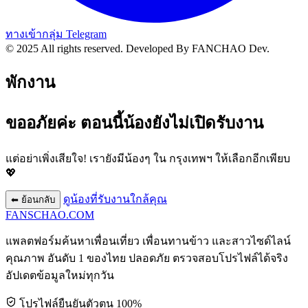
ทางเข้ากลุ่ม Telegram
© 2025 All rights reserved.
Developed By FANCHAO Dev.
พักงาน
ขออภัยค่ะ ตอนนี้น้องยังไม่เปิดรับงาน
แต่อย่าเพิ่งเสียใจ! เรายังมีน้องๆ ใน
กรุงเทพฯ
ให้เลือกอีกเพียบ
💖
ดูน้องที่รับงานใกล้คุณ
⬅ ย้อนกลับ
FANSCHAO
.COM
แพลตฟอร์มค้นหาเพื่อนเที่ยว เพื่อนทานข้าว และสาวไซด์ไลน์
คุณภาพ อันดับ 1 ของไทย ปลอดภัย ตรวจสอบโปรไฟล์ได้จริง
อัปเดตข้อมูลใหม่ทุกวัน
โปรไฟล์ยืนยันตัวตน 100%