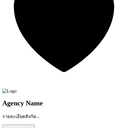
Agency Name
รายละเอียดสังกัด...