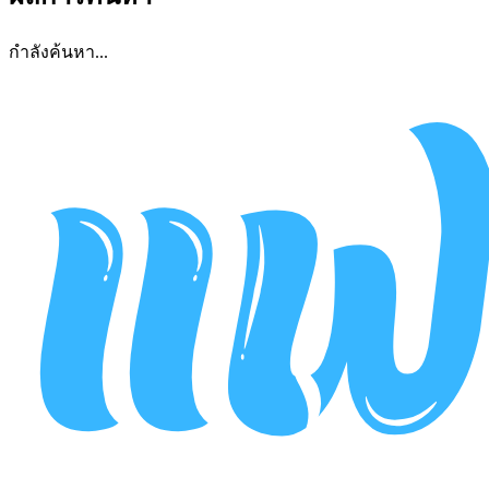
กำลังค้นหา...