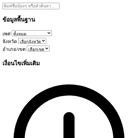
ข้อมูลพื้นฐาน
เพศ
จังหวัด
อำเภอ/เขต
เงื่อนไขเพิ่มเติม