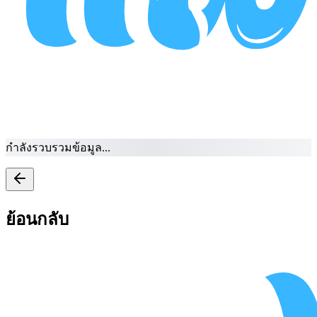
กำลังรวบรวมข้อมูล...
ย้อนกลับ