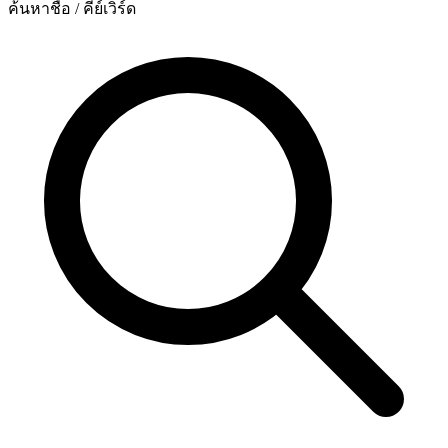
ค้นหาชื่อ / คีย์เวิร์ด