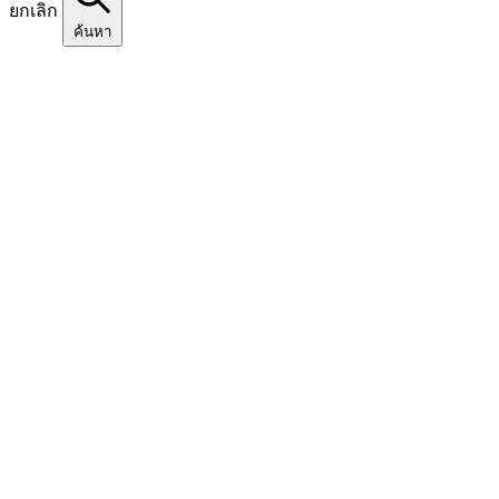
ยกเลิก
ค้นหา