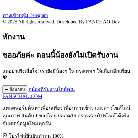
ทางเข้ากลุ่ม Telegram
© 2025 All rights reserved.
Developed By FANCHAO Dev.
พักงาน
ขออภัยค่ะ ตอนนี้น้องยังไม่เปิดรับงาน
แต่อย่าเพิ่งเสียใจ! เรายังมีน้องๆ ใน
กรุงเทพฯ
ให้เลือกอีกเพียบ
💖
ดูน้องที่รับงานใกล้คุณ
⬅ ย้อนกลับ
FANSCHAO
.COM
แพลตฟอร์มค้นหาเพื่อนเที่ยว เพื่อนทานข้าว และสาวไซด์ไลน์
คุณภาพ อันดับ 1 ของไทย ปลอดภัย ตรวจสอบโปรไฟล์ได้จริง
อัปเดตข้อมูลใหม่ทุกวัน
โปรไฟล์ยืนยันตัวตน 100%