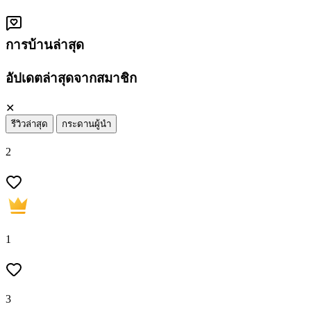
การบ้านล่าสุด
อัปเดตล่าสุดจากสมาชิก
✕
รีวิวล่าสุด
กระดานผู้นำ
2
1
3