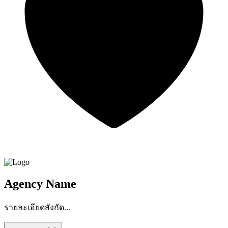
Agency Name
รายละเอียดสังกัด...