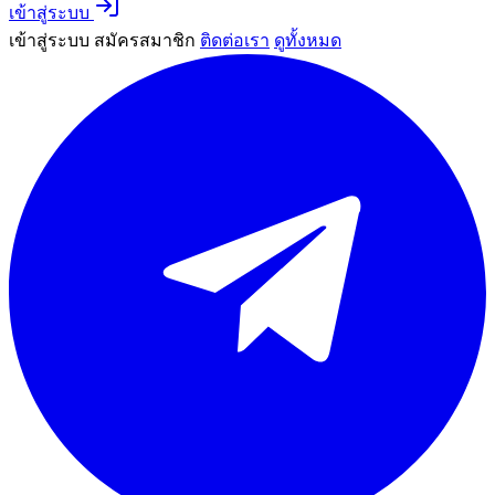
เข้าสู่ระบบ
เข้าสู่ระบบ
สมัครสมาชิก
ติดต่อเรา
ดูทั้งหมด