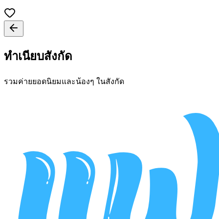
ทำเนียบสังกัด
รวมค่ายยอดนิยมและน้องๆ ในสังกัด