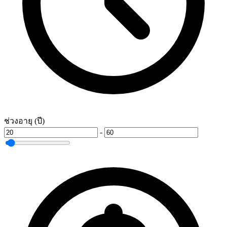
ช่วงอายุ (ปี)
-