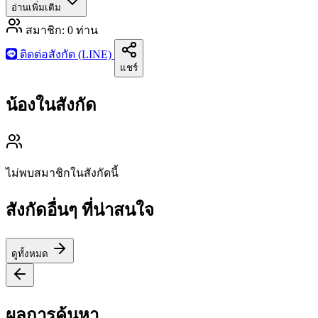
อ่านเพิ่มเติม
สมาชิก:
0
ท่าน
ติดต่อสังกัด (LINE)
แชร์
น้องในสังกัด
ไม่พบสมาชิกในสังกัดนี้
สังกัดอื่นๆ ที่น่าสนใจ
ดูทั้งหมด
ผลการค้นหา