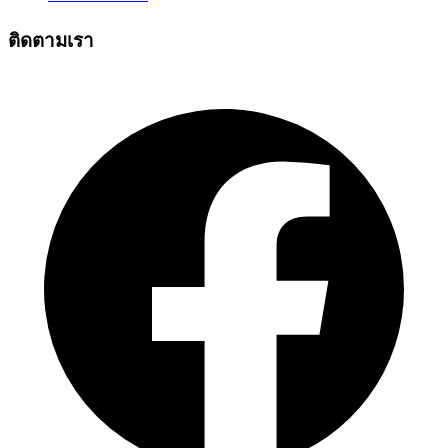
ติดตามเรา