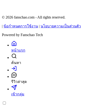
© 2026 fanschao.com - All rights reserved.
|
ข้อกำหนดการใช้งาน
|
นโยบายความเป็นส่วนตัว
Powered by
Fanschao Tech
หน้าแรก
ค้นหา
เข้าสู่ระบบ
รีวิวล่าสุด
เข้ากลุ่ม