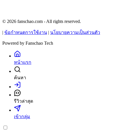
© 2026 fanschao.com - All rights reserved.
|
ข้อกำหนดการใช้งาน
|
นโยบายความเป็นส่วนตัว
Powered by
Fanschao Tech
หน้าแรก
ค้นหา
เข้าสู่ระบบ
รีวิวล่าสุด
เข้ากลุ่ม