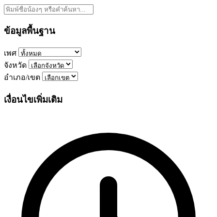
ข้อมูลพื้นฐาน
เพศ
จังหวัด
อำเภอ/เขต
เงื่อนไขเพิ่มเติม