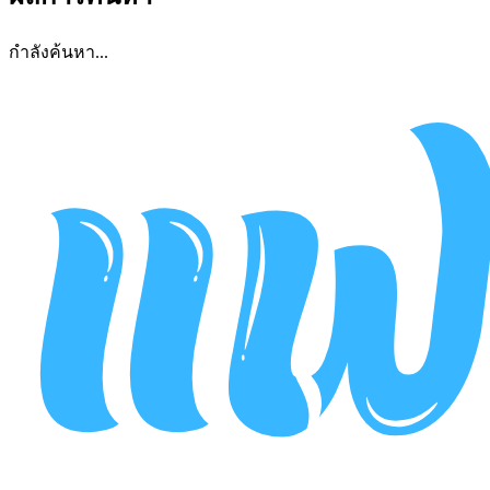
กำลังค้นหา...