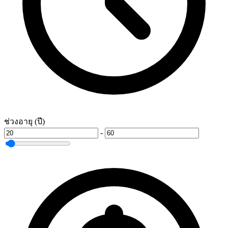
ช่วงอายุ (ปี)
-