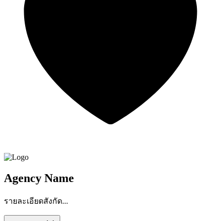
Agency Name
รายละเอียดสังกัด...