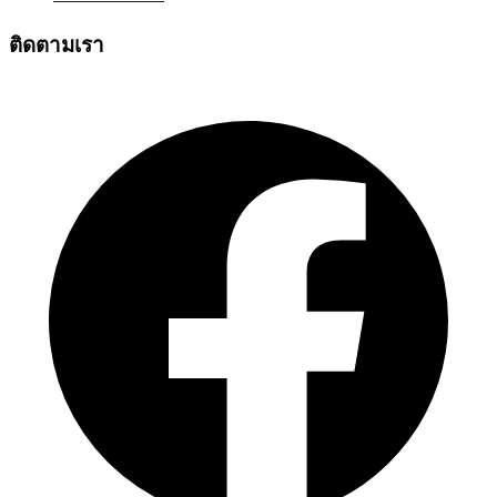
ติดตามเรา