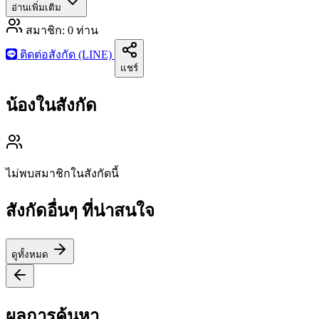
อ่านเพิ่มเติม
สมาชิก:
0
ท่าน
ติดต่อสังกัด (LINE)
แชร์
น้องในสังกัด
ไม่พบสมาชิกในสังกัดนี้
สังกัดอื่นๆ ที่น่าสนใจ
ดูทั้งหมด
ผลการค้นหา