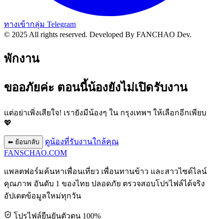
ทางเข้ากลุ่ม Telegram
© 2025 All rights reserved.
Developed By FANCHAO Dev.
พักงาน
ขออภัยค่ะ ตอนนี้น้องยังไม่เปิดรับงาน
แต่อย่าเพิ่งเสียใจ! เรายังมีน้องๆ ใน
กรุงเทพฯ
ให้เลือกอีกเพียบ
💖
ดูน้องที่รับงานใกล้คุณ
⬅ ย้อนกลับ
FANSCHAO
.COM
แพลตฟอร์มค้นหาเพื่อนเที่ยว เพื่อนทานข้าว และสาวไซด์ไลน์
คุณภาพ อันดับ 1 ของไทย ปลอดภัย ตรวจสอบโปรไฟล์ได้จริง
อัปเดตข้อมูลใหม่ทุกวัน
โปรไฟล์ยืนยันตัวตน 100%