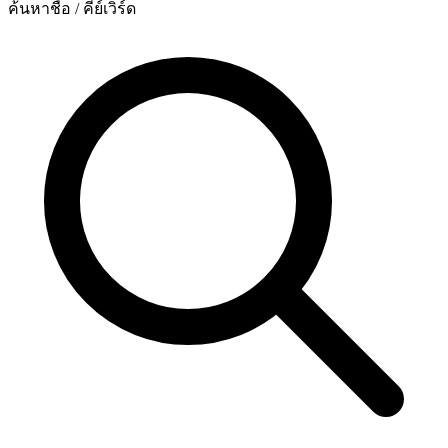
ค้นหาชื่อ / คีย์เวิร์ด