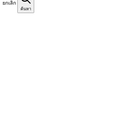
ยกเลิก
ค้นหา