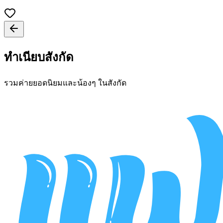
ทำเนียบสังกัด
รวมค่ายยอดนิยมและน้องๆ ในสังกัด