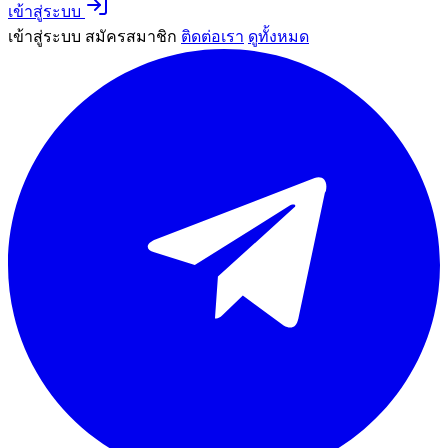
เข้าสู่ระบบ
เข้าสู่ระบบ
สมัครสมาชิก
ติดต่อเรา
ดูทั้งหมด