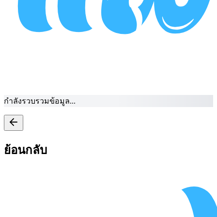
กำลังรวบรวมข้อมูล...
ย้อนกลับ