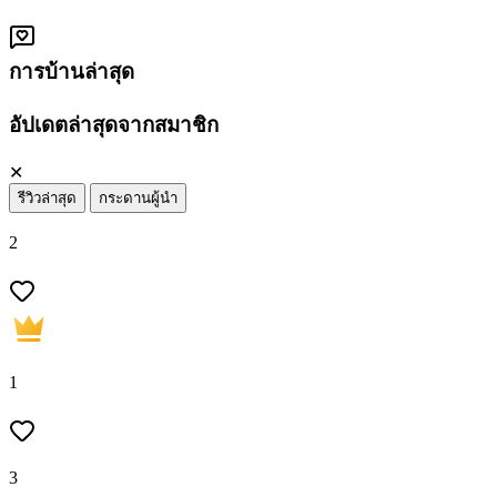
การบ้านล่าสุด
อัปเดตล่าสุดจากสมาชิก
✕
รีวิวล่าสุด
กระดานผู้นำ
2
1
3