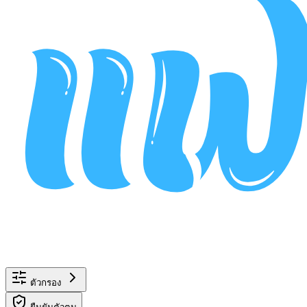
ตัวกรอง