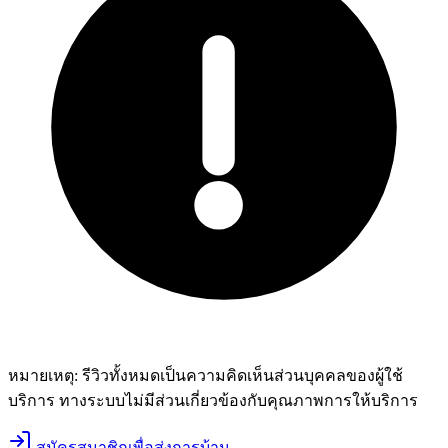
หมายเหตุ:
รีวิวทั้งหมดเป็นความคิดเห็นส่วนบุคคลของผู้ใช้
บริการ ทางระบบไม่มีส่วนเกี่ยวข้องกับคุณภาพการให้บริการ
สมัครสมาชิกเพื่อส่งการบ้าน