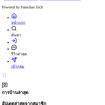
Powered by
Fanschao Tech
หน้าแรก
ค้นหา
เข้าสู่ระบบ
รีวิวล่าสุด
เข้ากลุ่ม
การบ้านล่าสุด
อัปเดตล่าสุดจากสมาชิก