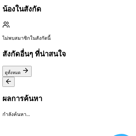
น้องในสังกัด
ไม่พบสมาชิกในสังกัดนี้
สังกัดอื่นๆ ที่น่าสนใจ
ดูทั้งหมด
ผลการค้นหา
กำลังค้นหา...