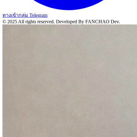
ทางเข้ากลุ่ม Telegram
© 2025 All rights reserved.
Developed By FANCHAO Dev.