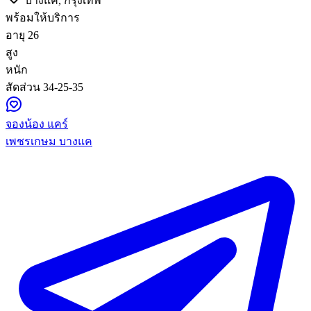
บางแค, กรุงเทพ
พร้อมให้บริการ
อายุ
26
สูง
หนัก
สัดส่วน
34-25-35
จองน้อง แคร์
เพชรเกษม บางแค