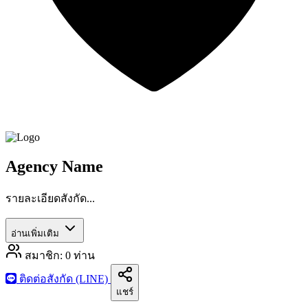
Agency Name
รายละเอียดสังกัด...
อ่านเพิ่มเติม
สมาชิก:
0
ท่าน
ติดต่อสังกัด (LINE)
แชร์