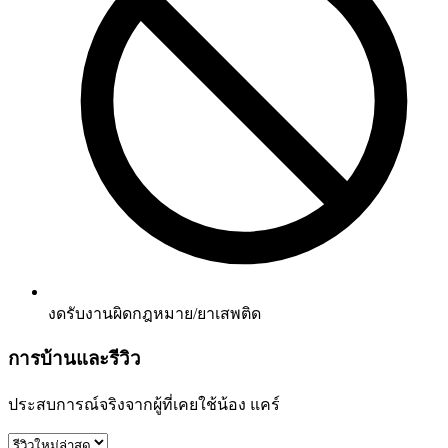
งดรับงานผิดกฎหมาย/ยาเสพติด
การบ้านและรีวิว
ประสบการณ์จริงจากผู้ที่เคยใช้น้อง
แคร์