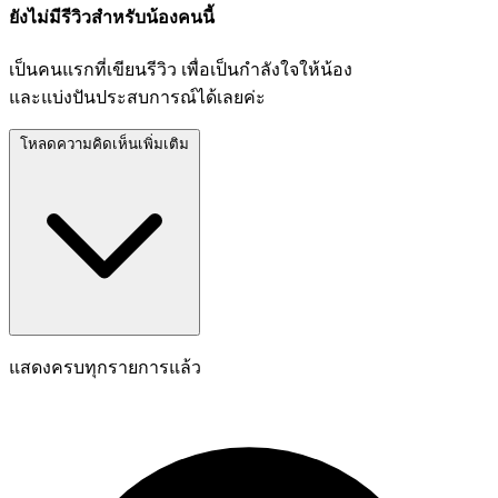
ยังไม่มีรีวิวสำหรับน้องคนนี้
เป็นคนแรกที่เขียนรีวิว เพื่อเป็นกำลังใจให้น้อง
และแบ่งปันประสบการณ์ได้เลยค่ะ
โหลดความคิดเห็นเพิ่มเติม
แสดงครบทุกรายการแล้ว