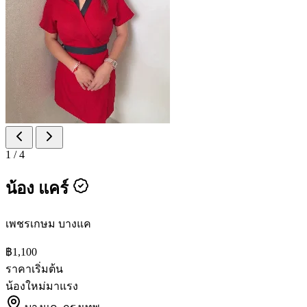
1
/
4
น้อง แคร์
เพชรเกษม บางแค
฿1,100
ราคาเริ่มต้น
น้องใหม่มาแรง