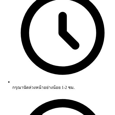
กรุณานัดล่วงหน้าอย่างน้อย 1-2 ชม.