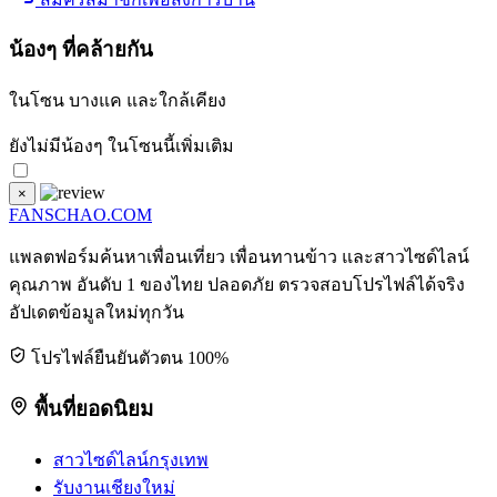
น้องๆ ที่คล้ายกัน
ในโซน
บางแค
และใกล้เคียง
ยังไม่มีน้องๆ ในโซนนี้เพิ่มเติม
×
FANSCHAO
.COM
แพลตฟอร์มค้นหาเพื่อนเที่ยว เพื่อนทานข้าว และสาวไซด์ไลน์
คุณภาพ อันดับ 1 ของไทย ปลอดภัย ตรวจสอบโปรไฟล์ได้จริง
อัปเดตข้อมูลใหม่ทุกวัน
โปรไฟล์ยืนยันตัวตน 100%
พื้นที่ยอดนิยม
สาวไซด์ไลน์กรุงเทพ
รับงานเชียงใหม่