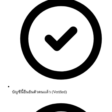
บัญชีนี้ยืนยันตัวตนแล้ว (Verified)