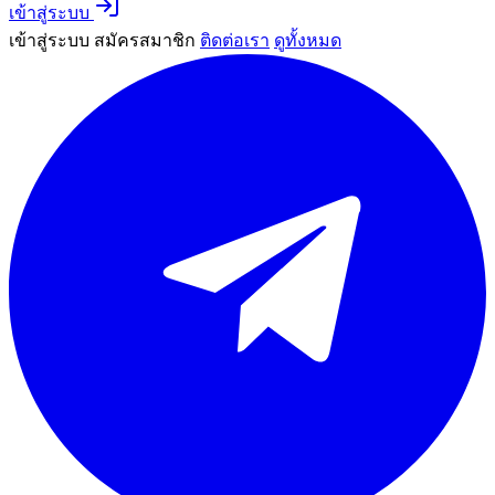
เข้าสู่ระบบ
เข้าสู่ระบบ
สมัครสมาชิก
ติดต่อเรา
ดูทั้งหมด