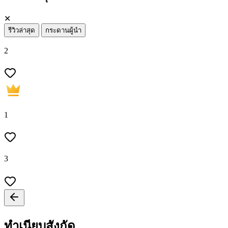
✕
รีวิวล่าสุด
กระดานผู้นำ
2
1
3
ทำเนียบสังกัด