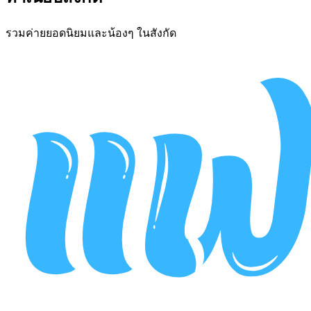
รวมค่ายยอดนิยมและน้องๆ ในสังกัด