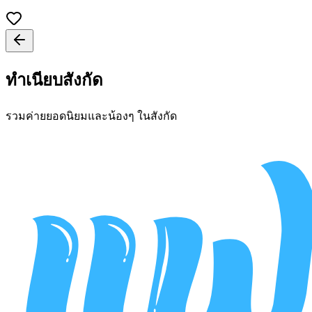
ทำเนียบสังกัด
รวมค่ายยอดนิยมและน้องๆ ในสังกัด