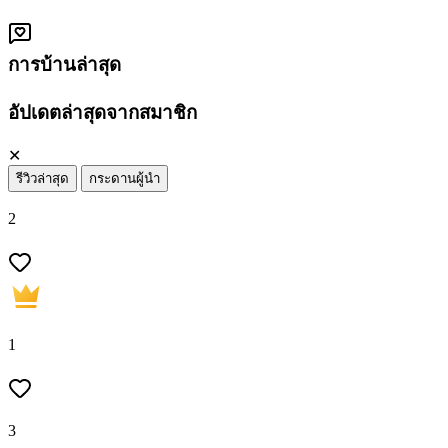
การบ้านล่าสุด
อัปเดตล่าสุดจากสมาชิก
✕
รีวิวล่าสุด
กระดานผู้นำ
2
1
3