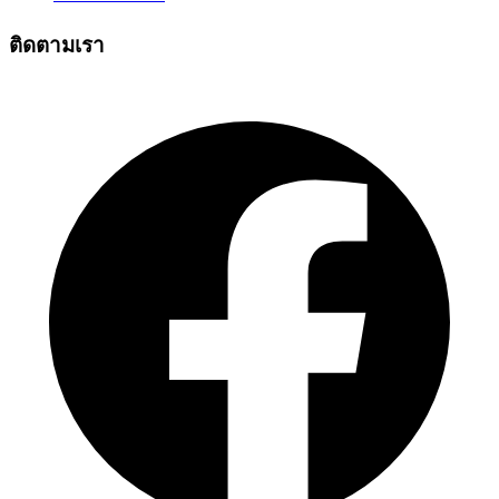
ติดตามเรา