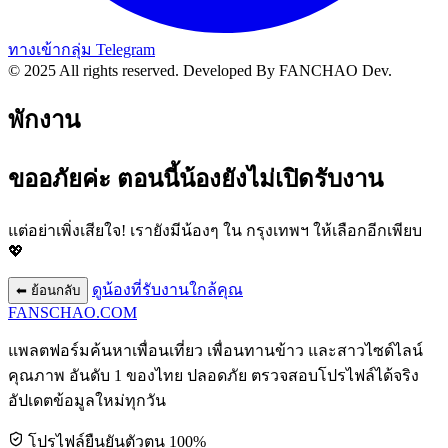
ทางเข้ากลุ่ม Telegram
© 2025 All rights reserved.
Developed By FANCHAO Dev.
พักงาน
ขออภัยค่ะ ตอนนี้น้องยังไม่เปิดรับงาน
แต่อย่าเพิ่งเสียใจ! เรายังมีน้องๆ ใน
กรุงเทพฯ
ให้เลือกอีกเพียบ
💖
ดูน้องที่รับงานใกล้คุณ
⬅ ย้อนกลับ
FANSCHAO
.COM
แพลตฟอร์มค้นหาเพื่อนเที่ยว เพื่อนทานข้าว และสาวไซด์ไลน์
คุณภาพ อันดับ 1 ของไทย ปลอดภัย ตรวจสอบโปรไฟล์ได้จริง
อัปเดตข้อมูลใหม่ทุกวัน
โปรไฟล์ยืนยันตัวตน 100%