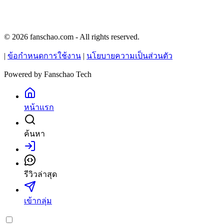
© 2026 fanschao.com - All rights reserved.
|
ข้อกำหนดการใช้งาน
|
นโยบายความเป็นส่วนตัว
Powered by
Fanschao Tech
หน้าแรก
ค้นหา
เข้าสู่ระบบ
รีวิวล่าสุด
เข้ากลุ่ม