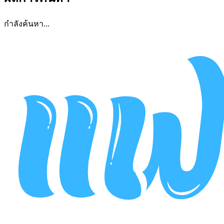
กำลังค้นหา...