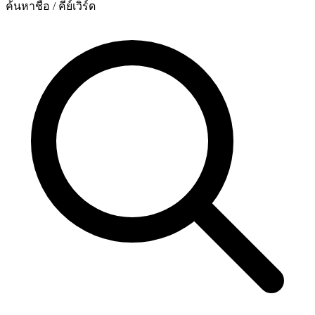
ค้นหาชื่อ / คีย์เวิร์ด