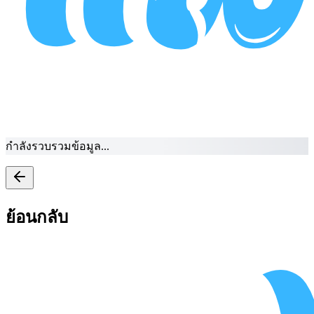
กำลังรวบรวมข้อมูล...
ย้อนกลับ