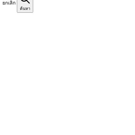
ยกเลิก
ค้นหา