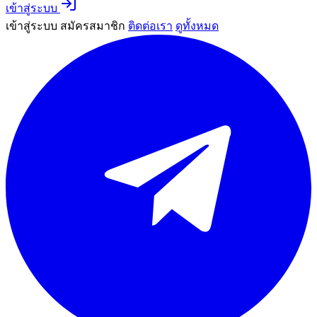
เข้าสู่ระบบ
เข้าสู่ระบบ
สมัครสมาชิก
ติดต่อเรา
ดูทั้งหมด