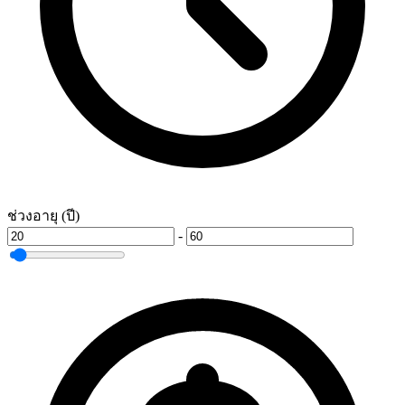
ช่วงอายุ (ปี)
-