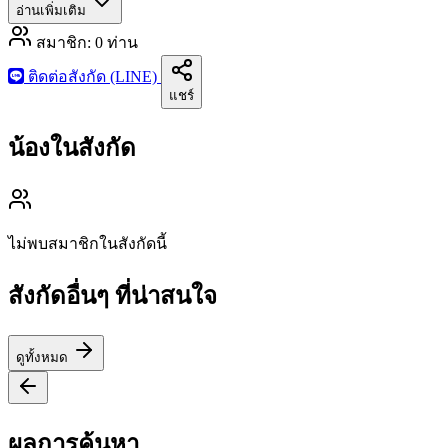
อ่านเพิ่มเติม
สมาชิก:
0
ท่าน
ติดต่อสังกัด (LINE)
แชร์
น้องในสังกัด
ไม่พบสมาชิกในสังกัดนี้
สังกัดอื่นๆ ที่น่าสนใจ
ดูทั้งหมด
ผลการค้นหา