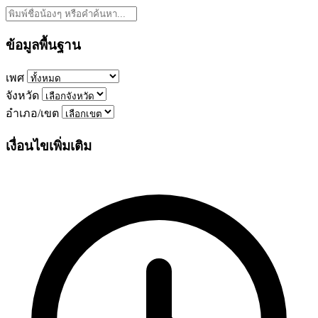
ข้อมูลพื้นฐาน
เพศ
จังหวัด
อำเภอ/เขต
เงื่อนไขเพิ่มเติม