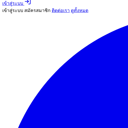
เข้าสู่ระบบ
เข้าสู่ระบบ
สมัครสมาชิก
ติดต่อเรา
ดูทั้งหมด