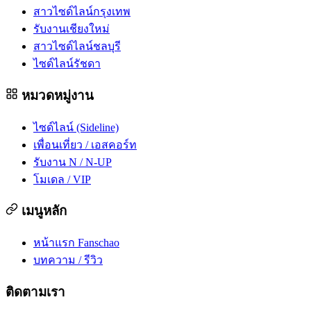
สาวไซด์ไลน์กรุงเทพ
รับงานเชียงใหม่
สาวไซด์ไลน์ชลบุรี
ไซด์ไลน์รัชดา
หมวดหมู่งาน
ไซด์ไลน์ (Sideline)
เพื่อนเที่ยว / เอสคอร์ท
รับงาน N / N-UP
โมเดล / VIP
เมนูหลัก
หน้าแรก Fanschao
บทความ / รีวิว
ติดตามเรา