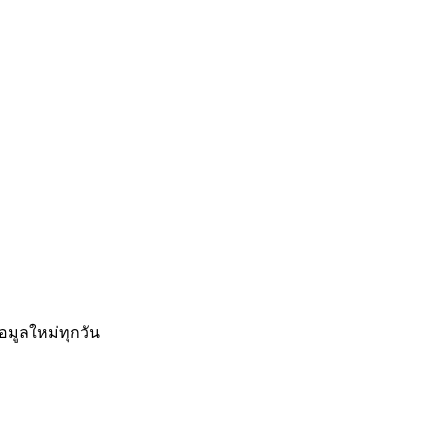
อมูลใหม่ทุกวัน