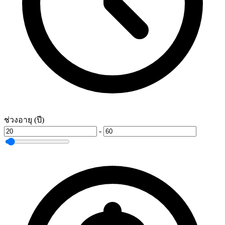
ช่วงอายุ (ปี)
-