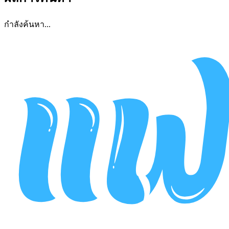
กำลังค้นหา...