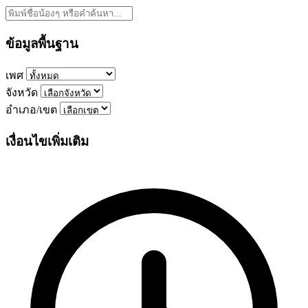
ข้อมูลพื้นฐาน
เพศ
จังหวัด
อำเภอ/เขต
เงื่อนไขเพิ่มเติม