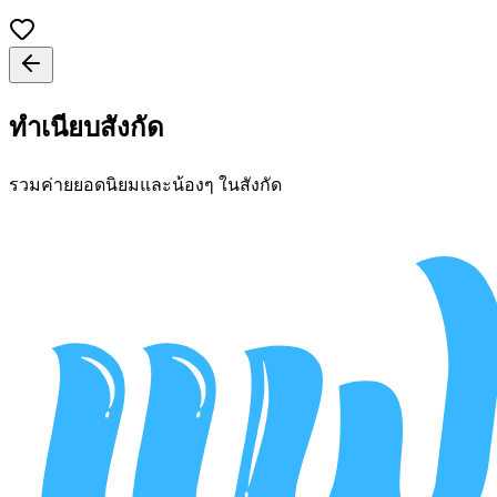
ทำเนียบสังกัด
รวมค่ายยอดนิยมและน้องๆ ในสังกัด