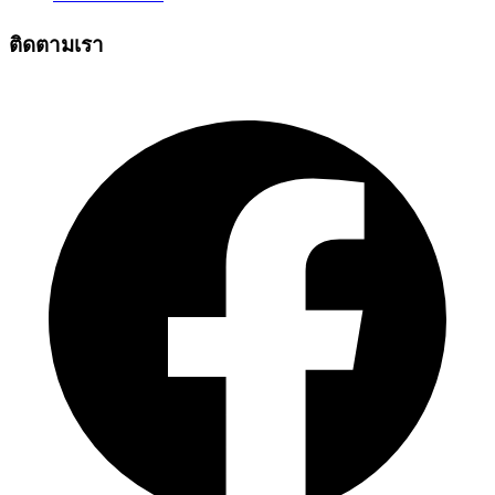
ติดตามเรา