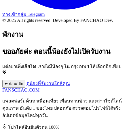
ทางเข้ากลุ่ม Telegram
© 2025 All rights reserved.
Developed By FANCHAO Dev.
พักงาน
ขออภัยค่ะ ตอนนี้น้องยังไม่เปิดรับงาน
แต่อย่าเพิ่งเสียใจ! เรายังมีน้องๆ ใน
กรุงเทพฯ
ให้เลือกอีกเพียบ
💖
ดูน้องที่รับงานใกล้คุณ
⬅ ย้อนกลับ
FANSCHAO
.COM
แพลตฟอร์มค้นหาเพื่อนเที่ยว เพื่อนทานข้าว และสาวไซด์ไลน์
คุณภาพ อันดับ 1 ของไทย ปลอดภัย ตรวจสอบโปรไฟล์ได้จริง
อัปเดตข้อมูลใหม่ทุกวัน
โปรไฟล์ยืนยันตัวตน 100%