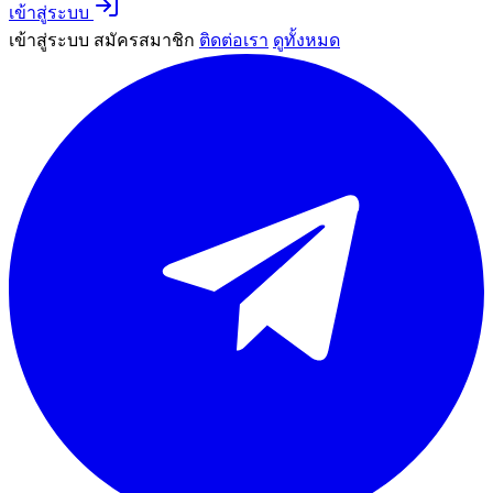
เข้าสู่ระบบ
เข้าสู่ระบบ
สมัครสมาชิก
ติดต่อเรา
ดูทั้งหมด