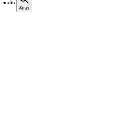
ยกเลิก
ค้นหา