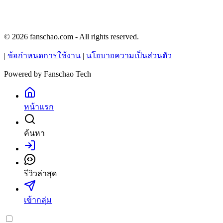
© 2026 fanschao.com - All rights reserved.
|
ข้อกำหนดการใช้งาน
|
นโยบายความเป็นส่วนตัว
Powered by
Fanschao Tech
หน้าแรก
ค้นหา
เข้าสู่ระบบ
รีวิวล่าสุด
เข้ากลุ่ม