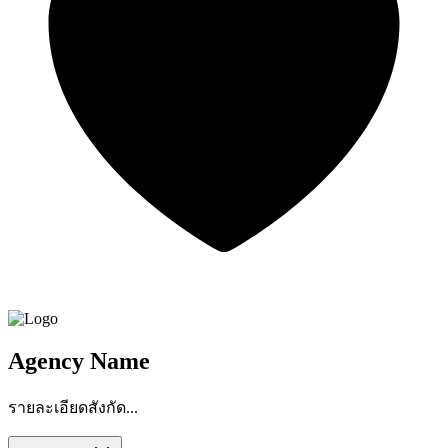
Agency Name
รายละเอียดสังกัด...