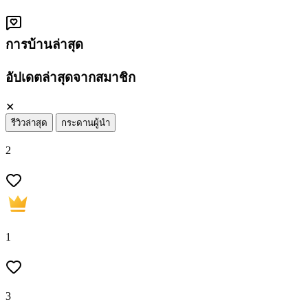
การบ้านล่าสุด
อัปเดตล่าสุดจากสมาชิก
✕
รีวิวล่าสุด
กระดานผู้นำ
2
1
3