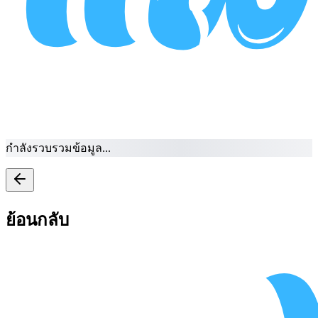
กำลังรวบรวมข้อมูล...
ย้อนกลับ