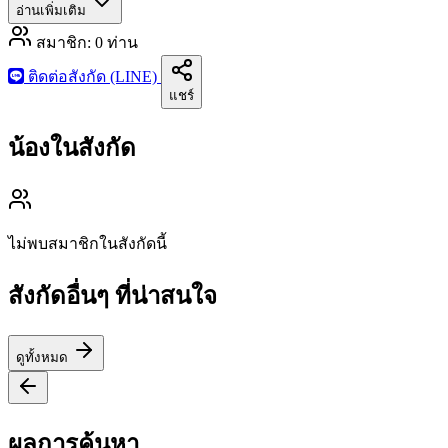
อ่านเพิ่มเติม
สมาชิก:
0
ท่าน
ติดต่อสังกัด (LINE)
แชร์
น้องในสังกัด
ไม่พบสมาชิกในสังกัดนี้
สังกัดอื่นๆ ที่น่าสนใจ
ดูทั้งหมด
ผลการค้นหา