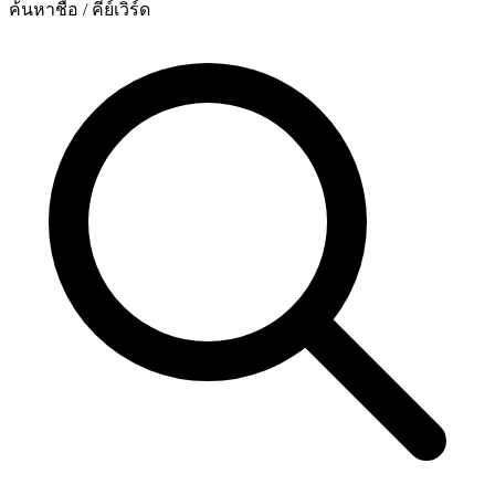
ค้นหาชื่อ / คีย์เวิร์ด