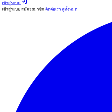
เข้าสู่ระบบ
เข้าสู่ระบบ
สมัครสมาชิก
ติดต่อเรา
ดูทั้งหมด