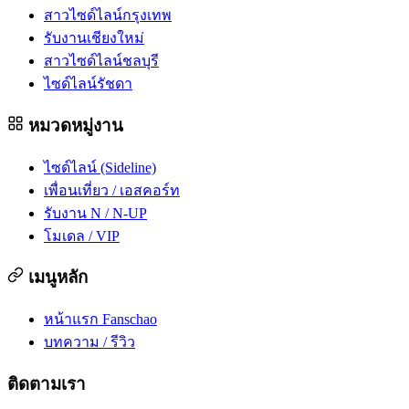
สาวไซด์ไลน์กรุงเทพ
รับงานเชียงใหม่
สาวไซด์ไลน์ชลบุรี
ไซด์ไลน์รัชดา
หมวดหมู่งาน
ไซด์ไลน์ (Sideline)
เพื่อนเที่ยว / เอสคอร์ท
รับงาน N / N-UP
โมเดล / VIP
เมนูหลัก
หน้าแรก Fanschao
บทความ / รีวิว
ติดตามเรา