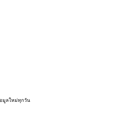
อมูลใหม่ทุกวัน