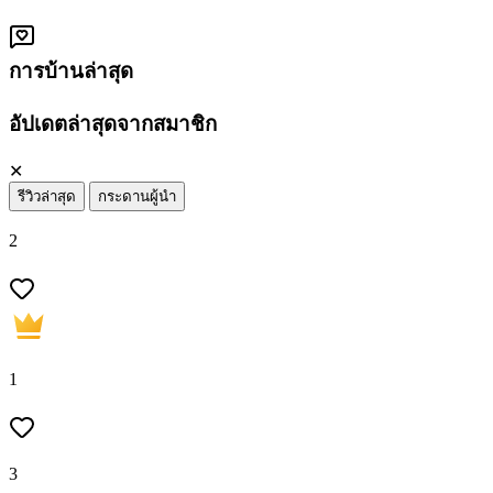
การบ้านล่าสุด
อัปเดตล่าสุดจากสมาชิก
✕
รีวิวล่าสุด
กระดานผู้นำ
2
1
3