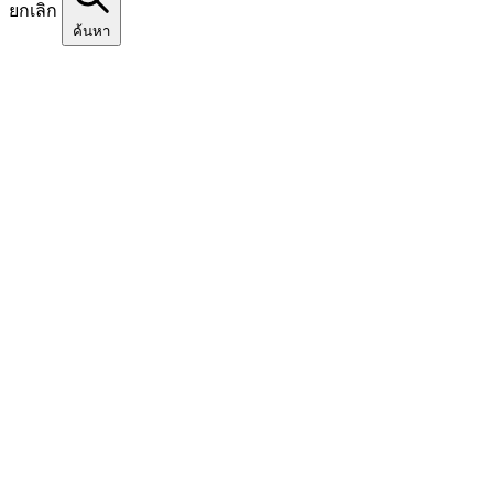
ยกเลิก
ค้นหา