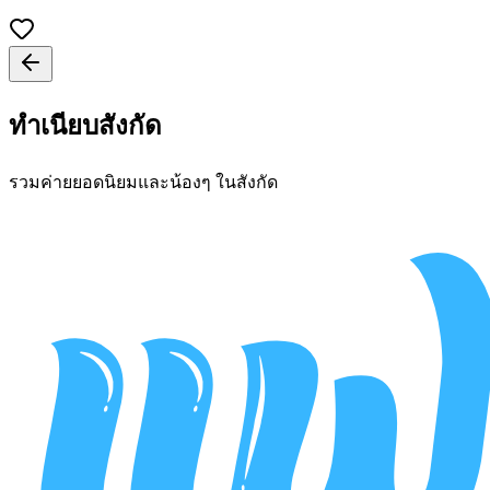
ทำเนียบสังกัด
รวมค่ายยอดนิยมและน้องๆ ในสังกัด