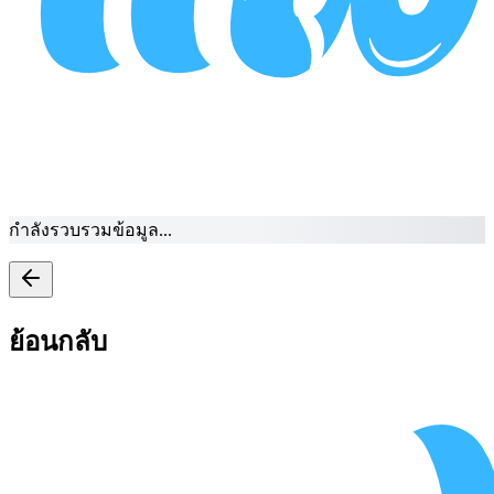
กำลังรวบรวมข้อมูล...
ย้อนกลับ