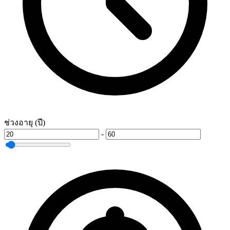
ช่วงอายุ (ปี)
-