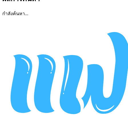
กำลังค้นหา...