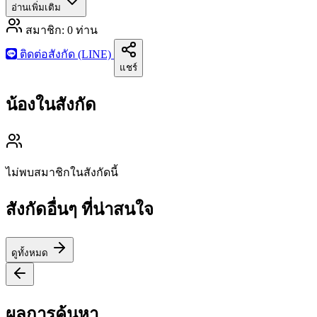
อ่านเพิ่มเติม
สมาชิก:
0
ท่าน
ติดต่อสังกัด (LINE)
แชร์
น้องในสังกัด
ไม่พบสมาชิกในสังกัดนี้
สังกัดอื่นๆ ที่น่าสนใจ
ดูทั้งหมด
ผลการค้นหา