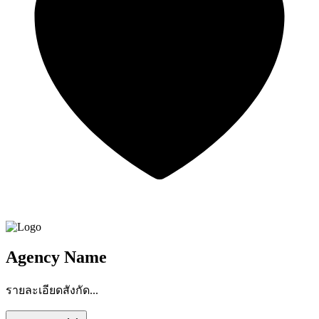
Agency Name
รายละเอียดสังกัด...