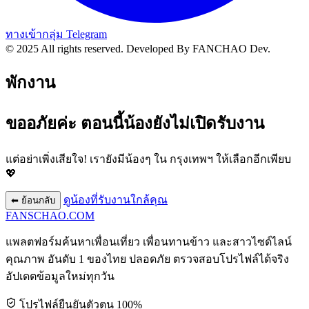
ทางเข้ากลุ่ม Telegram
© 2025 All rights reserved.
Developed By FANCHAO Dev.
พักงาน
ขออภัยค่ะ ตอนนี้น้องยังไม่เปิดรับงาน
แต่อย่าเพิ่งเสียใจ! เรายังมีน้องๆ ใน
กรุงเทพฯ
ให้เลือกอีกเพียบ
💖
ดูน้องที่รับงานใกล้คุณ
⬅ ย้อนกลับ
FANSCHAO
.COM
แพลตฟอร์มค้นหาเพื่อนเที่ยว เพื่อนทานข้าว และสาวไซด์ไลน์
คุณภาพ อันดับ 1 ของไทย ปลอดภัย ตรวจสอบโปรไฟล์ได้จริง
อัปเดตข้อมูลใหม่ทุกวัน
โปรไฟล์ยืนยันตัวตน 100%