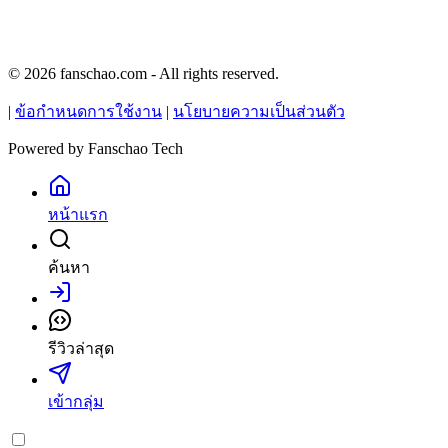
© 2026 fanschao.com - All rights reserved.
|
ข้อกำหนดการใช้งาน
|
นโยบายความเป็นส่วนตัว
Powered by
Fanschao Tech
หน้าแรก
ค้นหา
เข้าสู่ระบบ
รีวิวล่าสุด
เข้ากลุ่ม