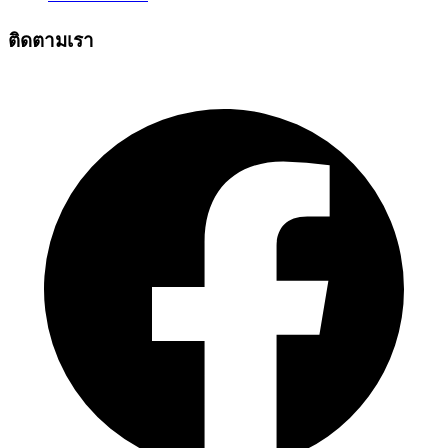
ติดตามเรา