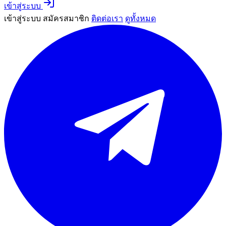
เข้าสู่ระบบ
เข้าสู่ระบบ
สมัครสมาชิก
ติดต่อเรา
ดูทั้งหมด