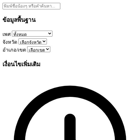
ข้อมูลพื้นฐาน
เพศ
จังหวัด
อำเภอ/เขต
เงื่อนไขเพิ่มเติม