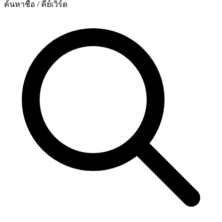
ค้นหาชื่อ / คีย์เวิร์ด