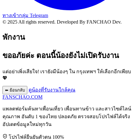
ทางเข้ากลุ่ม Telegram
© 2025 All rights reserved.
Developed By FANCHAO Dev.
พักงาน
ขออภัยค่ะ ตอนนี้น้องยังไม่เปิดรับงาน
แต่อย่าเพิ่งเสียใจ! เรายังมีน้องๆ ใน
กรุงเทพฯ
ให้เลือกอีกเพียบ
💖
ดูน้องที่รับงานใกล้คุณ
⬅ ย้อนกลับ
FANSCHAO
.COM
แพลตฟอร์มค้นหาเพื่อนเที่ยว เพื่อนทานข้าว และสาวไซด์ไลน์
คุณภาพ อันดับ 1 ของไทย ปลอดภัย ตรวจสอบโปรไฟล์ได้จริง
อัปเดตข้อมูลใหม่ทุกวัน
โปรไฟล์ยืนยันตัวตน 100%