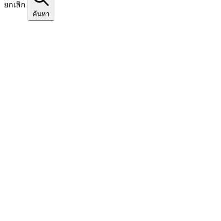
ยกเลิก
ค้นหา