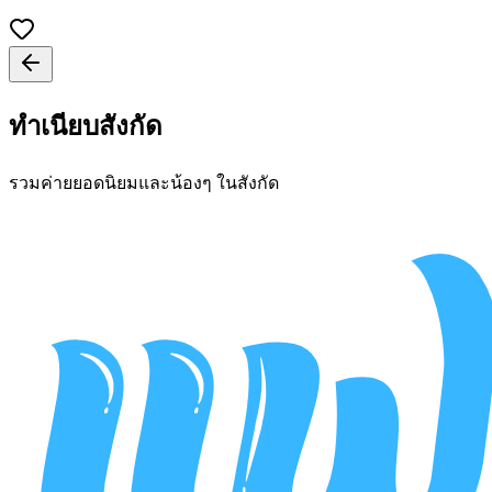
ทำเนียบสังกัด
รวมค่ายยอดนิยมและน้องๆ ในสังกัด