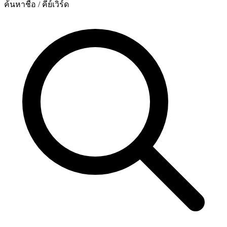
ค้นหาชื่อ / คีย์เวิร์ด