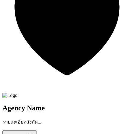
Agency Name
รายละเอียดสังกัด...