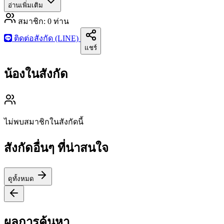
อ่านเพิ่มเติม
สมาชิก:
0
ท่าน
ติดต่อสังกัด (LINE)
แชร์
น้องในสังกัด
ไม่พบสมาชิกในสังกัดนี้
สังกัดอื่นๆ ที่น่าสนใจ
ดูทั้งหมด
ผลการค้นหา