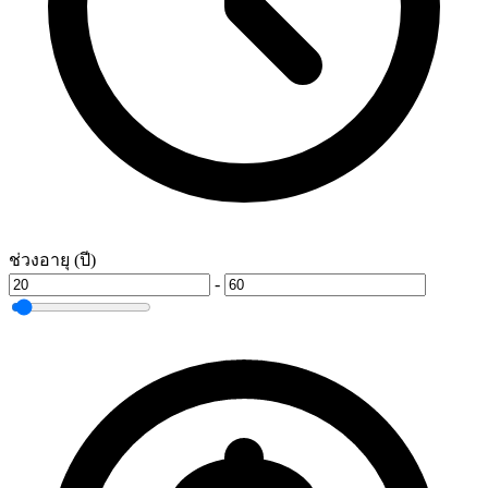
ช่วงอายุ (ปี)
-