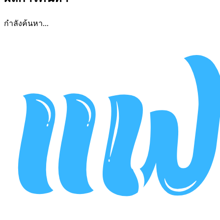
กำลังค้นหา...