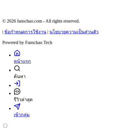
© 2026 fanschao.com - All rights reserved.
|
ข้อกำหนดการใช้งาน
|
นโยบายความเป็นส่วนตัว
Powered by
Fanschao Tech
หน้าแรก
ค้นหา
เข้าสู่ระบบ
รีวิวล่าสุด
เข้ากลุ่ม