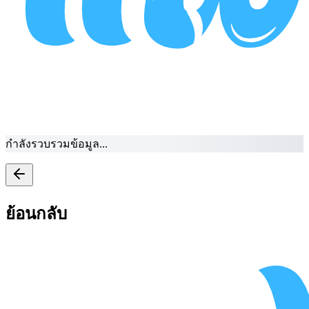
กำลังรวบรวมข้อมูล...
ย้อนกลับ