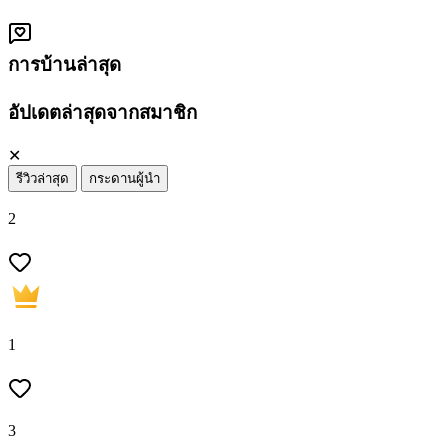
การบ้านล่าสุด
อัปเดตล่าสุดจากสมาชิก
✕
รีวิวล่าสุด
กระดานผู้นำ
2
1
3