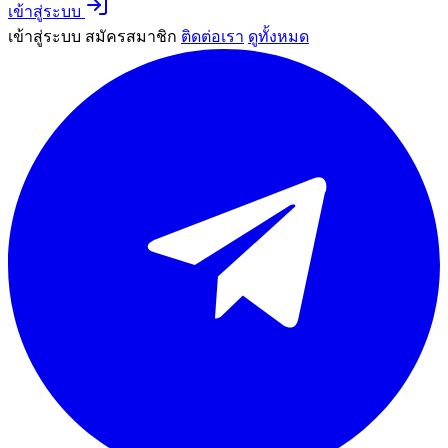
เข้าสู่ระบบ
เข้าสู่ระบบ
สมัครสมาชิก
ติดต่อเรา
ดูทั้งหมด