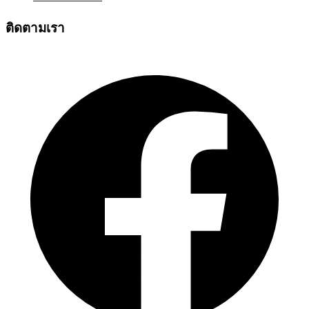
ติดตามเรา