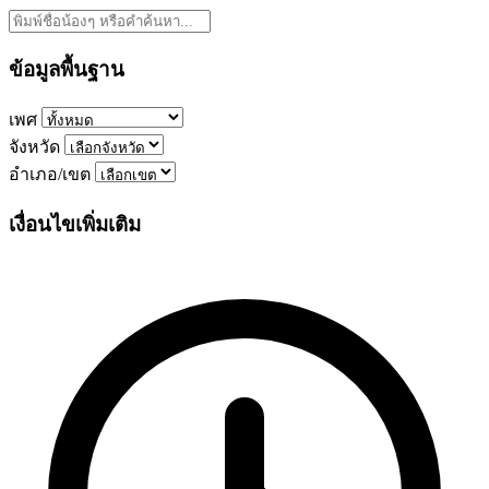
ข้อมูลพื้นฐาน
เพศ
จังหวัด
อำเภอ/เขต
เงื่อนไขเพิ่มเติม