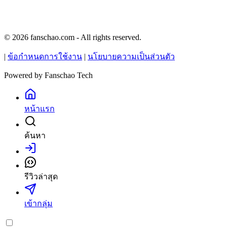
© 2026 fanschao.com - All rights reserved.
|
ข้อกำหนดการใช้งาน
|
นโยบายความเป็นส่วนตัว
Powered by
Fanschao Tech
หน้าแรก
ค้นหา
เข้าสู่ระบบ
รีวิวล่าสุด
เข้ากลุ่ม