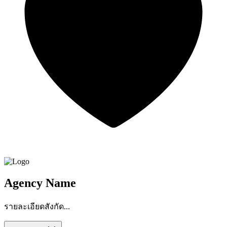
Agency Name
รายละเอียดสังกัด...