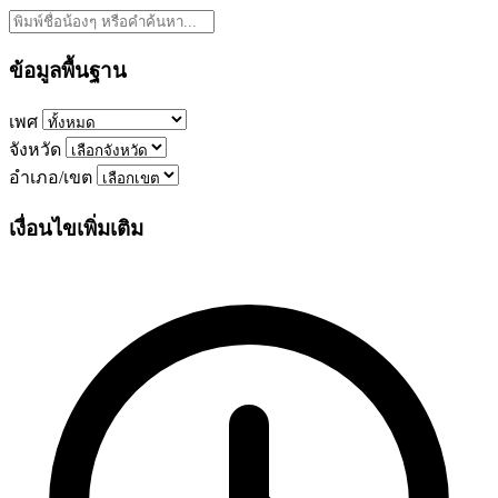
ข้อมูลพื้นฐาน
เพศ
จังหวัด
อำเภอ/เขต
เงื่อนไขเพิ่มเติม