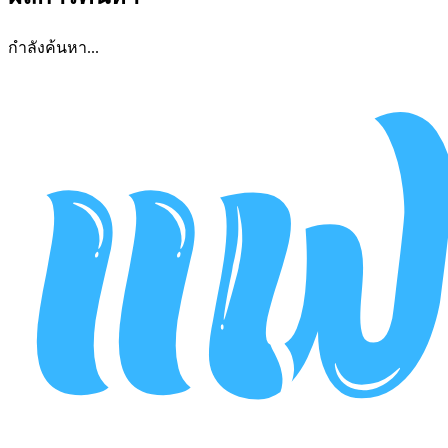
กำลังค้นหา...