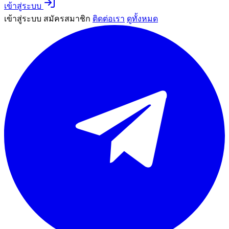
เข้าสู่ระบบ
เข้าสู่ระบบ
สมัครสมาชิก
ติดต่อเรา
ดูทั้งหมด