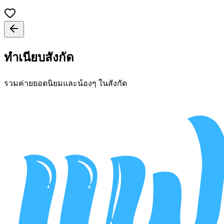
ทำเนียบสังกัด
รวมค่ายยอดนิยมและน้องๆ ในสังกัด