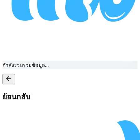
กำลังรวบรวมข้อมูล...
ย้อนกลับ