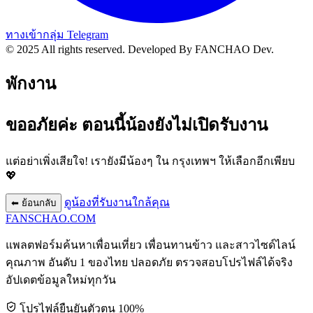
ทางเข้ากลุ่ม Telegram
© 2025 All rights reserved.
Developed By FANCHAO Dev.
พักงาน
ขออภัยค่ะ ตอนนี้น้องยังไม่เปิดรับงาน
แต่อย่าเพิ่งเสียใจ! เรายังมีน้องๆ ใน
กรุงเทพฯ
ให้เลือกอีกเพียบ
💖
ดูน้องที่รับงานใกล้คุณ
⬅ ย้อนกลับ
FANSCHAO
.COM
แพลตฟอร์มค้นหาเพื่อนเที่ยว เพื่อนทานข้าว และสาวไซด์ไลน์
คุณภาพ อันดับ 1 ของไทย ปลอดภัย ตรวจสอบโปรไฟล์ได้จริง
อัปเดตข้อมูลใหม่ทุกวัน
โปรไฟล์ยืนยันตัวตน 100%