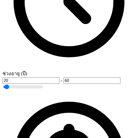
ช่วงอายุ (ปี)
-