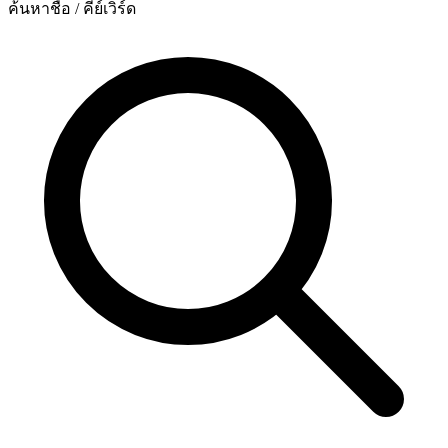
ค้นหาชื่อ / คีย์เวิร์ด