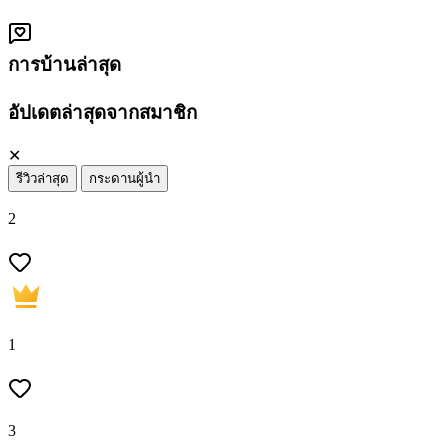
การบ้านล่าสุด
อัปเดตล่าสุดจากสมาชิก
✕
รีวิวล่าสุด
กระดานผู้นำ
2
1
3