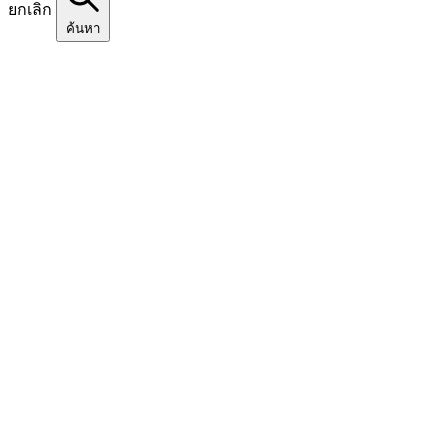
ยกเลิก
ค้นหา