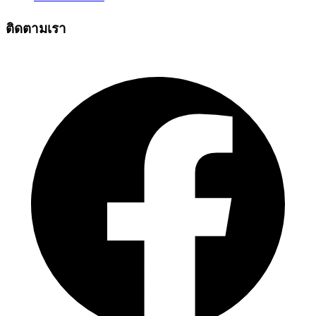
ติดตามเรา