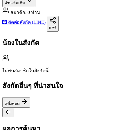
อ่านเพิ่มเติม
สมาชิก:
0
ท่าน
ติดต่อสังกัด (LINE)
แชร์
น้องในสังกัด
ไม่พบสมาชิกในสังกัดนี้
สังกัดอื่นๆ ที่น่าสนใจ
ดูทั้งหมด
ผลการค้นหา