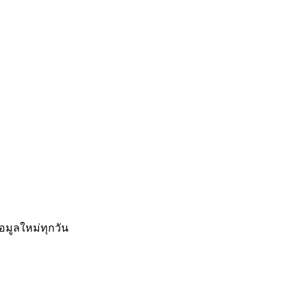
อมูลใหม่ทุกวัน