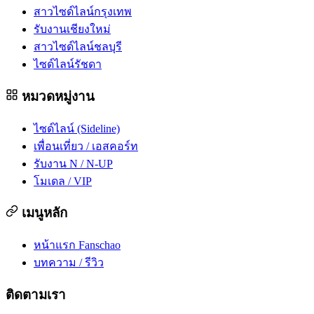
สาวไซด์ไลน์กรุงเทพ
รับงานเชียงใหม่
สาวไซด์ไลน์ชลบุรี
ไซด์ไลน์รัชดา
หมวดหมู่งาน
ไซด์ไลน์ (Sideline)
เพื่อนเที่ยว / เอสคอร์ท
รับงาน N / N-UP
โมเดล / VIP
เมนูหลัก
หน้าแรก Fanschao
บทความ / รีวิว
ติดตามเรา