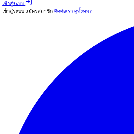
เข้าสู่ระบบ
เข้าสู่ระบบ
สมัครสมาชิก
ติดต่อเรา
ดูทั้งหมด