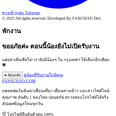
ทางเข้ากลุ่ม Telegram
© 2025 All rights reserved.
Developed By FANCHAO Dev.
พักงาน
ขออภัยค่ะ ตอนนี้น้องยังไม่เปิดรับงาน
แต่อย่าเพิ่งเสียใจ! เรายังมีน้องๆ ใน
กรุงเทพฯ
ให้เลือกอีกเพียบ
💖
ดูน้องที่รับงานใกล้คุณ
⬅ ย้อนกลับ
FANSCHAO
.COM
แพลตฟอร์มค้นหาเพื่อนเที่ยว เพื่อนทานข้าว และสาวไซด์ไลน์
คุณภาพ อันดับ 1 ของไทย ปลอดภัย ตรวจสอบโปรไฟล์ได้จริง
อัปเดตข้อมูลใหม่ทุกวัน
โปรไฟล์ยืนยันตัวตน 100%