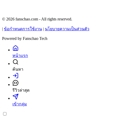
© 2026 fanschao.com - All rights reserved.
|
ข้อกำหนดการใช้งาน
|
นโยบายความเป็นส่วนตัว
Powered by
Fanschao Tech
หน้าแรก
ค้นหา
เข้าสู่ระบบ
รีวิวล่าสุด
เข้ากลุ่ม