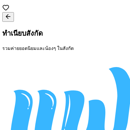
ทำเนียบสังกัด
รวมค่ายยอดนิยมและน้องๆ ในสังกัด