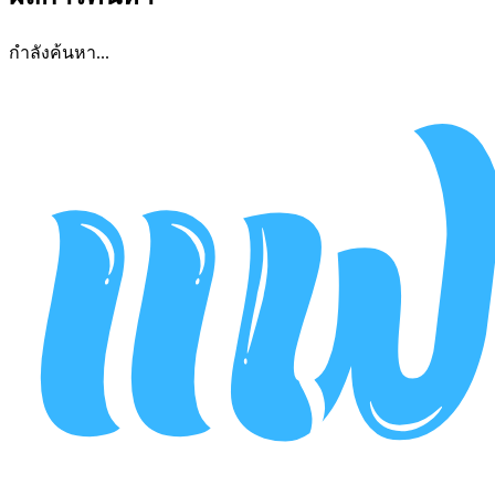
กำลังค้นหา...