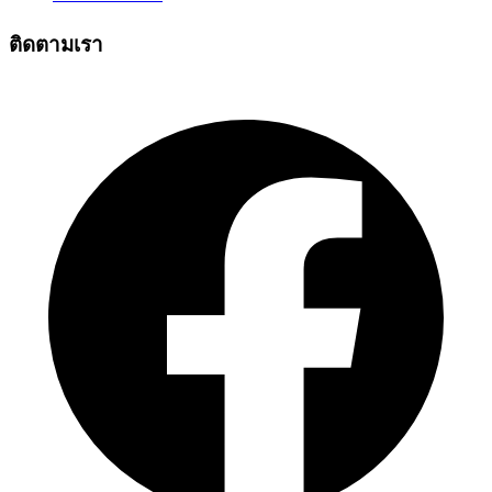
ติดตามเรา