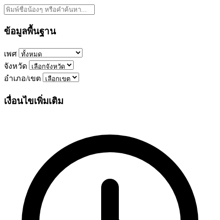
ข้อมูลพื้นฐาน
เพศ
จังหวัด
อำเภอ/เขต
เงื่อนไขเพิ่มเติม