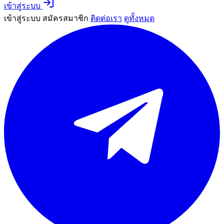
เข้าสู่ระบบ
เข้าสู่ระบบ
สมัครสมาชิก
ติดต่อเรา
ดูทั้งหมด