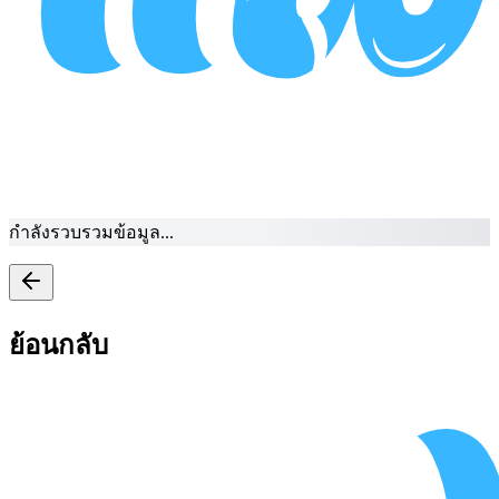
กำลังรวบรวมข้อมูล...
ย้อนกลับ