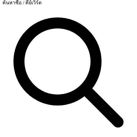
ค้นหาชื่อ / คีย์เวิร์ด