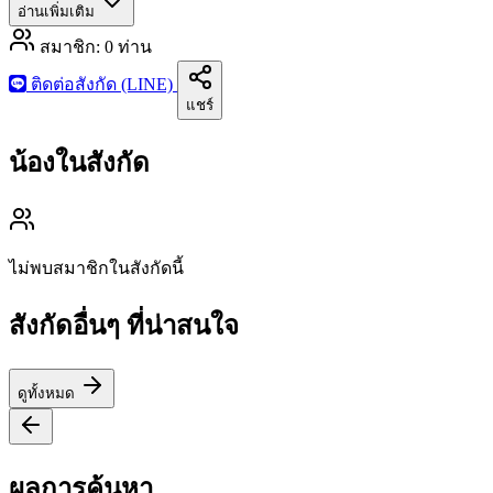
อ่านเพิ่มเติม
สมาชิก:
0
ท่าน
ติดต่อสังกัด (LINE)
แชร์
น้องในสังกัด
ไม่พบสมาชิกในสังกัดนี้
สังกัดอื่นๆ ที่น่าสนใจ
ดูทั้งหมด
ผลการค้นหา