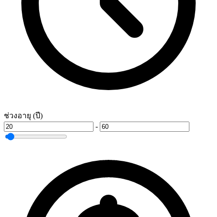
ช่วงอายุ (ปี)
-