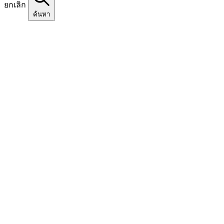
ยกเลิก
ค้นหา