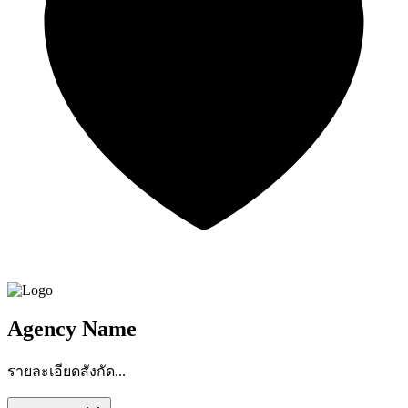
Agency Name
รายละเอียดสังกัด...