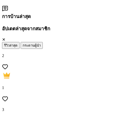
การบ้านล่าสุด
อัปเดตล่าสุดจากสมาชิก
✕
รีวิวล่าสุด
กระดานผู้นำ
2
1
3