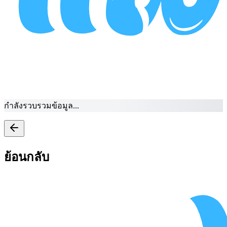
กำลังรวบรวมข้อมูล...
ย้อนกลับ