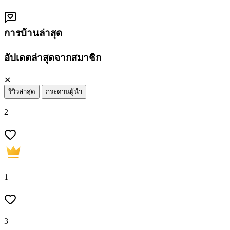
การบ้านล่าสุด
อัปเดตล่าสุดจากสมาชิก
✕
รีวิวล่าสุด
กระดานผู้นำ
2
1
3