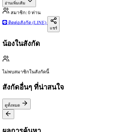
อ่านเพิ่มเติม
สมาชิก:
0
ท่าน
ติดต่อสังกัด (LINE)
แชร์
น้องในสังกัด
ไม่พบสมาชิกในสังกัดนี้
สังกัดอื่นๆ ที่น่าสนใจ
ดูทั้งหมด
ผลการค้นหา