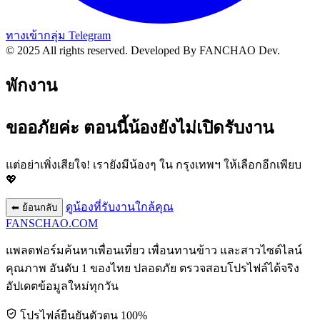
ทางเข้ากลุ่ม Telegram
© 2025 All rights reserved.
Developed By FANCHAO Dev.
พักงาน
ขออภัยค่ะ ตอนนี้น้องยังไม่เปิดรับงาน
แต่อย่าเพิ่งเสียใจ! เรายังมีน้องๆ ใน
กรุงเทพฯ
ให้เลือกอีกเพียบ
💖
ดูน้องที่รับงานใกล้คุณ
⬅ ย้อนกลับ
FANSCHAO
.COM
แพลตฟอร์มค้นหาเพื่อนเที่ยว เพื่อนทานข้าว และสาวไซด์ไลน์
คุณภาพ อันดับ 1 ของไทย ปลอดภัย ตรวจสอบโปรไฟล์ได้จริง
อัปเดตข้อมูลใหม่ทุกวัน
โปรไฟล์ยืนยันตัวตน 100%