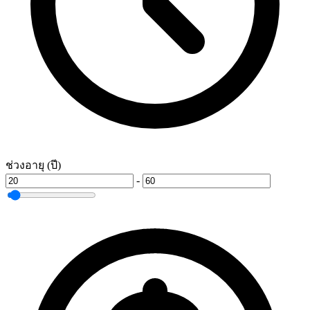
ช่วงอายุ (ปี)
-