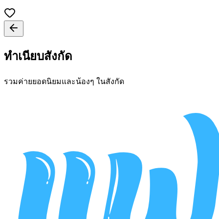
ทำเนียบสังกัด
รวมค่ายยอดนิยมและน้องๆ ในสังกัด