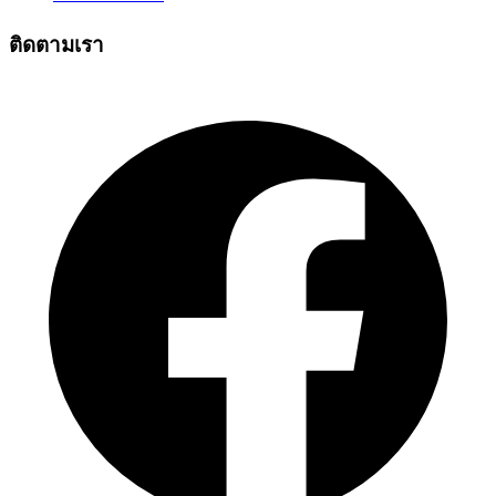
ติดตามเรา