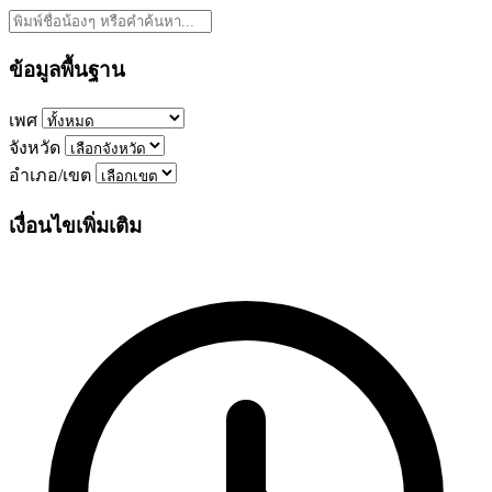
ข้อมูลพื้นฐาน
เพศ
จังหวัด
อำเภอ/เขต
เงื่อนไขเพิ่มเติม