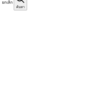
ยกเลิก
ค้นหา