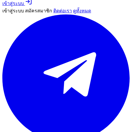
เข้าสู่ระบบ
เข้าสู่ระบบ
สมัครสมาชิก
ติดต่อเรา
ดูทั้งหมด