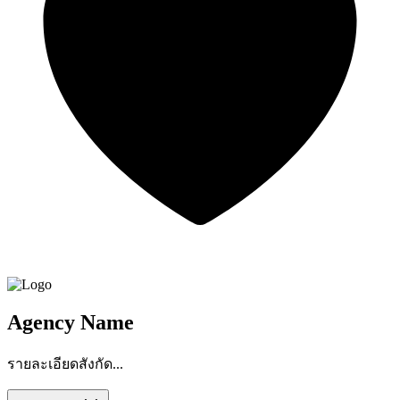
Agency Name
รายละเอียดสังกัด...