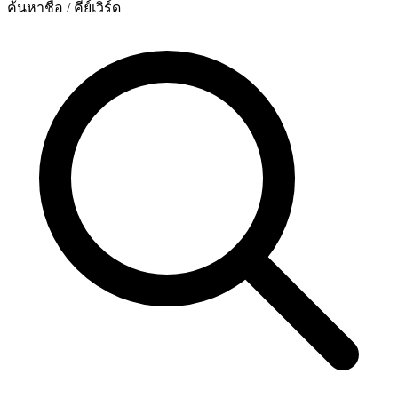
ค้นหาชื่อ / คีย์เวิร์ด