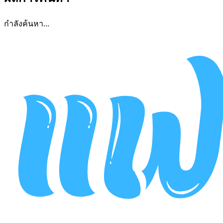
กำลังค้นหา...