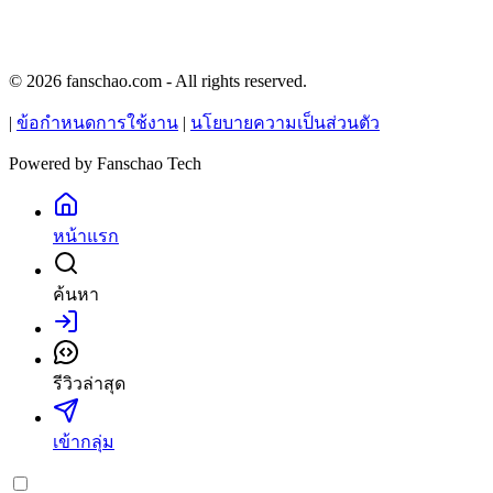
© 2026 fanschao.com - All rights reserved.
|
ข้อกำหนดการใช้งาน
|
นโยบายความเป็นส่วนตัว
Powered by
Fanschao Tech
หน้าแรก
ค้นหา
เข้าสู่ระบบ
รีวิวล่าสุด
เข้ากลุ่ม