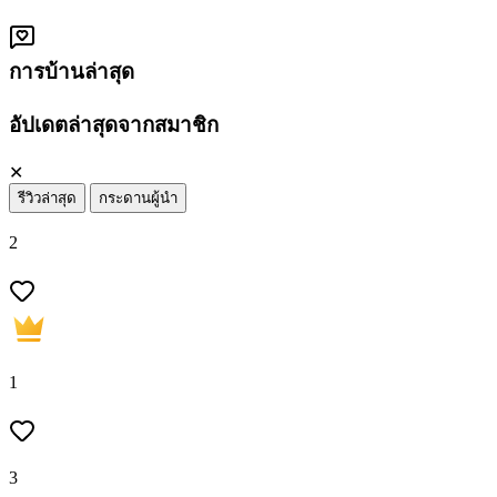
การบ้านล่าสุด
อัปเดตล่าสุดจากสมาชิก
✕
รีวิวล่าสุด
กระดานผู้นำ
2
1
3