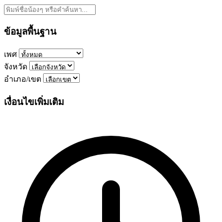
ข้อมูลพื้นฐาน
เพศ
จังหวัด
อำเภอ/เขต
เงื่อนไขเพิ่มเติม