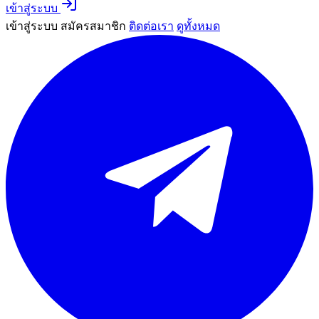
เข้าสู่ระบบ
เข้าสู่ระบบ
สมัครสมาชิก
ติดต่อเรา
ดูทั้งหมด