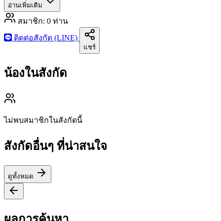
อ่านเพิ่มเติม
สมาชิก:
0
ท่าน
ติดต่อสังกัด (LINE)
แชร์
น้องในสังกัด
ไม่พบสมาชิกในสังกัดนี้
สังกัดอื่นๆ ที่น่าสนใจ
ดูทั้งหมด
ผลการค้นหา