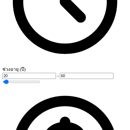
ช่วงอายุ (ปี)
-