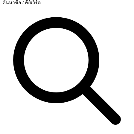
ค้นหาชื่อ / คีย์เวิร์ด