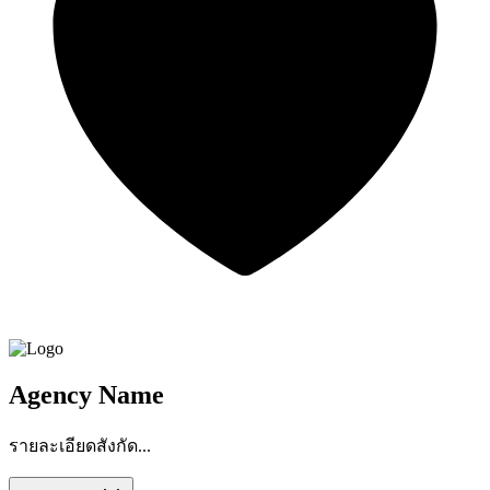
Agency Name
รายละเอียดสังกัด...