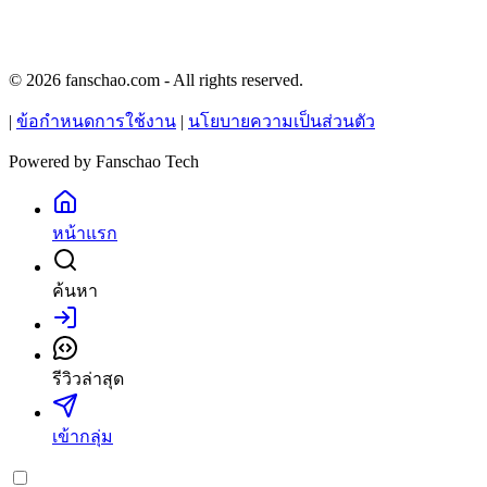
© 2026 fanschao.com - All rights reserved.
|
ข้อกำหนดการใช้งาน
|
นโยบายความเป็นส่วนตัว
Powered by
Fanschao Tech
หน้าแรก
ค้นหา
เข้าสู่ระบบ
รีวิวล่าสุด
เข้ากลุ่ม