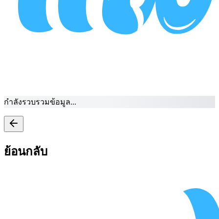
กำลังรวบรวมข้อมูล...
ย้อนกลับ