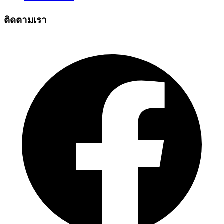
ติดตามเรา