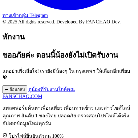
ทางเข้ากลุ่ม Telegram
© 2025 All rights reserved.
Developed By FANCHAO Dev.
พักงาน
ขออภัยค่ะ ตอนนี้น้องยังไม่เปิดรับงาน
แต่อย่าเพิ่งเสียใจ! เรายังมีน้องๆ ใน
กรุงเทพฯ
ให้เลือกอีกเพียบ
💖
ดูน้องที่รับงานใกล้คุณ
⬅ ย้อนกลับ
FANSCHAO
.COM
แพลตฟอร์มค้นหาเพื่อนเที่ยว เพื่อนทานข้าว และสาวไซด์ไลน์
คุณภาพ อันดับ 1 ของไทย ปลอดภัย ตรวจสอบโปรไฟล์ได้จริง
อัปเดตข้อมูลใหม่ทุกวัน
โปรไฟล์ยืนยันตัวตน 100%