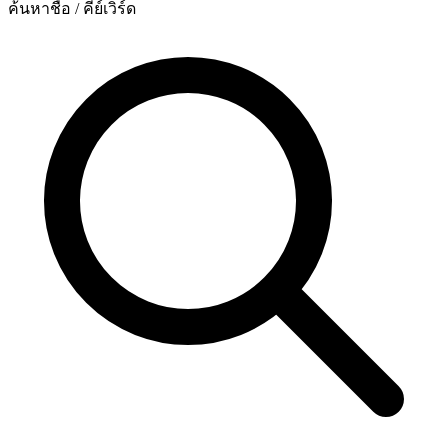
ค้นหาชื่อ / คีย์เวิร์ด