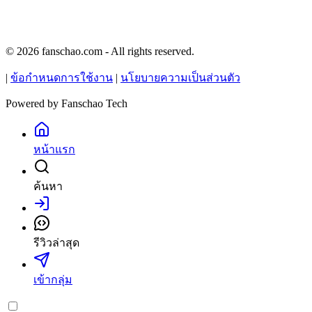
© 2026 fanschao.com - All rights reserved.
|
ข้อกำหนดการใช้งาน
|
นโยบายความเป็นส่วนตัว
Powered by
Fanschao Tech
หน้าแรก
ค้นหา
เข้าสู่ระบบ
รีวิวล่าสุด
เข้ากลุ่ม