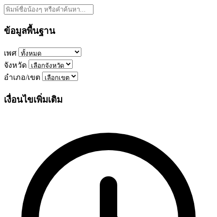
ข้อมูลพื้นฐาน
เพศ
จังหวัด
อำเภอ/เขต
เงื่อนไขเพิ่มเติม