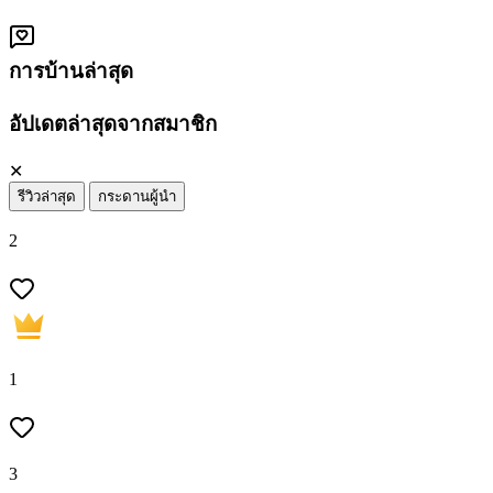
การบ้านล่าสุด
อัปเดตล่าสุดจากสมาชิก
✕
รีวิวล่าสุด
กระดานผู้นำ
2
1
3