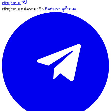
เข้าสู่ระบบ
เข้าสู่ระบบ
สมัครสมาชิก
ติดต่อเรา
ดูทั้งหมด