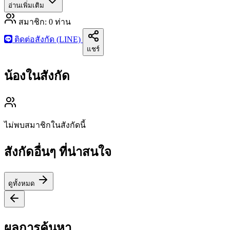
อ่านเพิ่มเติม
สมาชิก:
0
ท่าน
ติดต่อสังกัด (LINE)
แชร์
น้องในสังกัด
ไม่พบสมาชิกในสังกัดนี้
สังกัดอื่นๆ ที่น่าสนใจ
ดูทั้งหมด
ผลการค้นหา