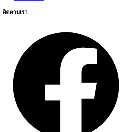
ติดตามเรา