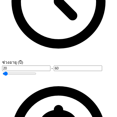
ช่วงอายุ (ปี)
-