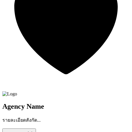
Agency Name
รายละเอียดสังกัด...