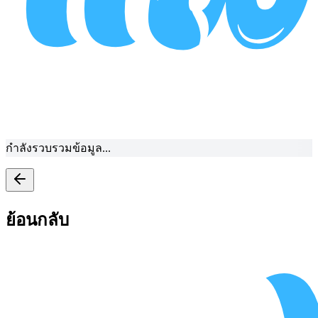
กำลังรวบรวมข้อมูล...
ย้อนกลับ