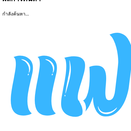
กำลังค้นหา...