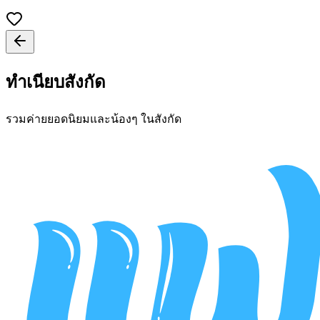
ทำเนียบสังกัด
รวมค่ายยอดนิยมและน้องๆ ในสังกัด