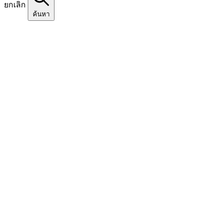
ยกเลิก
ค้นหา