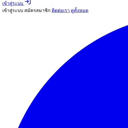
เข้าสู่ระบบ
เข้าสู่ระบบ
สมัครสมาชิก
ติดต่อเรา
ดูทั้งหมด