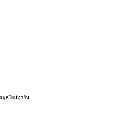
อมูลใหม่ทุกวัน