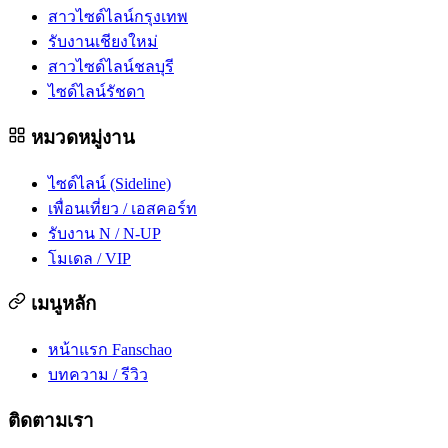
สาวไซด์ไลน์กรุงเทพ
รับงานเชียงใหม่
สาวไซด์ไลน์ชลบุรี
ไซด์ไลน์รัชดา
หมวดหมู่งาน
ไซด์ไลน์ (Sideline)
เพื่อนเที่ยว / เอสคอร์ท
รับงาน N / N-UP
โมเดล / VIP
เมนูหลัก
หน้าแรก Fanschao
บทความ / รีวิว
ติดตามเรา