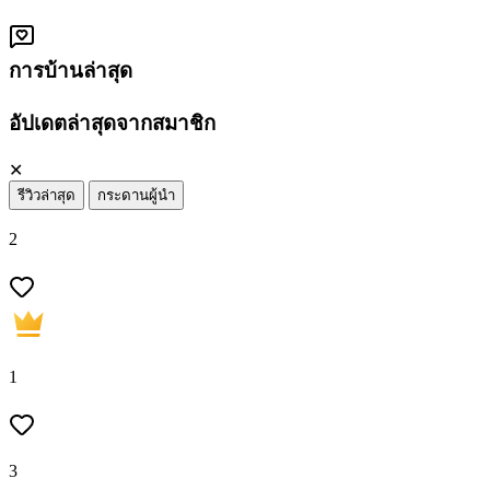
การบ้านล่าสุด
อัปเดตล่าสุดจากสมาชิก
✕
รีวิวล่าสุด
กระดานผู้นำ
2
1
3