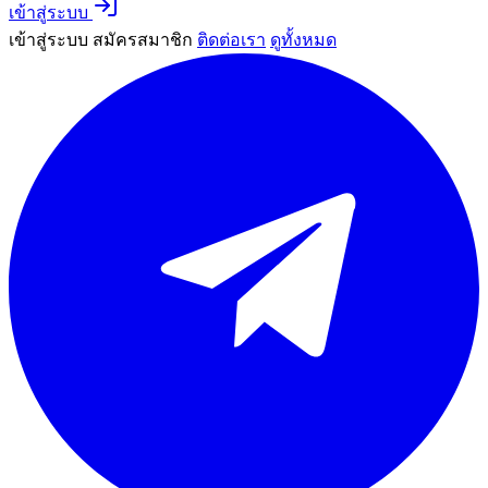
เข้าสู่ระบบ
เข้าสู่ระบบ
สมัครสมาชิก
ติดต่อเรา
ดูทั้งหมด