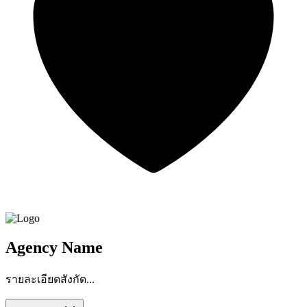
Agency Name
รายละเอียดสังกัด...