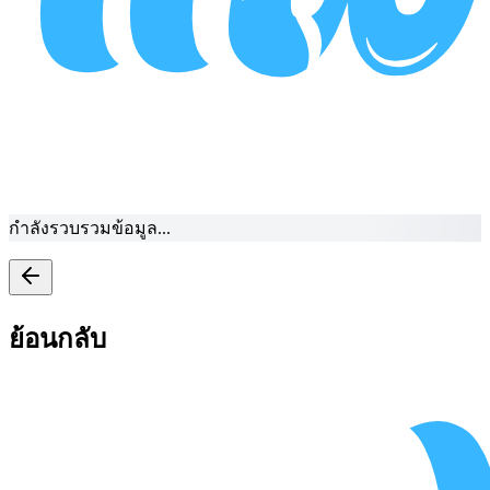
กำลังรวบรวมข้อมูล...
ย้อนกลับ