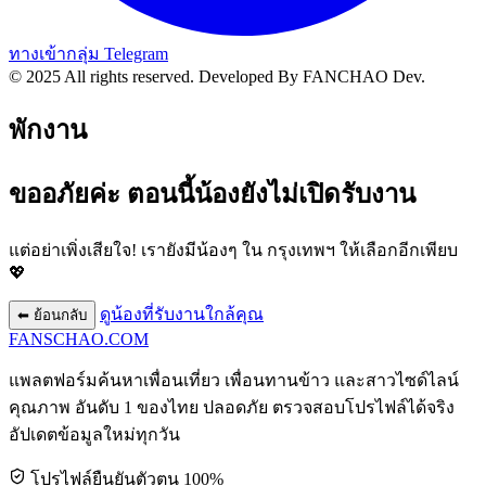
ทางเข้ากลุ่ม Telegram
© 2025 All rights reserved.
Developed By FANCHAO Dev.
พักงาน
ขออภัยค่ะ ตอนนี้น้องยังไม่เปิดรับงาน
แต่อย่าเพิ่งเสียใจ! เรายังมีน้องๆ ใน
กรุงเทพฯ
ให้เลือกอีกเพียบ
💖
ดูน้องที่รับงานใกล้คุณ
⬅ ย้อนกลับ
FANSCHAO
.COM
แพลตฟอร์มค้นหาเพื่อนเที่ยว เพื่อนทานข้าว และสาวไซด์ไลน์
คุณภาพ อันดับ 1 ของไทย ปลอดภัย ตรวจสอบโปรไฟล์ได้จริง
อัปเดตข้อมูลใหม่ทุกวัน
โปรไฟล์ยืนยันตัวตน 100%