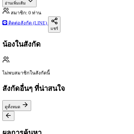
อ่านเพิ่มเติม
สมาชิก:
0
ท่าน
ติดต่อสังกัด (LINE)
แชร์
น้องในสังกัด
ไม่พบสมาชิกในสังกัดนี้
สังกัดอื่นๆ ที่น่าสนใจ
ดูทั้งหมด
ผลการค้นหา