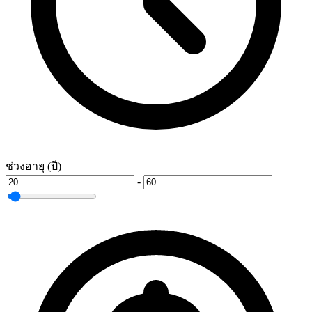
ช่วงอายุ (ปี)
-