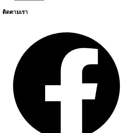
ติดตามเรา