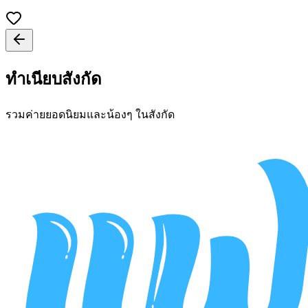
ทำเนียบสังกัด
รวมค่ายยอดนิยมและน้องๆ ในสังกัด