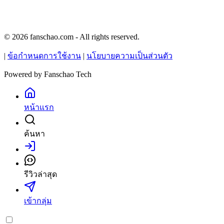
© 2026 fanschao.com - All rights reserved.
|
ข้อกำหนดการใช้งาน
|
นโยบายความเป็นส่วนตัว
Powered by
Fanschao Tech
หน้าแรก
ค้นหา
เข้าสู่ระบบ
รีวิวล่าสุด
เข้ากลุ่ม