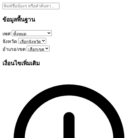
ข้อมูลพื้นฐาน
เพศ
จังหวัด
อำเภอ/เขต
เงื่อนไขเพิ่มเติม