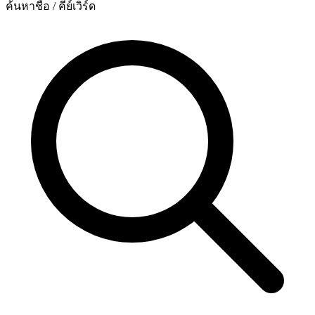
ค้นหาชื่อ / คีย์เวิร์ด