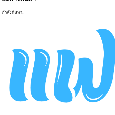
กำลังค้นหา...