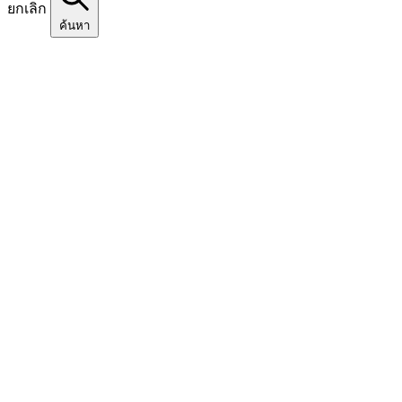
ยกเลิก
ค้นหา