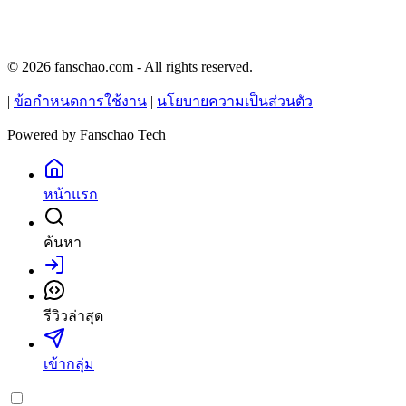
© 2026 fanschao.com - All rights reserved.
|
ข้อกำหนดการใช้งาน
|
นโยบายความเป็นส่วนตัว
Powered by
Fanschao Tech
หน้าแรก
ค้นหา
เข้าสู่ระบบ
รีวิวล่าสุด
เข้ากลุ่ม