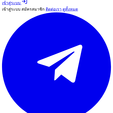
เข้าสู่ระบบ
เข้าสู่ระบบ
สมัครสมาชิก
ติดต่อเรา
ดูทั้งหมด