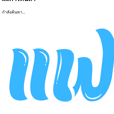
กำลังค้นหา...