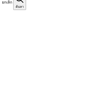
ยกเลิก
ค้นหา