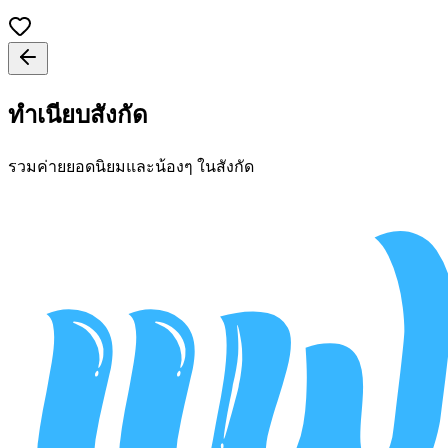
ทำเนียบสังกัด
รวมค่ายยอดนิยมและน้องๆ ในสังกัด