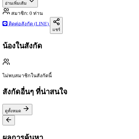
อ่านเพิ่มเติม
สมาชิก:
0
ท่าน
ติดต่อสังกัด (LINE)
แชร์
น้องในสังกัด
ไม่พบสมาชิกในสังกัดนี้
สังกัดอื่นๆ ที่น่าสนใจ
ดูทั้งหมด
ผลการค้นหา