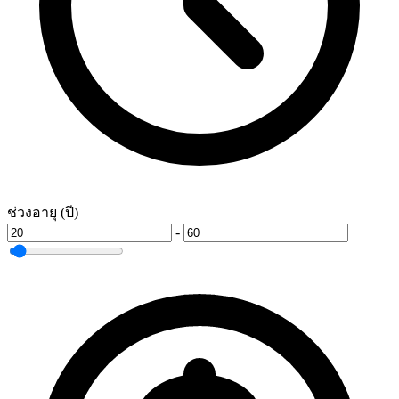
ช่วงอายุ (ปี)
-