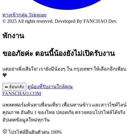
ทางเข้ากลุ่ม Telegram
© 2025 All rights reserved.
Developed By FANCHAO Dev.
พักงาน
ขออภัยค่ะ ตอนนี้น้องยังไม่เปิดรับงาน
แต่อย่าเพิ่งเสียใจ! เรายังมีน้องๆ ใน
กรุงเทพฯ
ให้เลือกอีกเพียบ
💖
ดูน้องที่รับงานใกล้คุณ
⬅ ย้อนกลับ
FANSCHAO
.COM
แพลตฟอร์มค้นหาเพื่อนเที่ยว เพื่อนทานข้าว และสาวไซด์ไลน์
คุณภาพ อันดับ 1 ของไทย ปลอดภัย ตรวจสอบโปรไฟล์ได้จริง
อัปเดตข้อมูลใหม่ทุกวัน
โปรไฟล์ยืนยันตัวตน 100%