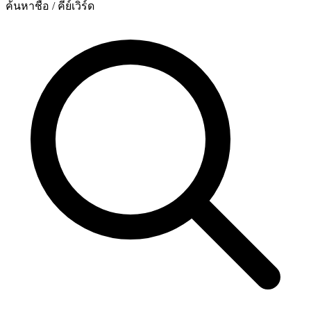
ค้นหาชื่อ / คีย์เวิร์ด