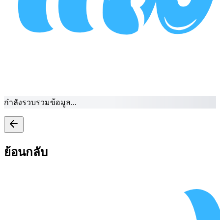
กำลังรวบรวมข้อมูล...
ย้อนกลับ