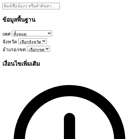
ข้อมูลพื้นฐาน
เพศ
จังหวัด
อำเภอ/เขต
เงื่อนไขเพิ่มเติม