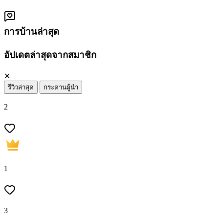
การบ้านล่าสุด
อัปเดตล่าสุดจากสมาชิก
✕
รีวิวล่าสุด
กระดานผู้นำ
2
1
3