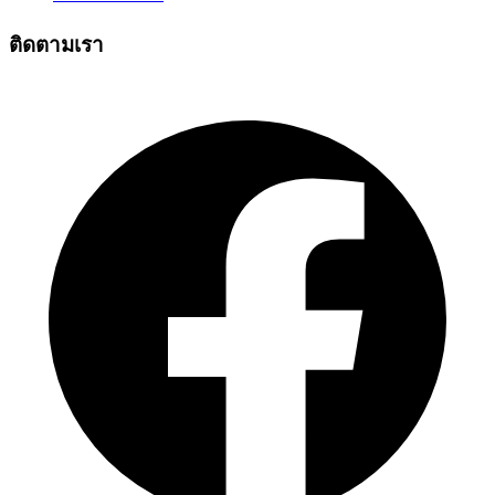
ติดตามเรา