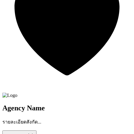
Agency Name
รายละเอียดสังกัด...