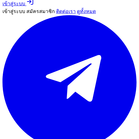
เข้าสู่ระบบ
เข้าสู่ระบบ
สมัครสมาชิก
ติดต่อเรา
ดูทั้งหมด