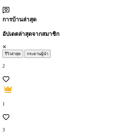
การบ้านล่าสุด
อัปเดตล่าสุดจากสมาชิก
✕
รีวิวล่าสุด
กระดานผู้นำ
2
1
3