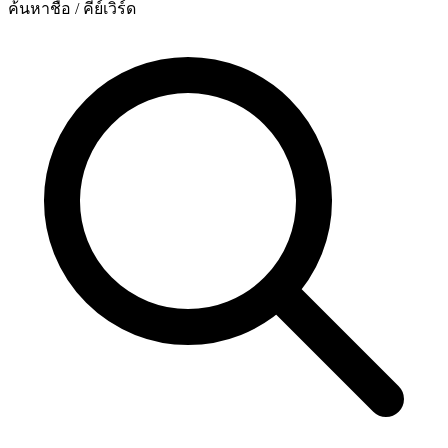
ค้นหาชื่อ / คีย์เวิร์ด