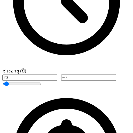
ช่วงอายุ (ปี)
-