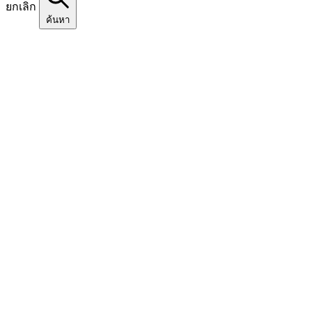
ยกเลิก
ค้นหา