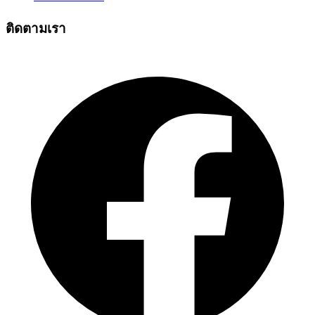
ติดตามเรา