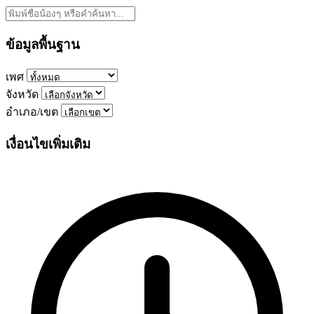
ข้อมูลพื้นฐาน
เพศ
จังหวัด
อำเภอ/เขต
เงื่อนไขเพิ่มเติม