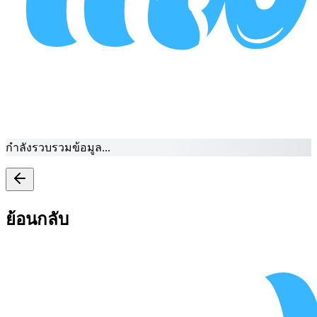
กำลังรวบรวมข้อมูล...
ย้อนกลับ