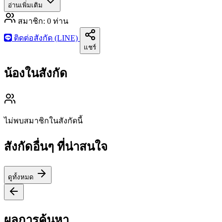
อ่านเพิ่มเติม
สมาชิก:
0
ท่าน
ติดต่อสังกัด (LINE)
แชร์
น้องในสังกัด
ไม่พบสมาชิกในสังกัดนี้
สังกัดอื่นๆ ที่น่าสนใจ
ดูทั้งหมด
ผลการค้นหา