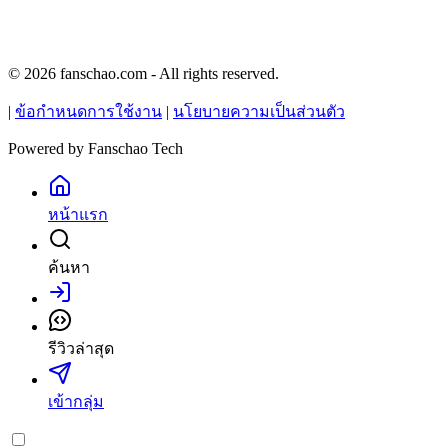
© 2026 fanschao.com - All rights reserved.
|
ข้อกำหนดการใช้งาน
|
นโยบายความเป็นส่วนตัว
Powered by
Fanschao Tech
หน้าแรก
ค้นหา
เข้าสู่ระบบ
รีวิวล่าสุด
เข้ากลุ่ม