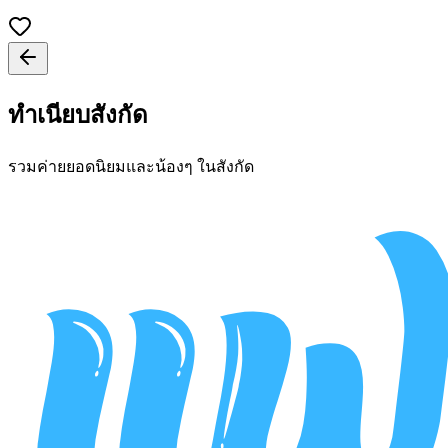
ทำเนียบสังกัด
รวมค่ายยอดนิยมและน้องๆ ในสังกัด