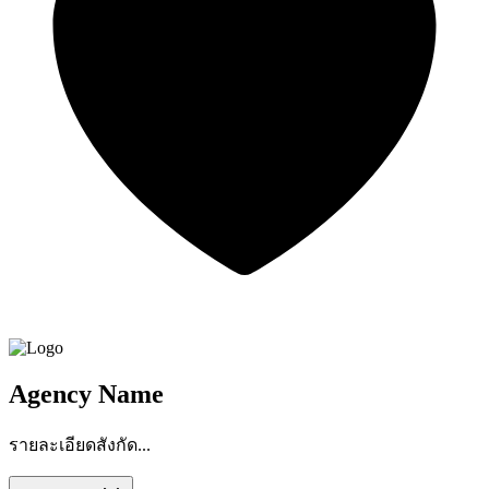
Agency Name
รายละเอียดสังกัด...