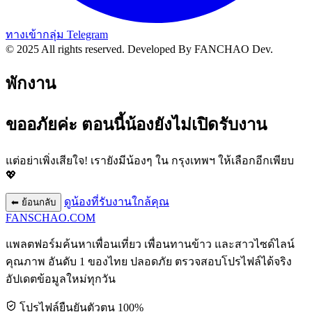
ทางเข้ากลุ่ม Telegram
© 2025 All rights reserved.
Developed By FANCHAO Dev.
พักงาน
ขออภัยค่ะ ตอนนี้น้องยังไม่เปิดรับงาน
แต่อย่าเพิ่งเสียใจ! เรายังมีน้องๆ ใน
กรุงเทพฯ
ให้เลือกอีกเพียบ
💖
ดูน้องที่รับงานใกล้คุณ
⬅ ย้อนกลับ
FANSCHAO
.COM
แพลตฟอร์มค้นหาเพื่อนเที่ยว เพื่อนทานข้าว และสาวไซด์ไลน์
คุณภาพ อันดับ 1 ของไทย ปลอดภัย ตรวจสอบโปรไฟล์ได้จริง
อัปเดตข้อมูลใหม่ทุกวัน
โปรไฟล์ยืนยันตัวตน 100%