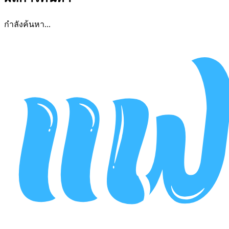
กำลังค้นหา...