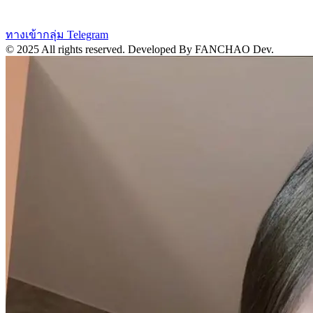
ทางเข้ากลุ่ม Telegram
© 2025 All rights reserved.
Developed By FANCHAO Dev.