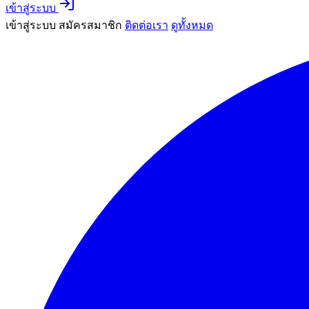
เข้าสู่ระบบ
เข้าสู่ระบบ
สมัครสมาชิก
ติดต่อเรา
ดูทั้งหมด